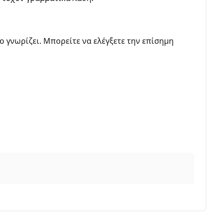
ο γνωρίζει. Μπορείτε να ελέγξετε την επίσημη