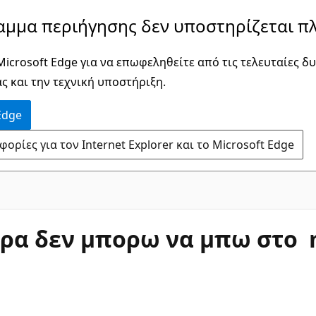
αμμα περιήγησης δεν υποστηρίζεται πλ
icrosoft Edge για να επωφεληθείτε από τις τελευταίες δυ
ς και την τεχνική υποστήριξη.
Edge
ρίες για τον Internet Explorer και το Microsoft Edge
μερα δεν μπορω να μπω στο m