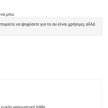
ο να μπω
ορείτε να ψηφίσετε για το αν είναι χρήσιμη, αλλά
 τυχόν γραμματικά λάθη.