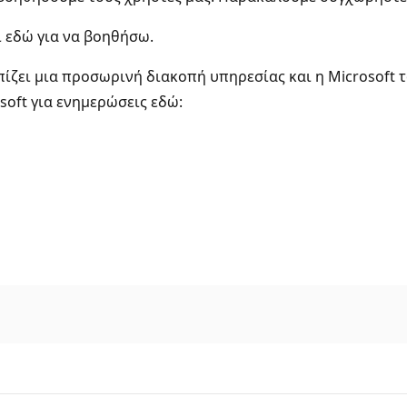
ι εδώ για να βοηθήσω.
πίζει μια προσωρινή διακοπή υπηρεσίας και η Microsoft τ
soft για ενημερώσεις εδώ: