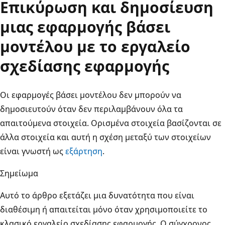
Επικύρωση και δημοσίευση
μιας εφαρμογής βάσει
μοντέλου με το εργαλείο
σχεδίασης εφαρμογής
Οι εφαρμογές βάσει μοντέλου δεν μπορούν να
δημοσιευτούν όταν δεν περιλαμβάνουν όλα τα
απαιτούμενα στοιχεία. Ορισμένα στοιχεία βασίζονται σε
άλλα στοιχεία και αυτή η σχέση μεταξύ των στοιχείων
είναι γνωστή ως
εξάρτηση
.
Σημείωμα
Αυτό το άρθρο εξετάζει μια δυνατότητα που είναι
διαθέσιμη ή απαιτείται μόνο όταν χρησιμοποιείτε το
κλασικό εργαλείο σχεδίασης εφαρμογής. Ο σύγχρονος