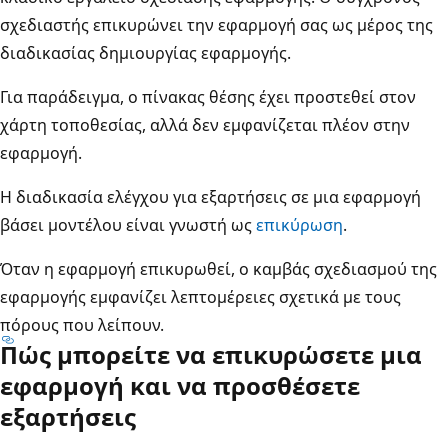
σχεδιαστής επικυρώνει την εφαρμογή σας ως μέρος της
διαδικασίας δημιουργίας εφαρμογής.
Για παράδειγμα, ο πίνακας θέσης έχει προστεθεί στον
χάρτη τοποθεσίας, αλλά δεν εμφανίζεται πλέον στην
εφαρμογή.
Η διαδικασία ελέγχου για εξαρτήσεις σε μια εφαρμογή
βάσει μοντέλου είναι γνωστή ως
επικύρωση
.
Όταν η εφαρμογή επικυρωθεί, ο καμβάς σχεδιασμού της
εφαρμογής εμφανίζει λεπτομέρειες σχετικά με τους
πόρους που λείπουν.
Πώς μπορείτε να επικυρώσετε μια
εφαρμογή και να προσθέσετε
εξαρτήσεις