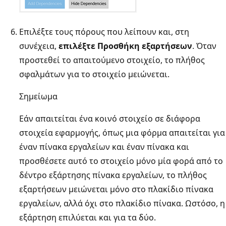
Επιλέξτε τους πόρους που λείπουν και, στη
συνέχεια,
επιλέξτε Προσθήκη εξαρτήσεων
. Όταν
προστεθεί το απαιτούμενο στοιχείο, το πλήθος
σφαλμάτων για το στοιχείο μειώνεται.
Σημείωμα
Εάν απαιτείται ένα κοινό στοιχείο σε διάφορα
στοιχεία εφαρμογής, όπως μια φόρμα απαιτείται για
έναν πίνακα εργαλείων και έναν πίνακα και
προσθέσετε αυτό το στοιχείο μόνο μία φορά από το
δέντρο εξάρτησης πίνακα εργαλείων, το πλήθος
εξαρτήσεων μειώνεται μόνο στο πλακίδιο πίνακα
εργαλείων, αλλά όχι στο πλακίδιο πίνακα. Ωστόσο, η
εξάρτηση επιλύεται και για τα δύο.