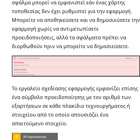
σφάλμα μπορεί να εμφανιστεί εάν ένας χάρτης
τοποθεσίας δεν έχει ρυθμιστεί για την εφαρμογή.
Μπορείτε να αποθηκεύσετε και να δημοσιεύσετε την
εφαρμογή χωρίς να αντιμετωπίσετε
προειδοποιήσεις, αλλά τα σφάλματα πρέπει να
διορθωθούν πριν να μπορείτε να δημοσιεύσετε.
Το εργαλείο σχεδίασης εφαρμογής εμφανίζει επίσης
ένα σύμβολο προειδοποίησης με τον αριθμό των
εξαρτήσεων σε κάθε πλακίδιο τεχνουργήματος ή
στοιχείου από το οποίο απουσιάζει ένα
απαιτούμενο στοιχείο.