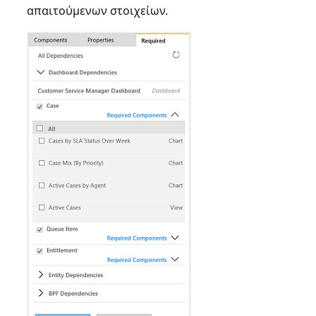
απαιτούμενων στοιχείων.