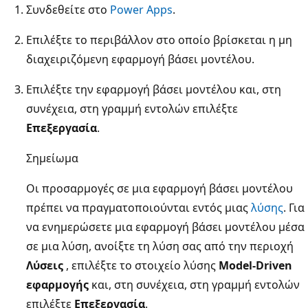
Συνδεθείτε στο
Power Apps
.
Επιλέξτε το περιβάλλον στο οποίο βρίσκεται η μη
διαχειριζόμενη εφαρμογή βάσει μοντέλου.
Επιλέξτε την εφαρμογή βάσει μοντέλου και, στη
συνέχεια, στη γραμμή εντολών επιλέξτε
Επεξεργασία
.
Σημείωμα
Οι προσαρμογές σε μια εφαρμογή βάσει μοντέλου
πρέπει να πραγματοποιούνται εντός μιας
λύσης
. Για
να ενημερώσετε μια εφαρμογή βάσει μοντέλου μέσα
σε μια λύση, ανοίξτε τη λύση σας από την περιοχή
Λύσεις
, επιλέξτε το στοιχείο λύσης
Model-Driven
εφαρμογής
και, στη συνέχεια, στη γραμμή εντολών
επιλέξτε
Επεξεργασία
.