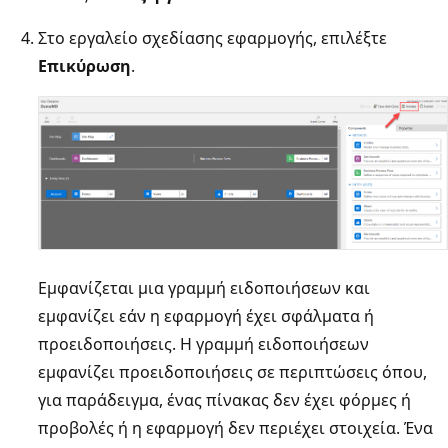
Στο εργαλείο σχεδίασης εφαρμογής, επιλέξτε
Επικύρωση
.
Εμφανίζεται μια γραμμή ειδοποιήσεων και
εμφανίζει εάν η εφαρμογή έχει σφάλματα ή
προειδοποιήσεις. Η γραμμή ειδοποιήσεων
εμφανίζει προειδοποιήσεις σε περιπτώσεις όπου,
για παράδειγμα, ένας πίνακας δεν έχει φόρμες ή
προβολές ή η εφαρμογή δεν περιέχει στοιχεία. Ένα