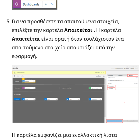
Για να προσθέσετε τα απαιτούμενα στοιχεία,
επιλέξτε την καρτέλα
Απαιτείται
. Η καρτέλα
Απαιτείται
είναι ορατή όταν τουλάχιστον ένα
απαιτούμενο στοιχείο απουσιάζει από την
εφαρμογή.
Η καρτέλα εμφανίζει μια εναλλακτική λίστα