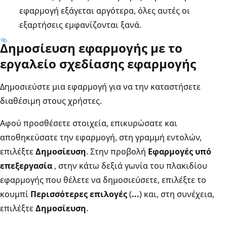
εφαρμογή εξάγεται αργότερα, όλες αυτές οι
εξαρτήσεις εμφανίζονται ξανά.
Δημοσίευση εφαρμογής με το
εργαλείο σχεδίασης εφαρμογής
Δημοσιεύστε μια εφαρμογή για να την καταστήσετε
διαθέσιμη στους χρήστες.
Αφού προσθέσετε στοιχεία, επικυρώσατε και
αποθηκεύσατε την εφαρμογή, στη γραμμή εντολών,
επιλέξτε
Δημοσίευση
. Στην προβολή
Εφαρμογές υπό
επεξεργασία
, στην κάτω δεξιά γωνία του πλακιδίου
εφαρμογής που θέλετε να δημοσιεύσετε, επιλέξτε το
κουμπί
Περισσότερες επιλογές
(
...
) και, στη συνέχεια,
επιλέξτε
Δημοσίευση
.