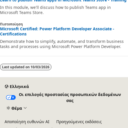
In this module, we'll discuss how to publish Teams app in
Microsoft Teams Store.
Πιστοποίηση
Microsoft Certified: Power Platform Developer Associate -
Certifications
Demonstrate how to simplify, automate, and transform business
tasks and processes using Microsoft Power Platform Developer.
Last updated on
10/03/2026
Ελληνικά
Οι επιλογές προστασίας προσωπικών δεδομένων
σας
Θέμα
Αποποίηση ευθυνών AI
Προηγούμενες εκδόσεις