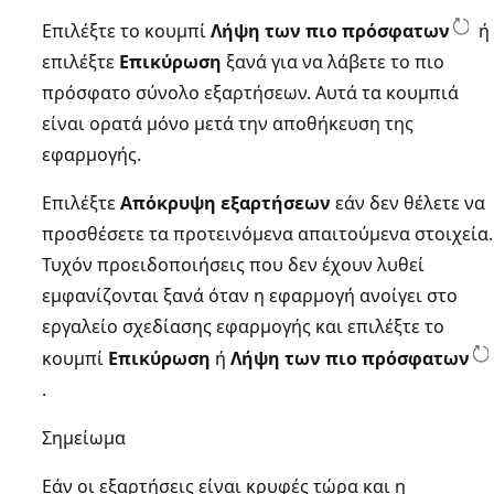
Επιλέξτε το κουμπί
Λήψη των πιο πρόσφατων
ή
επιλέξτε
Επικύρωση
ξανά για να λάβετε το πιο
πρόσφατο σύνολο εξαρτήσεων. Αυτά τα κουμπιά
είναι ορατά μόνο μετά την αποθήκευση της
εφαρμογής.
Επιλέξτε
Απόκρυψη εξαρτήσεων
εάν δεν θέλετε να
προσθέσετε τα προτεινόμενα απαιτούμενα στοιχεία.
Τυχόν προειδοποιήσεις που δεν έχουν λυθεί
εμφανίζονται ξανά όταν η εφαρμογή ανοίγει στο
εργαλείο σχεδίασης εφαρμογής και επιλέξτε το
κουμπί
Επικύρωση
ή
Λήψη των πιο πρόσφατων
.
Σημείωμα
Εάν οι εξαρτήσεις είναι κρυφές τώρα και η