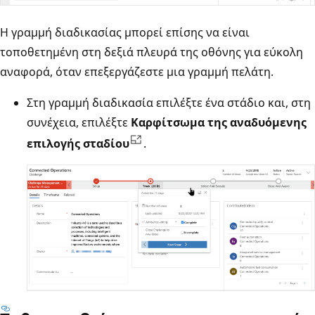
Η γραμμή διαδικασίας μπορεί επίσης να είναι
τοποθετημένη στη δεξιά πλευρά της οθόνης για εύκολη
αναφορά, όταν επεξεργάζεστε μια γραμμή πελάτη.
Στη γραμμή διαδικασία επιλέξτε ένα στάδιο και, στη
συνέχεια, επιλέξτε
Καρφίτσωμα της αναδυόμενης
επιλογής σταδίου
.