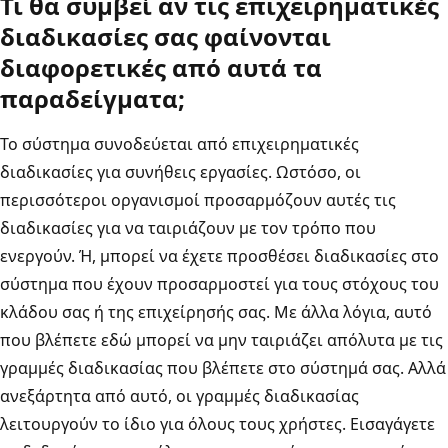
Τι θα συμβεί αν τις επιχειρηματικές
διαδικασίες σας φαίνονται
διαφορετικές από αυτά τα
παραδείγματα;
Το σύστημα συνοδεύεται από επιχειρηματικές
διαδικασίες για συνήθεις εργασίες. Ωστόσο, οι
περισσότεροι οργανισμοί προσαρμόζουν αυτές τις
διαδικασίες για να ταιριάζουν με τον τρόπο που
ενεργούν. Ή, μπορεί να έχετε προσθέσει διαδικασίες στο
σύστημα που έχουν προσαρμοστεί για τους στόχους του
κλάδου σας ή της επιχείρησής σας. Με άλλα λόγια, αυτό
που βλέπετε εδώ μπορεί να μην ταιριάζει απόλυτα με τις
γραμμές διαδικασίας που βλέπετε στο σύστημά σας. Αλλά
ανεξάρτητα από αυτό, οι γραμμές διαδικασίας
λειτουργούν το ίδιο για όλους τους χρήστες. Εισαγάγετε