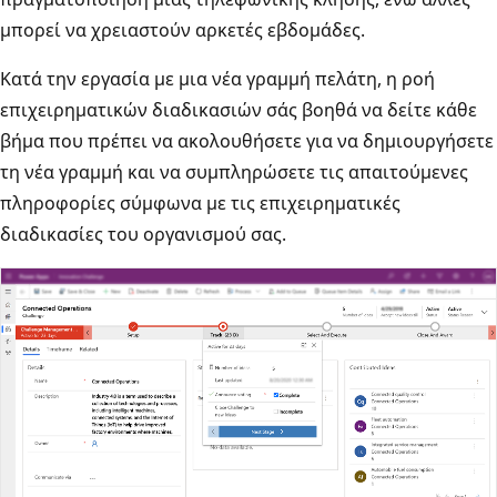
μπορεί να χρειαστούν αρκετές εβδομάδες.
Κατά την εργασία με μια νέα γραμμή πελάτη, η ροή
επιχειρηματικών διαδικασιών σάς βοηθά να δείτε κάθε
βήμα που πρέπει να ακολουθήσετε για να δημιουργήσετε
τη νέα γραμμή και να συμπληρώσετε τις απαιτούμενες
πληροφορίες σύμφωνα με τις επιχειρηματικές
διαδικασίες του οργανισμού σας.