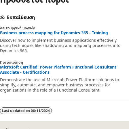
Εκπαίδευση
Λειτουργική μονάδα
Business process mapping for Dynamics 365 - Training
Discover how to implement business applications effectively,
using techniques like shadowing and mapping processes into
Dynamics 365.
Πιστοποίηση
Microsoft Certified: Power Platform Functional Consultant
Associate - Certifications
Demonstrate the use of Microsoft Power Platform solutions to
simplify, automate, and empower business processes for
organizations in the role of a Functional Consultant.
Last updated on
06/11/2024