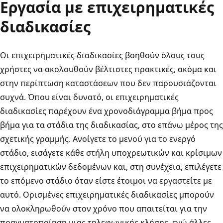
Εργασία με επιχειρηματικές
διαδικασίες
Οι επιχειρηματικές διαδικασίες βοηθούν όλους τους
χρήστες να ακολουθούν βέλτιστες πρακτικές, ακόμα και
στην περίπτωση καταστάσεων που δεν παρουσιάζονται
συχνά. Όπου είναι δυνατό, οι επιχειρηματικές
διαδικασίες παρέχουν ένα χρονοδιάγραμμα βήμα προς
βήμα για τα στάδια της διαδικασίας, στο επάνω μέρος της
σχετικής γραμμής. Ανοίγετε το μενού για το ενεργό
στάδιο, εισάγετε κάθε στήλη υποχρεωτικών και κρίσιμων
επιχειρηματικών δεδομένων και, στη συνέχεια, επιλέγετε
το επόμενο στάδιο όταν είστε έτοιμοι να εργαστείτε με
αυτό. Ορισμένες επιχειρηματικές διαδικασίες μπορούν
να ολοκληρωθούν στον χρόνο που απαιτείται για την
πραγματοποίηση μιας τηλεφωνικής κλήσης, ενώ άλλες