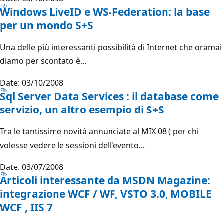
Windows LiveID e WS-Federation: la base
per un mondo S+S
Una delle più interessanti possibilità di Internet che oramai
diamo per scontato è...
Date: 03/10/2008
Sql Server Data Services : il database come
servizio, un altro esempio di S+S
Tra le tantissime novità annunciate al MIX 08 ( per chi
volesse vedere le sessioni dell'evento...
Date: 03/07/2008
Articoli interessante da MSDN Magazine:
integrazione WCF / WF, VSTO 3.0, MOBILE
WCF , IIS 7