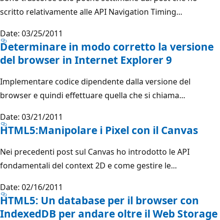
scritto relativamente alle API Navigation Timing...
Date: 03/25/2011
Determinare in modo corretto la versione
del browser in Internet Explorer 9
Implementare codice dipendente dalla versione del
browser e quindi effettuare quella che si chiama...
Date: 03/21/2011
HTML5:Manipolare i Pixel con il Canvas
Nei precedenti post sul Canvas ho introdotto le API
fondamentali del context 2D e come gestire le...
Date: 02/16/2011
HTML5: Un database per il browser con
IndexedDB per andare oltre il Web Storage