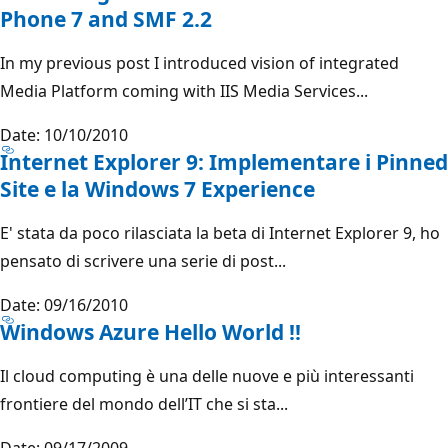
Phone 7 and SMF 2.2
In my previous post I introduced vision of integrated
Media Platform coming with IIS Media Services...
Date: 10/10/2010
Internet Explorer 9: Implementare i Pinned
Site e la Windows 7 Experience
E' stata da poco rilasciata la beta di Internet Explorer 9, ho
pensato di scrivere una serie di post...
Date: 09/16/2010
Windows Azure Hello World !!
Il cloud computing è una delle nuove e più interessanti
frontiere del mondo dell’IT che si sta...
Date: 09/17/2009