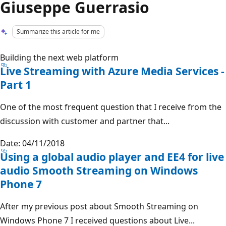
Giuseppe Guerrasio
Summarize this article for me
Building the next web platform
Live Streaming with Azure Media Services -
Part 1
One of the most frequent question that I receive from the
discussion with customer and partner that...
Date: 04/11/2018
Using a global audio player and EE4 for live
audio Smooth Streaming on Windows
Phone 7
After my previous post about Smooth Streaming on
Windows Phone 7 I received questions about Live...