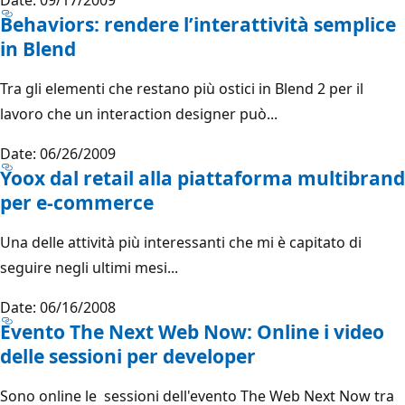
Behaviors: rendere l’interattività semplice
in Blend
Tra gli elementi che restano più ostici in Blend 2 per il
lavoro che un interaction designer può...
Date: 06/26/2009
Yoox dal retail alla piattaforma multibrand
per e-commerce
Una delle attività più interessanti che mi è capitato di
seguire negli ultimi mesi...
Date: 06/16/2008
Evento The Next Web Now: Online i video
delle sessioni per developer
Sono online le sessioni dell'evento The Web Next Now tra