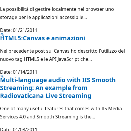
La possibilità di gestire localmente nel browser uno
storage per le applicazioni accessibile...
Date: 01/21/2011
HTML5:Canvas e animazioni
Nel precedente post sul Canvas ho descritto l'utilizzo del
nuovo tag HTML5 e le API JavaScript che...
Date: 01/14/2011
Multi-language audio with IIS Smooth
Streaming: An example from
Radiovaticana Live Streaming
One of many useful features that comes with IIS Media
Services 4.0 and Smooth Streaming is the...
Date: 01/08/2011