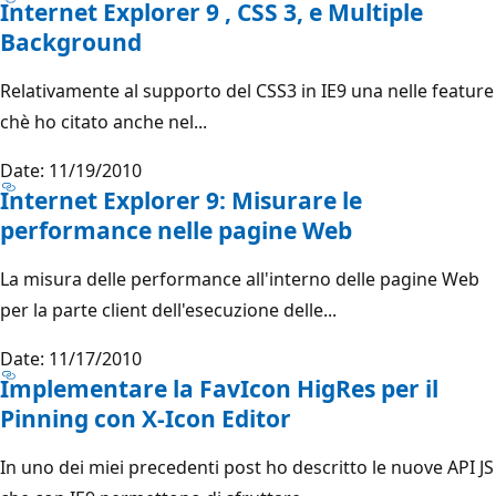
Internet Explorer 9 , CSS 3, e Multiple
Background
Relativamente al supporto del CSS3 in IE9 una nelle feature
chè ho citato anche nel...
Date: 11/19/2010
Internet Explorer 9: Misurare le
performance nelle pagine Web
La misura delle performance all'interno delle pagine Web
per la parte client dell'esecuzione delle...
Date: 11/17/2010
Implementare la FavIcon HigRes per il
Pinning con X-Icon Editor
In uno dei miei precedenti post ho descritto le nuove API JS