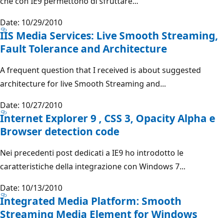
che con IE9 permettono di sfruttare...
Date: 10/29/2010
IIS Media Services: Live Smooth Streaming,
Fault Tolerance and Architecture
A frequent question that I received is about suggested
architecture for live Smooth Streaming and...
Date: 10/27/2010
Internet Explorer 9 , CSS 3, Opacity Alpha e
Browser detection code
Nei precedenti post dedicati a IE9 ho introdotto le
caratteristiche della integrazione con Windows 7...
Date: 10/13/2010
Integrated Media Platform: Smooth
Streaming Media Element for Windows