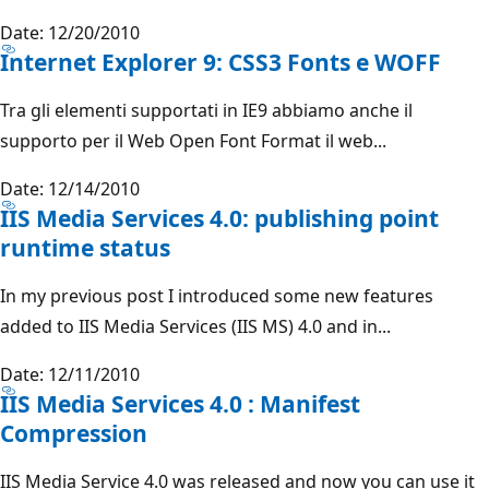
Date: 12/20/2010
Internet Explorer 9: CSS3 Fonts e WOFF
Tra gli elementi supportati in IE9 abbiamo anche il
supporto per il Web Open Font Format il web...
Date: 12/14/2010
IIS Media Services 4.0: publishing point
runtime status
In my previous post I introduced some new features
added to IIS Media Services (IIS MS) 4.0 and in...
Date: 12/11/2010
IIS Media Services 4.0 : Manifest
Compression
IIS Media Service 4.0 was released and now you can use it