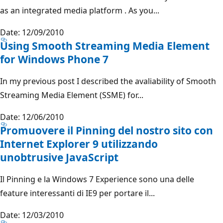
as an integrated media platform . As you...
Date: 12/09/2010
Using Smooth Streaming Media Element
for Windows Phone 7
In my previous post I described the avaliability of Smooth
Streaming Media Element (SSME) for...
Date: 12/06/2010
Promuovere il Pinning del nostro sito con
Internet Explorer 9 utilizzando
unobtrusive JavaScript
Il Pinning e la Windows 7 Experience sono una delle
feature interessanti di IE9 per portare il...
Date: 12/03/2010