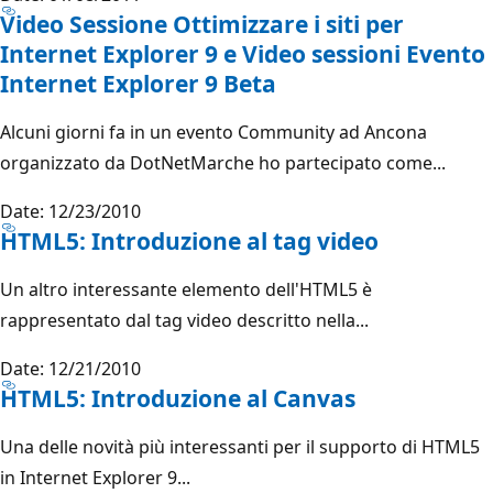
Video Sessione Ottimizzare i siti per
Internet Explorer 9 e Video sessioni Evento
Internet Explorer 9 Beta
Alcuni giorni fa in un evento Community ad Ancona
organizzato da DotNetMarche ho partecipato come...
Date: 12/23/2010
HTML5: Introduzione al tag video
Un altro interessante elemento dell'HTML5 è
rappresentato dal tag video descritto nella...
Date: 12/21/2010
HTML5: Introduzione al Canvas
Una delle novità più interessanti per il supporto di HTML5
in Internet Explorer 9...