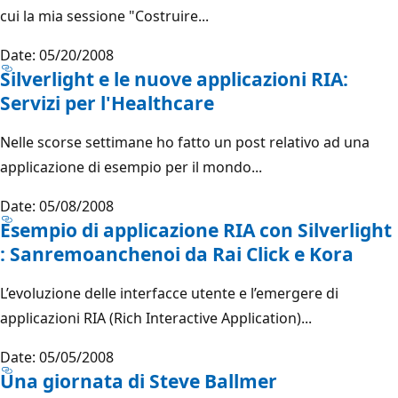
cui la mia sessione "Costruire...
Date: 05/20/2008
Silverlight e le nuove applicazioni RIA:
Servizi per l'Healthcare
Nelle scorse settimane ho fatto un post relativo ad una
applicazione di esempio per il mondo...
Date: 05/08/2008
Esempio di applicazione RIA con Silverlight
: Sanremoanchenoi da Rai Click e Kora
L’evoluzione delle interfacce utente e l’emergere di
applicazioni RIA (Rich Interactive Application)...
Date: 05/05/2008
Una giornata di Steve Ballmer