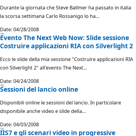
Durante la giornata che Steve Ballmer ha passato in italia
la scorsa settimana Carlo Rossanigo lo ha...
Date: 04/28/2008
Evento The Next Web Now: Slide sessione
Costruire applicazioni RIA con Silverlight 2
Ecco le slide della mia sessione "Costruire applicazioni RIA
con Silverlight 2" all'evento The Next...
Date: 04/24/2008
Sessioni del lancio online
Disponibili online le sessioni del lancio. In particolare
disponibile anche video e slide della...
Date: 04/03/2008
IIS7 e gli scenari video in progressive