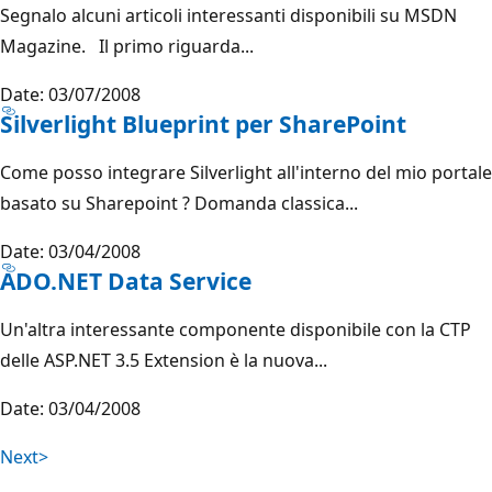
Segnalo alcuni articoli interessanti disponibili su MSDN
Magazine. Il primo riguarda...
Date: 03/07/2008
Silverlight Blueprint per SharePoint
Come posso integrare Silverlight all'interno del mio portale
basato su Sharepoint ? Domanda classica...
Date: 03/04/2008
ADO.NET Data Service
Un'altra interessante componente disponibile con la CTP
delle ASP.NET 3.5 Extension è la nuova...
Date: 03/04/2008
Next>