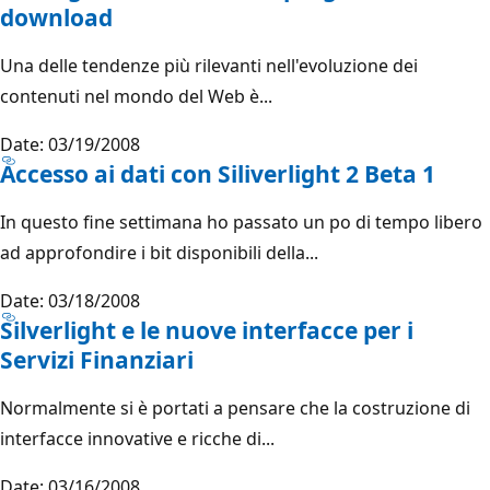
download
Una delle tendenze più rilevanti nell'evoluzione dei
contenuti nel mondo del Web è...
Date: 03/19/2008
Accesso ai dati con Siliverlight 2 Beta 1
In questo fine settimana ho passato un po di tempo libero
ad approfondire i bit disponibili della...
Date: 03/18/2008
Silverlight e le nuove interfacce per i
Servizi Finanziari
Normalmente si è portati a pensare che la costruzione di
interfacce innovative e ricche di...
Date: 03/16/2008