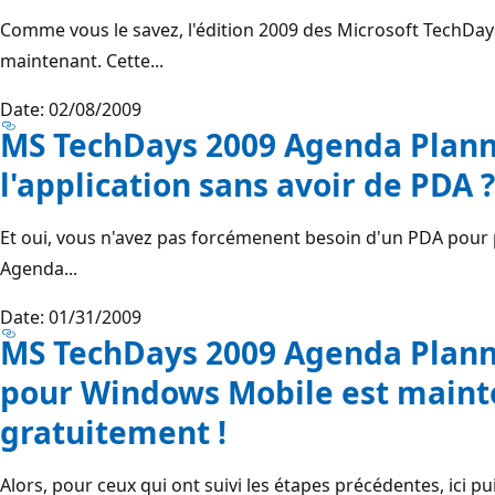
Comme vous le savez, l'édition 2009 des Microsoft TechDa
maintenant. Cette...
Date: 02/08/2009
MS TechDays 2009 Agenda Planne
l'application sans avoir de PDA ?
Et oui, vous n'avez pas forcémenent besoin d'un PDA pour po
Agenda...
Date: 01/31/2009
MS TechDays 2009 Agenda Planne
pour Windows Mobile est maint
gratuitement !
Alors, pour ceux qui ont suivi les étapes précédentes, ici pui