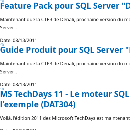
Feature Pack pour SQL Server "
Maintenant que la CTP3 de Denali, prochaine version du 
Server...
Date: 08/13/2011
Guide Produit pour SQL Server 
Maintenant que la CTP3 de Denali, prochaine version du 
Server...
Date: 08/13/2011
MS TechDays 11 - Le moteur SQL
l'exemple (DAT304)
Voilà, l’édition 2011 des Microsoft TechDays est maintenant 