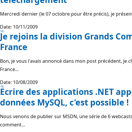
Mercredi dernier (le 07 octobre pour être précis), je présentais
Date: 10/11/2009
Je rejoins la division Grands Co
France
Bon, je vous l'avais annoncé dans mon post précédent, je 
France...
Date: 10/08/2009
Ecrire des applications .NET ap
données MySQL, c'est possible !
Nous venons de publier sur MSDN, une série de 6 webcasts 
comment...