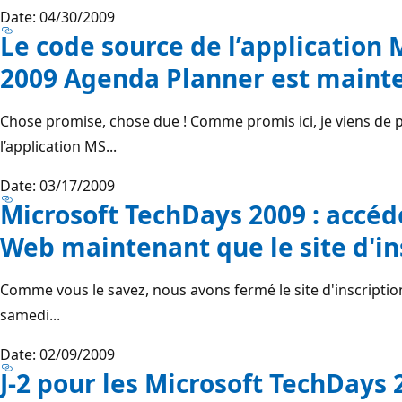
Date: 04/30/2009
Le code source de l’application
2009 Agenda Planner est mainte
Chose promise, chose due ! Comme promis ici, je viens de p
l’application MS...
Date: 03/17/2009
Microsoft TechDays 2009 : accéd
Web maintenant que le site d'in
Comme vous le savez, nous avons fermé le site d'inscripti
samedi...
Date: 02/09/2009
J-2 pour les Microsoft TechDays 