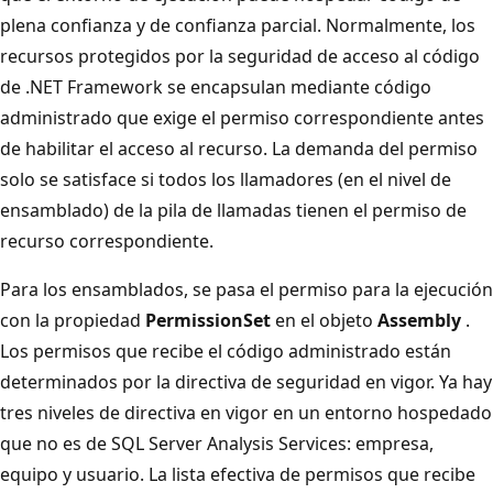
plena confianza y de confianza parcial. Normalmente, los
recursos protegidos por la seguridad de acceso al código
de .NET Framework se encapsulan mediante código
administrado que exige el permiso correspondiente antes
de habilitar el acceso al recurso. La demanda del permiso
solo se satisface si todos los llamadores (en el nivel de
ensamblado) de la pila de llamadas tienen el permiso de
recurso correspondiente.
Para los ensamblados, se pasa el permiso para la ejecución
con la propiedad
PermissionSet
en el objeto
Assembly
.
Los permisos que recibe el código administrado están
determinados por la directiva de seguridad en vigor. Ya hay
tres niveles de directiva en vigor en un entorno hospedado
que no es de SQL Server Analysis Services: empresa,
equipo y usuario. La lista efectiva de permisos que recibe