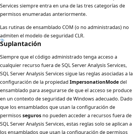
Services siempre entra en una de las tres categorías de
permisos enumeradas anteriormente.
Las rutinas de ensamblado COM (o no administradas) no
admiten el modelo de seguridad CLR.
Suplantación
Siempre que el código administrado tenga acceso a
cualquier recurso fuera de SQL Server Analysis Services,
SQL Server Analysis Services sigue las reglas asociadas a la
configuración de la propiedad
ImpersonationMode
del
ensamblado para asegurarse de que el acceso se produce
en un contexto de seguridad de Windows adecuado. Dado
que los ensamblados que usan la configuración de
permisos
seguros
no pueden acceder a recursos fuera de
SQL Server Analysis Services, estas reglas solo se aplican a
los ensamblados que usan la configuración de permisos