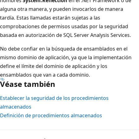
nombres
System.Reflection
en el .NET Framework o de
alguna otra manera, y pueden invocarlos de manera
tardía. Estas llamadas estarán sujetas a las
comprobaciones de permisos usadas por la seguridad
basada en autorización de SQL Server Analysis Services.
No debe confiar en la búsqueda de ensamblados en el
mismo dominio de aplicación, ya que la implementación
define el límite del dominio de aplicación y los
ensamblados que van a cada dominio.
Véase también
Establecer la seguridad de los procedimientos
almacenados
Definición de procedimientos almacenados