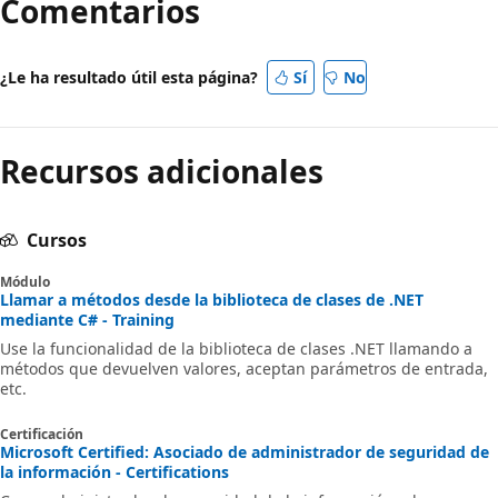
Comentarios
¿Le ha resultado útil esta página?
Sí
No
Recursos adicionales
Cursos
Módulo
Llamar a métodos desde la biblioteca de clases de .NET
mediante C# - Training
Use la funcionalidad de la biblioteca de clases .NET llamando a
métodos que devuelven valores, aceptan parámetros de entrada,
etc.
Certificación
Microsoft Certified: Asociado de administrador de seguridad de
la información - Certifications