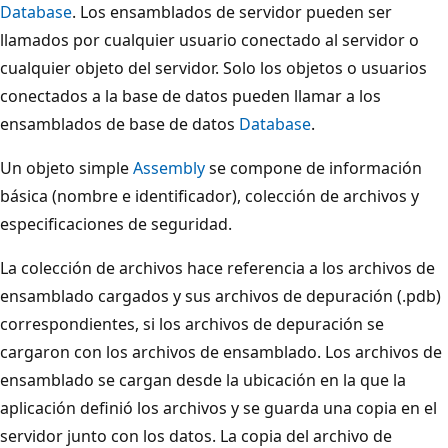
Database
. Los ensamblados de servidor pueden ser
llamados por cualquier usuario conectado al servidor o
cualquier objeto del servidor. Solo los objetos o usuarios
conectados a la base de datos pueden llamar a los
ensamblados de base de datos
Database
.
Un objeto simple
Assembly
se compone de información
básica (nombre e identificador), colección de archivos y
especificaciones de seguridad.
La colección de archivos hace referencia a los archivos de
ensamblado cargados y sus archivos de depuración (.pdb)
correspondientes, si los archivos de depuración se
cargaron con los archivos de ensamblado. Los archivos de
ensamblado se cargan desde la ubicación en la que la
aplicación definió los archivos y se guarda una copia en el
servidor junto con los datos. La copia del archivo de