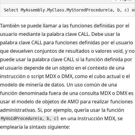
También se puede llamar a las funciones definidas por el
usuario mediante la palabra clave CALL. Debe usar la
palabra clave CALL para funciones definidas por el usuario
que devuelven conjuntos de resultados o valores void, y no
puede usar la palabra clave CALL si la función definida por
el usuario depende de un objeto en el contexto de una
instrucción o script MDX o DMX, como el cubo actual o el
modelo de minería de datos. Un uso común de una
función denominada fuera de una consulta MDX o DMX es
usar el modelo de objetos de AMO para realizar funciones
administrativas. Si, por ejemplo, quería usar la función
en una instrucción MDX, se
MyVoidProcedure(a, b, c)
emplearía la sintaxis siguiente: