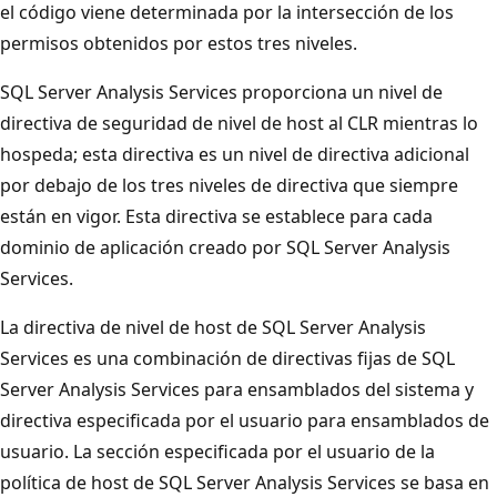
el código viene determinada por la intersección de los
permisos obtenidos por estos tres niveles.
SQL Server Analysis Services proporciona un nivel de
directiva de seguridad de nivel de host al CLR mientras lo
hospeda; esta directiva es un nivel de directiva adicional
por debajo de los tres niveles de directiva que siempre
están en vigor. Esta directiva se establece para cada
dominio de aplicación creado por SQL Server Analysis
Services.
La directiva de nivel de host de SQL Server Analysis
Services es una combinación de directivas fijas de SQL
Server Analysis Services para ensamblados del sistema y
directiva especificada por el usuario para ensamblados de
usuario. La sección especificada por el usuario de la
política de host de SQL Server Analysis Services se basa en