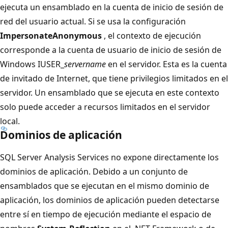
ejecuta un ensamblado en la cuenta de inicio de sesión de
red del usuario actual. Si se usa la configuración
ImpersonateAnonymous
, el contexto de ejecución
corresponde a la cuenta de usuario de inicio de sesión de
Windows IUSER_
servername
en el servidor. Esta es la cuenta
de invitado de Internet, que tiene privilegios limitados en el
servidor. Un ensamblado que se ejecuta en este contexto
solo puede acceder a recursos limitados en el servidor
local.
Dominios de aplicación
SQL Server Analysis Services no expone directamente los
dominios de aplicación. Debido a un conjunto de
ensamblados que se ejecutan en el mismo dominio de
aplicación, los dominios de aplicación pueden detectarse
entre sí en tiempo de ejecución mediante el espacio de