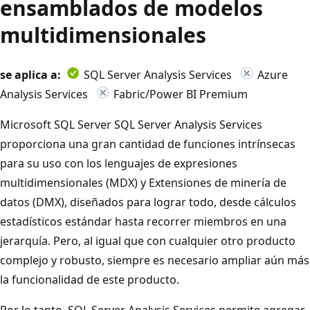
ensamblados de modelos
multidimensionales
se aplica a:
SQL Server Analysis Services
Azure
Analysis Services
Fabric/Power BI Premium
Microsoft SQL Server SQL Server Analysis Services
proporciona una gran cantidad de funciones intrínsecas
para su uso con los lenguajes de expresiones
multidimensionales (MDX) y Extensiones de minería de
datos (DMX), diseñados para lograr todo, desde cálculos
estadísticos estándar hasta recorrer miembros en una
jerarquía. Pero, al igual que con cualquier otro producto
complejo y robusto, siempre es necesario ampliar aún más
la funcionalidad de este producto.
Por lo tanto, SQL Server Analysis Services permite agregar