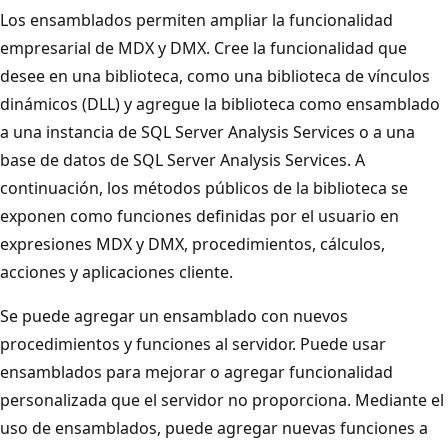
Los ensamblados permiten ampliar la funcionalidad
empresarial de MDX y DMX. Cree la funcionalidad que
desee en una biblioteca, como una biblioteca de vínculos
dinámicos (DLL) y agregue la biblioteca como ensamblado
a una instancia de SQL Server Analysis Services o a una
base de datos de SQL Server Analysis Services. A
continuación, los métodos públicos de la biblioteca se
exponen como funciones definidas por el usuario en
expresiones MDX y DMX, procedimientos, cálculos,
acciones y aplicaciones cliente.
Se puede agregar un ensamblado con nuevos
procedimientos y funciones al servidor. Puede usar
ensamblados para mejorar o agregar funcionalidad
personalizada que el servidor no proporciona. Mediante el
uso de ensamblados, puede agregar nuevas funciones a