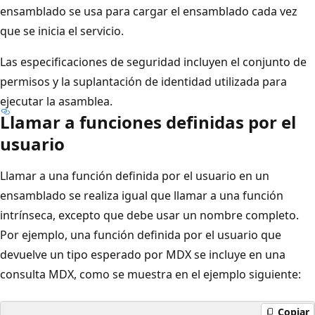
ensamblado se usa para cargar el ensamblado cada vez
que se inicia el servicio.
Las especificaciones de seguridad incluyen el conjunto de
permisos y la suplantación de identidad utilizada para
ejecutar la asamblea.
Llamar a funciones definidas por el
usuario
Llamar a una función definida por el usuario en un
ensamblado se realiza igual que llamar a una función
intrínseca, excepto que debe usar un nombre completo.
Por ejemplo, una función definida por el usuario que
devuelve un tipo esperado por MDX se incluye en una
consulta MDX, como se muestra en el ejemplo siguiente:
Copiar