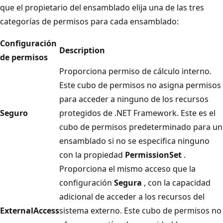
que el propietario del ensamblado elija una de las tres
categorías de permisos para cada ensamblado:
Configuración
Description
de permisos
Proporciona permiso de cálculo interno.
Este cubo de permisos no asigna permisos
para acceder a ninguno de los recursos
Seguro
protegidos de .NET Framework. Este es el
cubo de permisos predeterminado para un
ensamblado si no se especifica ninguno
con la propiedad
PermissionSet
.
Proporciona el mismo acceso que la
configuración
Segura
, con la capacidad
adicional de acceder a los recursos del
ExternalAccess
sistema externo. Este cubo de permisos no