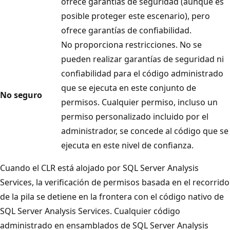
ofrece garantías de seguridad (aunque es
posible proteger este escenario), pero
ofrece garantías de confiabilidad.
No proporciona restricciones. No se
pueden realizar garantías de seguridad ni
confiabilidad para el código administrado
que se ejecuta en este conjunto de
No seguro
permisos. Cualquier permiso, incluso un
permiso personalizado incluido por el
administrador, se concede al código que se
ejecuta en este nivel de confianza.
Cuando el CLR está alojado por SQL Server Analysis
Services, la verificación de permisos basada en el recorrido
de la pila se detiene en la frontera con el código nativo de
SQL Server Analysis Services. Cualquier código
administrado en ensamblados de SQL Server Analysis