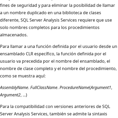
fines de seguridad y para eliminar la posibilidad de llamar
a un nombre duplicado en una biblioteca de clases
diferente, SQL Server Analysis Services requiere que use
solo nombres completos para los procedimientos
almacenados.
Para llamar a una función definida por el usuario desde un
ensamblado CLR específico, la función definida por el
usuario va precedida por el nombre del ensamblado, el
nombre de clase completo y el nombre del procedimiento,
como se muestra aquí:
AssemblyName
.
FullClassName
.
ProcedureName
(
Argument1
,
Argument2
, ...)
Para la compatibilidad con versiones anteriores de SQL
Server Analysis Services, también se admite la sintaxis