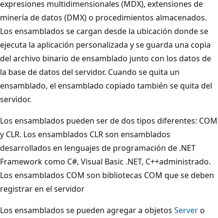
expresiones multidimensionales (MDX), extensiones de
minería de datos (DMX) o procedimientos almacenados.
Los ensamblados se cargan desde la ubicación donde se
ejecuta la aplicación personalizada y se guarda una copia
del archivo binario de ensamblado junto con los datos de
la base de datos del servidor. Cuando se quita un
ensamblado, el ensamblado copiado también se quita del
servidor.
Los ensamblados pueden ser de dos tipos diferentes: COM
y CLR. Los ensamblados CLR son ensamblados
desarrollados en lenguajes de programación de .NET
Framework como C#, Visual Basic .NET, C++administrado.
Los ensamblados COM son bibliotecas COM que se deben
registrar en el servidor
Los ensamblados se pueden agregar a objetos
Server
o