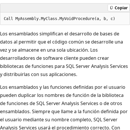
Copiar
Los ensamblados simplifican el desarrollo de bases de
datos al permitir que el código común se desarrolle una
vez y se almacene en una sola ubicación. Los
desarrolladores de software cliente pueden crear
bibliotecas de funciones para SQL Server Analysis Services
y distribuirlas con sus aplicaciones.
Los ensamblados y las funciones definidas por el usuario
pueden duplicar los nombres de función de la biblioteca
de funciones de SQL Server Analysis Services o de otros
ensamblados. Siempre que llame a la función definida por
el usuario mediante su nombre completo, SQL Server
Analysis Services usará el procedimiento correcto. Con