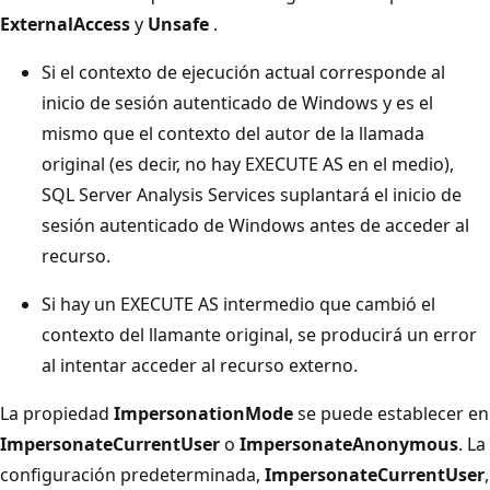
ExternalAccess
y
Unsafe
.
Si el contexto de ejecución actual corresponde al
inicio de sesión autenticado de Windows y es el
mismo que el contexto del autor de la llamada
original (es decir, no hay EXECUTE AS en el medio),
SQL Server Analysis Services suplantará el inicio de
sesión autenticado de Windows antes de acceder al
recurso.
Si hay un EXECUTE AS intermedio que cambió el
contexto del llamante original, se producirá un error
al intentar acceder al recurso externo.
La propiedad
ImpersonationMode
se puede establecer en
ImpersonateCurrentUser
o
ImpersonateAnonymous
. La
configuración predeterminada,
ImpersonateCurrentUser
,