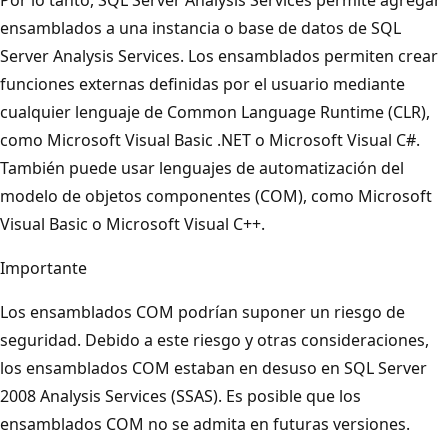
ensamblados a una instancia o base de datos de SQL
Server Analysis Services. Los ensamblados permiten crear
funciones externas definidas por el usuario mediante
cualquier lenguaje de Common Language Runtime (CLR),
como Microsoft Visual Basic .NET o Microsoft Visual C#.
También puede usar lenguajes de automatización del
modelo de objetos componentes (COM), como Microsoft
Visual Basic o Microsoft Visual C++.
Importante
Los ensamblados COM podrían suponer un riesgo de
seguridad. Debido a este riesgo y otras consideraciones,
los ensamblados COM estaban en desuso en SQL Server
2008 Analysis Services (SSAS). Es posible que los
ensamblados COM no se admita en futuras versiones.