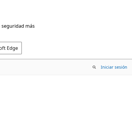
de seguridad más
oft Edge
Iniciar sesión