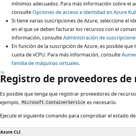
mínimos adecuados. Para más información sobre el acc
consulte
Opciones de acceso e identidad en Azure Kub
Si tiene varias suscripciones de Azure, seleccione el 
en el que se deben facturar los recursos con el com
información, consulte
Administración de suscripcione
En función de la suscripción de Azure, es posible que
cuota de vCPU. Para más información, consulte
Aumen
familia de máquinas virtuales
.
Registro de proveedores de 
Es posible que tenga que registrar proveedores de recursos
ejemplo,
es necesario.
Microsoft.ContainerService
Ejecute el siguiente comando para comprobar el estado del
Azure CLI