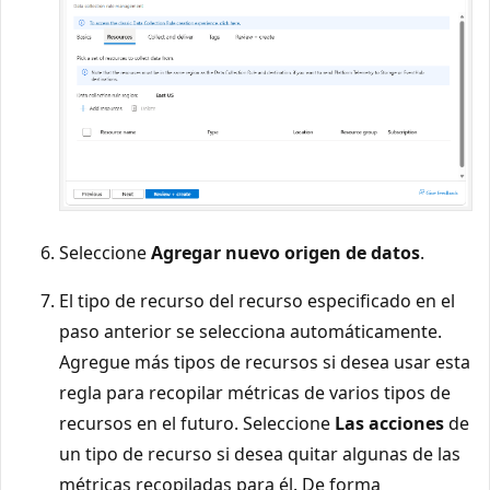
Seleccione
Agregar nuevo origen de datos
.
El tipo de recurso del recurso especificado en el
paso anterior se selecciona automáticamente.
Agregue más tipos de recursos si desea usar esta
regla para recopilar métricas de varios tipos de
recursos en el futuro. Seleccione
Las acciones
de
un tipo de recurso si desea quitar algunas de las
métricas recopiladas para él. De forma