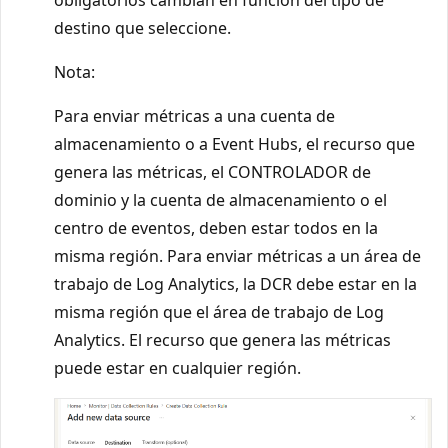
destino que seleccione.
Nota:
Para enviar métricas a una cuenta de
almacenamiento o a Event Hubs, el recurso que
genera las métricas, el CONTROLADOR de
dominio y la cuenta de almacenamiento o el
centro de eventos, deben estar todos en la
misma región. Para enviar métricas a un área de
trabajo de Log Analytics, la DCR debe estar en la
misma región que el área de trabajo de Log
Analytics. El recurso que genera las métricas
puede estar en cualquier región.