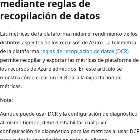
mediante reglas de
recopilación de datos
Las métricas de la plataforma miden el rendimiento de los
distintos aspectos de los recursos de Azure. La telemetría
de la plataforma
reglas de recopilación de datos (DCR)
permite recopilar y exportar las métricas de plataforma de
los recursos de Azure admitidos. En este artículo se
muestra cómo crear un DCR para la exportación de
métricas.
Nota:
Aunque puede usar DCR y la configuración de diagnóstico
al mismo tiempo, debe deshabilitar cualquier
configuración de diagnóstico para las métricas al usar DCR
para evitar la recopilación de datos duplicada.