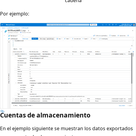
cadena
Por ejemplo:
Cuentas de almacenamiento
En el ejemplo siguiente se muestran los datos exportados