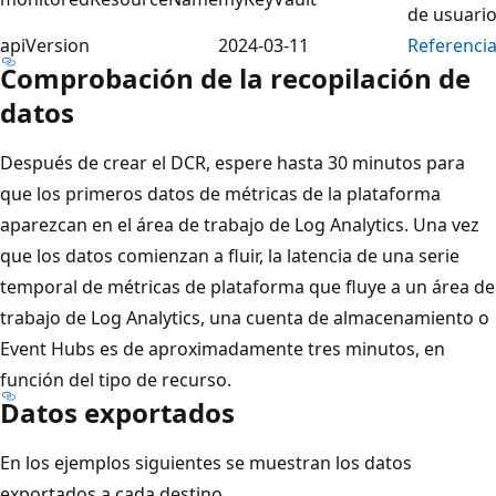
de usuari
apiVersion
2024-03-11
Referenci
Comprobación de la recopilación de
datos
Después de crear el DCR, espere hasta 30 minutos para
que los primeros datos de métricas de la plataforma
aparezcan en el área de trabajo de Log Analytics. Una vez
que los datos comienzan a fluir, la latencia de una serie
temporal de métricas de plataforma que fluye a un área de
trabajo de Log Analytics, una cuenta de almacenamiento o
Event Hubs es de aproximadamente tres minutos, en
función del tipo de recurso.
Datos exportados
En los ejemplos siguientes se muestran los datos
exportados a cada destino.