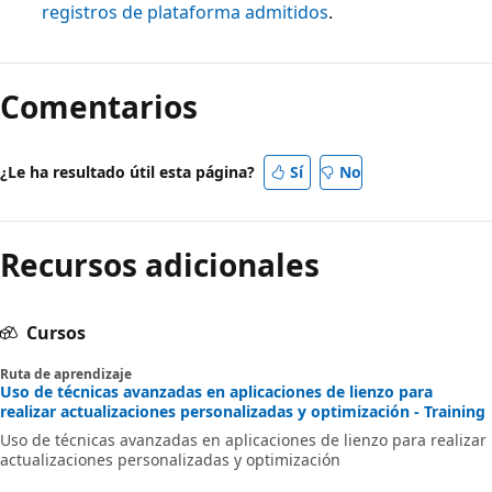
registros de plataforma admitidos
.
Comentarios
¿Le ha resultado útil esta página?
Sí
No
Recursos adicionales
Cursos
Ruta de aprendizaje
Uso de técnicas avanzadas en aplicaciones de lienzo para
realizar actualizaciones personalizadas y optimización - Training
Uso de técnicas avanzadas en aplicaciones de lienzo para realizar
actualizaciones personalizadas y optimización