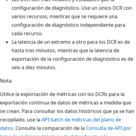
configuración de diagnóstico. Use un único DCR con
varios recursos, mientras que se requiere una
configuración de diagnóstico independiente para
cada recurso.
La latencia de un extremo a otro para los DCR es de
hasta tres minutos, mientras que la latencia de
exportación de la configuración de diagnóstico es de
seis a diez minutos.
Nota:
Utilice la exportación de métricas con los DCRs para la
exportación continua de datos de métricas a medida que
se crean. Para consultar los datos históricos que ya se han
recopilado, use la
API batch de métricas del plano de
datos
. Consulte la comparación de la
Consulta de API por