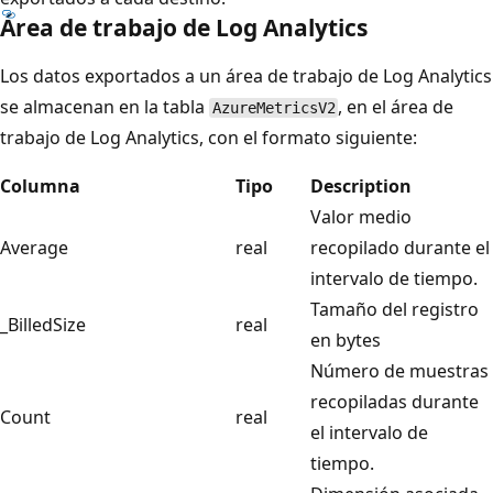
Área de trabajo de Log Analytics
Los datos exportados a un área de trabajo de Log Analytics
se almacenan en la tabla
, en el área de
AzureMetricsV2
trabajo de Log Analytics, con el formato siguiente:
Columna
Tipo
Description
Valor medio
Average
real
recopilado durante el
intervalo de tiempo.
Tamaño del registro
_BilledSize
real
en bytes
Número de muestras
recopiladas durante
Count
real
el intervalo de
tiempo.