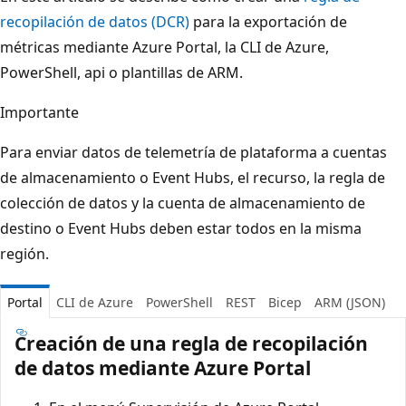
recopilación de datos (DCR)
para la exportación de
métricas mediante Azure Portal, la CLI de Azure,
PowerShell, api o plantillas de ARM.
Importante
Para enviar datos de telemetría de plataforma a cuentas
de almacenamiento o Event Hubs, el recurso, la regla de
colección de datos y la cuenta de almacenamiento de
destino o Event Hubs deben estar todos en la misma
región.
Portal
CLI de Azure
PowerShell
REST
Bicep
ARM (JSON)
Creación de una regla de recopilación
de datos mediante Azure Portal