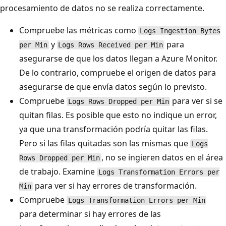
procesamiento de datos no se realiza correctamente.
Compruebe las métricas como
Logs Ingestion Bytes
y
para
per Min
Logs Rows Received per Min
asegurarse de que los datos llegan a Azure Monitor.
De lo contrario, compruebe el origen de datos para
asegurarse de que envía datos según lo previsto.
Compruebe
para ver si se
Logs Rows Dropped per Min
quitan filas. Es posible que esto no indique un error,
ya que una transformación podría quitar las filas.
Pero si las filas quitadas son las mismas que
Logs
, no se ingieren datos en el área
Rows Dropped per Min
de trabajo. Examine
Logs Transformation Errors per
para ver si hay errores de transformación.
Min
Compruebe
Logs Transformation Errors per Min
para determinar si hay errores de las