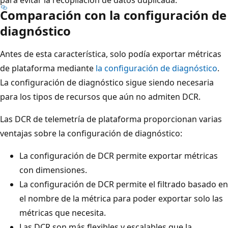
Comparación con la configuración de
diagnóstico
Antes de esta característica, solo podía exportar métricas
de plataforma mediante
la configuración de diagnóstico
.
La configuración de diagnóstico sigue siendo necesaria
para los tipos de recursos que aún no admiten DCR.
Las DCR de telemetría de plataforma proporcionan varias
ventajas sobre la configuración de diagnóstico:
La configuración de DCR permite exportar métricas
con dimensiones.
La configuración de DCR permite el filtrado basado en
el nombre de la métrica para poder exportar solo las
métricas que necesita.
Las DCR son más flexibles y escalables que la