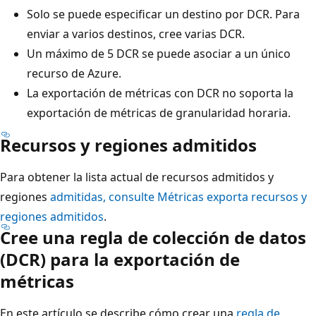
Solo se puede especificar un destino por DCR. Para
enviar a varios destinos, cree varias DCR.
Un máximo de 5 DCR se puede asociar a un único
recurso de Azure.
La exportación de métricas con DCR no soporta la
exportación de métricas de granularidad horaria.
Recursos y regiones admitidos
Para obtener la lista actual de recursos admitidos y
regiones
admitidas, consulte Métricas exporta recursos y
regiones admitidos
.
Cree una regla de colección de datos
(DCR) para la exportación de
métricas
En este artículo se describe cómo crear una
regla de