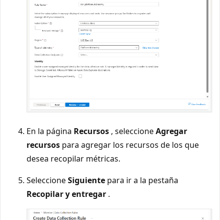
En la página
Recursos
, seleccione
Agregar
recursos
para agregar los recursos de los que
desea recopilar métricas.
Seleccione
Siguiente
para ir a la pestaña
Recopilar y entregar
.