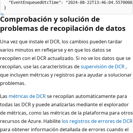
  "EventEnqueuedUtcTime": "2024-08-22T13:46:04.5570000Z
Comprobación y solución de
problemas de recopilación de datos
Una vez que instale el DCR, los cambios pueden tardar
varios minutos en reflejarse y en que los datos se
recopilen con el DCR actualizado. Si no ve los datos que se
recopilan, use las características de
supervisión de DCR
,
que incluyen métricas y registros para ayudar a solucionar
problemas.
Las
métricas de DCR
se recopilan automáticamente para
todas las DCR y puede analizarlas mediante el explorador
de métricas, como las métricas de la plataforma para otros
recursos de Azure. Habilite
los registros de errores de DCR
para obtener información detallada de errores cuando el