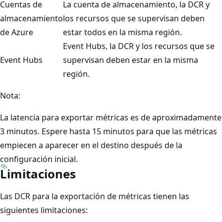
Cuentas de
La cuenta de almacenamiento, la DCR y
almacenamiento
los recursos que se supervisan deben
de Azure
estar todos en la misma región.
Event Hubs, la DCR y los recursos que se
Event Hubs
supervisan deben estar en la misma
región.
Nota:
La latencia para exportar métricas es de aproximadamente
3 minutos. Espere hasta 15 minutos para que las métricas
empiecen a aparecer en el destino después de la
configuración inicial.
Limitaciones
Las DCR para la exportación de métricas tienen las
siguientes limitaciones: