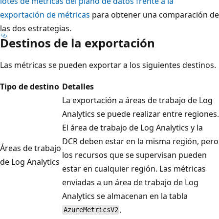
lotes de métricas del plano de datos frente a la
exportación de métricas
para obtener una comparación de
las dos estrategias.
Destinos de la exportación
Las métricas se pueden exportar a los siguientes destinos.
Tipo de destino
Detalles
La exportación a áreas de trabajo de Log
Analytics se puede realizar entre regiones.
El área de trabajo de Log Analytics y la
DCR deben estar en la misma región, pero
Áreas de trabajo
los recursos que se supervisan pueden
de Log Analytics
estar en cualquier región. Las métricas
enviadas a un área de trabajo de Log
Analytics se almacenan en la tabla
.
AzureMetricsV2