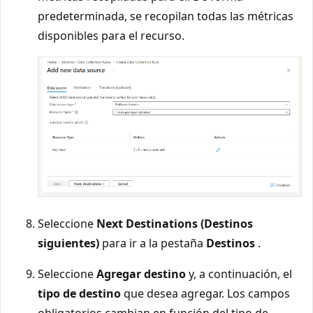
predeterminada, se recopilan todas las métricas
disponibles para el recurso.
Seleccione
Next Destinations (Destinos
siguientes)
para ir a la pestaña
Destinos
.
Seleccione
Agregar destino
y, a continuación, el
tipo de destino
que desea agregar. Los campos
obligatorios cambian en función del tipo de