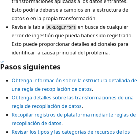
transformaciones aplicadas a los datos entrantes.
Esto podría deberse a cambios en la estructura de
datos o en la propia transformación.
Revise la tabla
en busca de cualquier
DCRLogErrors
error de ingestión que pueda haber sido registrado.
Esto puede proporcionar detalles adicionales para
identificar la causa principal del problema.
Pasos siguientes
Obtenga información sobre la estructura detallada de
una regla de recopilación de datos
.
Obtenga detalles sobre las transformaciones de una
regla de recopilación de datos
.
Recopilar registros de plataforma mediante reglas de
recopilación de datos
.
Revisar los tipos y las categorías de recursos de los