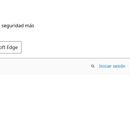
de seguridad más
oft Edge
Iniciar sesión