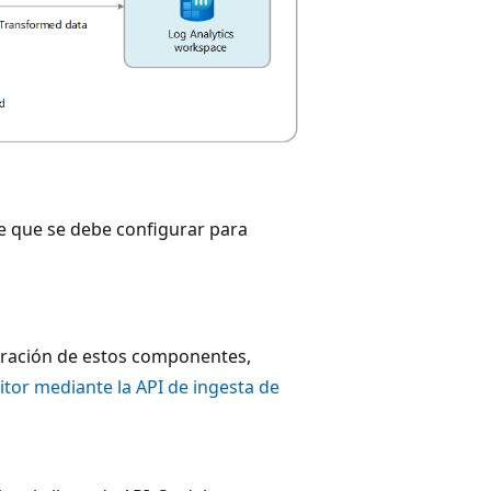
e que se debe configurar para
guración de estos componentes,
tor mediante la API de ingesta de