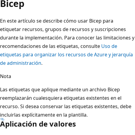
Bicep
En este artículo se describe cómo usar Bicep para
etiquetar recursos, grupos de recursos y suscripciones
durante la implementación. Para conocer las limitaciones y
recomendaciones de las etiquetas, consulte
Uso de
etiquetas para organizar los recursos de Azure y jerarquía
de administración
.
Nota
Las etiquetas que aplique mediante un archivo Bicep
reemplazarán cualesquiera etiquetas existentes en el
recurso. Si desea conservar las etiquetas existentes, debe
incluirlas explícitamente en la plantilla.
Aplicación de valores