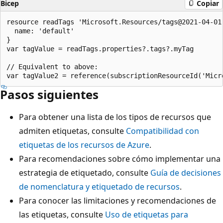
Bicep
Copiar
resource readTags 'Microsoft.Resources/tags@2021-04-01'
  name: 'default'

}

var tagValue = readTags.properties?.tags?.myTag

// Equivalent to above:

Pasos siguientes
Para obtener una lista de los tipos de recursos que
admiten etiquetas, consulte
Compatibilidad con
etiquetas de los recursos de Azure
.
Para recomendaciones sobre cómo implementar una
estrategia de etiquetado, consulte
Guía de decisiones
de nomenclatura y etiquetado de recursos
.
Para conocer las limitaciones y recomendaciones de
las etiquetas, consulte
Uso de etiquetas para