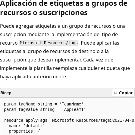
Aplicación de etiquetas a grupos de
recursos o suscripciones
Puede agregar etiquetas a un grupo de recursos o una
suscripción mediante la implementación del tipo de
recurso
. Puede aplicar las
Microsoft.Resources/tags
etiquetas al grupo de recursos de destino o a la
suscripción que desea implementar. Cada vez que
implemente la plantilla reemplaza cualquier etiqueta que
haya aplicado anteriormente.
Bicep
Copiar
param tagName string = 'TeamName'

param tagValue string = 'AppTeam1'

resource applyTags 'Microsoft.Resources/tags@2021-04-01
  name: 'default'

  properties: {
