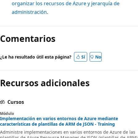
organizar los recursos de Azure y jerarquía de
administración
.
Comentarios
¿Le ha resultado útil esta página?
Sí
No
Recursos adicionales
Cursos
Módulo
Implementación en varios entornos de Azure mediante
características de plantillas de ARM de JSON - Training
Administre implementaciones en varios entornos de Azure de las
plantillas de Azure Resource Manager de JSON (plantillas de ARM)