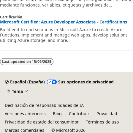
mediante funciones, variables, etiquetas y archivos de
parámetros.
Certificación
Microsoft Certified: Azure Developer Associate - Certifications
Build end-to-end solutions in Microsoft Azure to create Azure
Functions, implement and manage web apps, develop solutions
utilizing Azure storage, and more.
Last updated on
15/09/2025
Español (España)
Sus opciones de privacidad
Tema
Declinación de responsabilidades de IA
Versiones anteriores
Blog
Contribuir
Privacidad
Privacidad de estado del consumidor
Términos de uso
Marcas comerciales
© Microsoft 2026