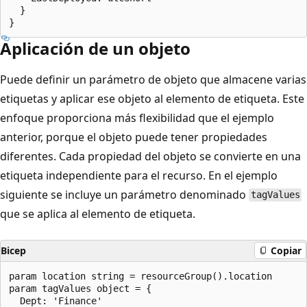
  }

Aplicación de un objeto
Puede definir un parámetro de objeto que almacene varias
etiquetas y aplicar ese objeto al elemento de etiqueta. Este
enfoque proporciona más flexibilidad que el ejemplo
anterior, porque el objeto puede tener propiedades
diferentes. Cada propiedad del objeto se convierte en una
etiqueta independiente para el recurso. En el ejemplo
siguiente se incluye un parámetro denominado
tagValues
que se aplica al elemento de etiqueta.
Bicep
Copiar
param location string = resourceGroup().location

param tagValues object = {

  Dept: 'Finance'
