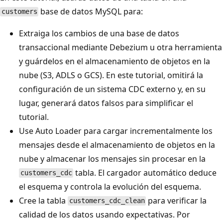
base de datos MySQL para:
customers
Extraiga los cambios de una base de datos
transaccional mediante Debezium u otra herramienta
y guárdelos en el almacenamiento de objetos en la
nube (S3, ADLS o GCS). En este tutorial, omitirá la
configuración de un sistema CDC externo y, en su
lugar, generará datos falsos para simplificar el
tutorial.
Use Auto Loader para cargar incrementalmente los
mensajes desde el almacenamiento de objetos en la
nube y almacenar los mensajes sin procesar en la
tabla. El cargador automático deduce
customers_cdc
el esquema y controla la evolución del esquema.
Cree la tabla
para verificar la
customers_cdc_clean
calidad de los datos usando expectativas. Por