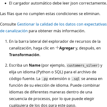
El cargador automático debe leer json correctamente.
Las filas que no cumplen estas condiciones se eliminan.
Consulte
Gestionar la calidad de los datos con expectativas
de canalización
para obtener más información.
En la barra lateral del explorador de recursos de la
canalización, haga clic en
Agregar
y, después, en
Transformación
.
Escriba un
Name
(por ejemplo,
) y
customers_silver
elija un idioma (Python o SQL) para el archivo de
código fuente. La
extensión o
se anexa en
.py
.sql
función de su elección de idioma. Puede combinar
idiomas de diferentes maneras dentro de una
secuencia de procesos, por lo que puede elegir
cualquiera de los dos para este paso.