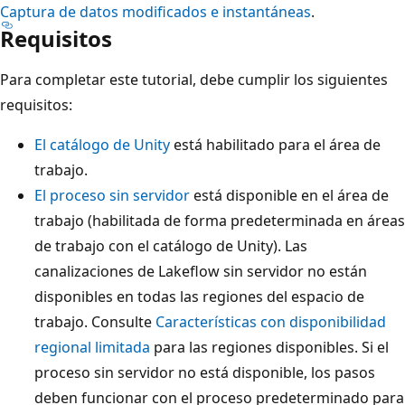
Captura de datos modificados e instantáneas
.
Requisitos
Para completar este tutorial, debe cumplir los siguientes
requisitos:
El catálogo de Unity
está habilitado para el área de
trabajo.
El proceso sin servidor
está disponible en el área de
trabajo (habilitada de forma predeterminada en áreas
de trabajo con el catálogo de Unity). Las
canalizaciones de Lakeflow sin servidor no están
disponibles en todas las regiones del espacio de
trabajo. Consulte
Características con disponibilidad
regional limitada
para las regiones disponibles. Si el
proceso sin servidor no está disponible, los pasos
deben funcionar con el proceso predeterminado para