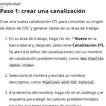
simplicidad.
Paso 1: crear una canalización
Cree una nueva canalización ETL para consultar su origen
de datos de CDC y generar tablas en su área de trabajo.
En su área de trabajo, haga clic en
Nuevo
en la
barra lateral y, después, seleccione
Canalización ETL
.
Se abrirá el editor de canalizaciones con un nombre
de canalización predeterminado, como
New Pipeline
.
<date> <time>
Seleccione el nombre y escriba un nombre
descriptivo, como
.
Pipelines with CDC tutorial
A la derecha del nombre, haga clic en el catálogo y el
esquema para elegir los valores predeterminados
para los que tiene permisos de escritura.