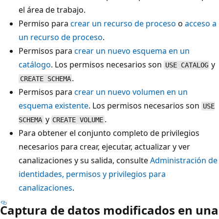
el área de trabajo.
Permiso para
crear un recurso de proceso
o
acceso a
un recurso de proceso
.
Permisos para
crear un nuevo esquema en un
catálogo
. Los permisos necesarios son
y
USE CATALOG
.
CREATE SCHEMA
Permisos para
crear un nuevo volumen en un
esquema existente
. Los permisos necesarios son
USE
y
.
SCHEMA
CREATE VOLUME
Para obtener el conjunto completo de privilegios
necesarios para crear, ejecutar, actualizar y ver
canalizaciones y su salida, consulte
Administración de
identidades, permisos y privilegios para
canalizaciones
.
Captura de datos modificados en una