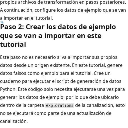
propios archivos de transformación en pasos posteriores.
A continuación, configure los datos de ejemplo que se van
a importar en el tutorial.
Paso 2: Crear los datos de ejemplo
que se van a importar en este
tutorial
Este paso no es necesario si va a importar sus propios
datos desde un origen existente. En este tutorial, genere
datos falsos como ejemplo para el tutorial. Cree un
cuaderno para ejecutar el script de generación de datos
Python. Este código solo necesita ejecutarse una vez para
generar los datos de ejemplo, por lo que debe ubicarlo
dentro de la carpeta
de la canalización, esto
explorations
no se ejecutará como parte de una actualización de
canalización.