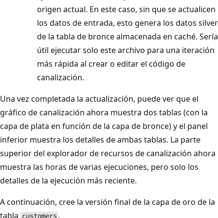
origen actual. En este caso, sin que se actualicen
los datos de entrada, esto genera los datos silver
de la tabla de bronce almacenada en caché. Sería
útil ejecutar solo este archivo para una iteración
más rápida al crear o editar el código de
canalización.
Una vez completada la actualización, puede ver que el
gráfico de canalización ahora muestra dos tablas (con la
capa de plata en función de la capa de bronce) y el panel
inferior muestra los detalles de ambas tablas. La parte
superior del explorador de recursos de canalización ahora
muestra las horas de varias ejecuciones, pero solo los
detalles de la ejecución más reciente.
A continuación, cree la versión final de la capa de oro de la
tabla
.
customers