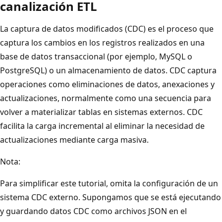
canalización ETL
La captura de datos modificados (CDC) es el proceso que
captura los cambios en los registros realizados en una
base de datos transaccional (por ejemplo, MySQL o
PostgreSQL) o un almacenamiento de datos. CDC captura
operaciones como eliminaciones de datos, anexaciones y
actualizaciones, normalmente como una secuencia para
volver a materializar tablas en sistemas externos. CDC
facilita la carga incremental al eliminar la necesidad de
actualizaciones mediante carga masiva.
Nota:
Para simplificar este tutorial, omita la configuración de un
sistema CDC externo. Supongamos que se está ejecutando
y guardando datos CDC como archivos JSON en el