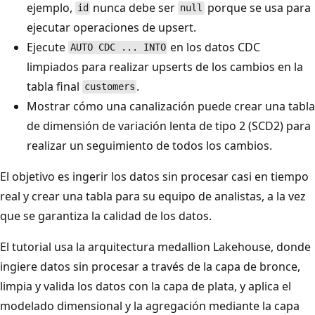
ejemplo,
nunca debe ser
porque se usa para
id
null
ejecutar operaciones de upsert.
Ejecute
en los datos CDC
AUTO CDC ... INTO
limpiados para realizar upserts de los cambios en la
tabla final
.
customers
Mostrar cómo una canalización puede crear una tabla
de dimensión de variación lenta de tipo 2 (SCD2) para
realizar un seguimiento de todos los cambios.
El objetivo es ingerir los datos sin procesar casi en tiempo
real y crear una tabla para su equipo de analistas, a la vez
que se garantiza la calidad de los datos.
El tutorial usa la arquitectura medallion Lakehouse, donde
ingiere datos sin procesar a través de la capa de bronce,
limpia y valida los datos con la capa de plata, y aplica el
modelado dimensional y la agregación mediante la capa