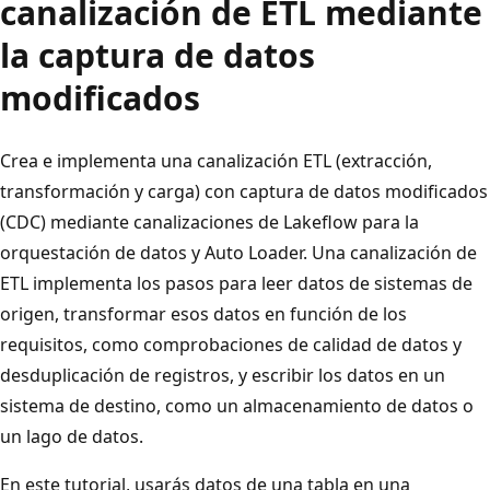
canalización de ETL mediante
la captura de datos
modificados
Crea e implementa una canalización ETL (extracción,
transformación y carga) con captura de datos modificados
(CDC) mediante canalizaciones de Lakeflow para la
orquestación de datos y Auto Loader. Una canalización de
ETL implementa los pasos para leer datos de sistemas de
origen, transformar esos datos en función de los
requisitos, como comprobaciones de calidad de datos y
desduplicación de registros, y escribir los datos en un
sistema de destino, como un almacenamiento de datos o
un lago de datos.
En este tutorial, usarás datos de una tabla en una