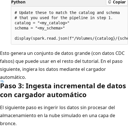
Python
Copiar
# Update these to match the catalog and schema

# that you used for the pipeline in step 1.

catalog = "<my_catalog>"

schema = "<my_schema>"

Esto genera un conjunto de datos grande (con datos CDC
falsos) que puede usar en el resto del tutorial. En el paso
siguiente, ingiera los datos mediante el cargador
automático.
Paso 3: Ingesta incremental de datos
con cargador automático
El siguiente paso es ingerir los datos sin procesar del
almacenamiento en la nube simulado en una capa de
bronce.