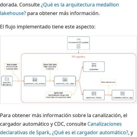
dorada. Consulte
¿Qué es la arquitectura medallion
lakehouse?
para obtener más información.
El flujo implementado tiene este aspecto:
Para obtener más información sobre la canalización, el
cargador automático y CDC, consulte
Canalizaciones
declarativas de Spark
,
¿Qué es el cargador automático?
, y