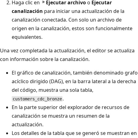
Haga clic en
Ejecutar archivo
o
Ejecutar
canalización
para iniciar una actualización de la
canalización conectada. Con solo un archivo de
origen en la canalización, estos son funcionalmente
equivalentes.
Una vez completada la actualización, el editor se actualiza
con información sobre la canalización.
El gráfico de canalización, también denominado grafo
acíclico dirigido (DAG), en la barra lateral a la derecha
del código, muestra una sola tabla,
.
customers_cdc_bronze
En la parte superior del explorador de recursos de
canalización se muestra un resumen de la
actualización.
Los detalles de la tabla que se generó se muestran en