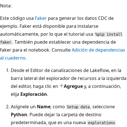
Nota:
Este código usa
Faker
para generar los datos CDC de
ejemplo. Faker está disponible para instalarse
automáticamente, por lo que el tutorial usa
%pip install
. También puede establecer una dependencia de
faker
faker para el notebook. Consulte
Adición de dependencias
al cuaderno
.
Desde el Editor de canalizaciones de Lakeflow, en la
barra lateral del explorador de recursos a la izquierda
del editor, haga clic en
Agregue
y, a continuación,
elija
Exploración
.
Asígnele un
Name
, como
, seleccione
Setup data
Python
. Puede dejar la carpeta de destino
predeterminada, que es una nueva
explorations