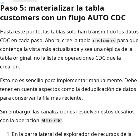
Paso 5: materializar la tabla
customers con un flujo AUTO CDC
Hasta este punto, las tablas solo han transmitido los datos
CDC en cada paso. Ahora, cree la tabla
para que
customers
contenga la vista más actualizada y sea una réplica de la
tabla original, no la lista de operaciones CDC que la
crearon.
Esto no es sencillo para implementar manualmente. Debe
tener en cuenta aspectos como la deduplicación de datos
para conservar la fila más reciente.
Sin embargo, las canalizaciones resuelven estos desafíos
con la operación
.
AUTO CDC
En la barra lateral del explorador de recursos de la