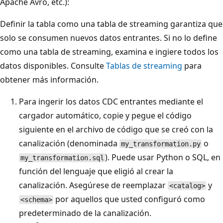
Apache Avro, etc.):
Definir la tabla como una tabla de streaming garantiza que
solo se consumen nuevos datos entrantes. Si no lo define
como una tabla de streaming, examina e ingiere todos los
datos disponibles. Consulte
Tablas de streaming
para
obtener más información.
Para ingerir los datos CDC entrantes mediante el
cargador automático, copie y pegue el código
siguiente en el archivo de código que se creó con la
canalización (denominada
o
my_transformation.py
). Puede usar Python o SQL, en
my_transformation.sql
función del lenguaje que eligió al crear la
canalización. Asegúrese de reemplazar
y
<catalog>
por aquellos que usted configuró como
<schema>
predeterminado de la canalización.