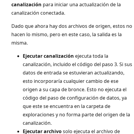
canalización
para iniciar una actualización de la
canalización conectada.
Dado que ahora hay dos archivos de origen, estos no
hacen lo mismo, pero en este caso, la salida es la
misma.
Ejecutar canalización
ejecuta toda la
canalización, incluido el código del paso 3. Si sus
datos de entrada se estuvieran actualizando,
esto incorporaría cualquier cambio de ese
origen a su capa de bronce. Esto no ejecuta el
código del paso de configuración de datos, ya
que este se encuentra en la carpeta de
exploraciones y no forma parte del origen de la
canalización.
Ejecutar archivo
solo ejecuta el archivo de