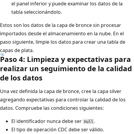
el panel inferior y puede examinar los datos de la
tabla seleccionándolo.
Estos son los datos de la capa de bronce sin procesar
importados desde el almacenamiento en la nube. En el
paso siguiente, limpie los datos para crear una tabla de
capas de plata.
Paso 4: Limpieza y expectativas para
realizar un seguimiento de la calidad
de los datos
Una vez definida la capa de bronce, cree la capa silver
agregando expectativas para controlar la calidad de los
datos. Compruebe las condiciones siguientes:
El identificador nunca debe ser
.
null
El tipo de operación CDC debe ser válido.