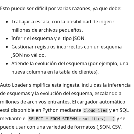
Esto puede ser difícil por varias razones, ya que debe:
Trabajar a escala, con la posibilidad de ingerir
millones de archivos pequeños.
Inferir el esquema y el tipo JSON.
Gestionar registros incorrectos con un esquema
JSON no válido.
Atiende la evolución del esquema (por ejemplo, una
nueva columna en la tabla de clientes).
Auto Loader simplifica esta ingesta, incluidas la inferencia
de esquemas y la evolución del esquema, escalando a
millones de archivos entrantes. El cargador automático
está disponible en Python mediante
y en SQL
cloudFiles
mediante el
y se
SELECT * FROM STREAM read_files(...)
puede usar con una variedad de formatos (JSON, CSV,