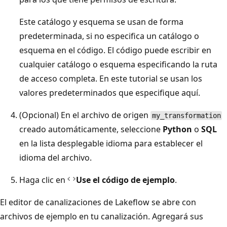
Este catálogo y esquema se usan de forma
predeterminada, si no especifica un catálogo o
esquema en el código. El código puede escribir en
cualquier catálogo o esquema especificando la ruta
de acceso completa. En este tutorial se usan los
valores predeterminados que especifique aquí.
(Opcional) En el archivo de origen
my_transformation
creado automáticamente, seleccione
Python
o
SQL
en la lista desplegable idioma para establecer el
idioma del archivo.
Haga clic en
Use el código de ejemplo
.
El editor de canalizaciones de Lakeflow se abre con
archivos de ejemplo en tu canalización. Agregará sus