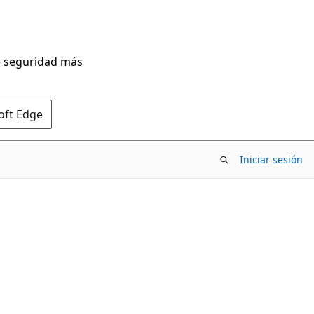
de seguridad más
oft Edge
Iniciar sesión