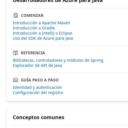
COMENZAR
Introducción a Apache Maven
Introducción a Gradle
Introducción a IntelliJ o Eclipse
Uso del SDK de Azure para Java
REFERENCIA
Bibliotecas, controladores y módulos de Spring
Explorador de API de Java
GUÍA PASO A PASO
Identidad y autenticación
Configuración del registro
Conceptos comunes