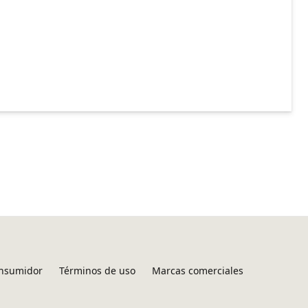
onsumidor
Términos de uso
Marcas comerciales