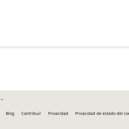
Blog
Contribuir
Privacidad
Privacidad de estado del c