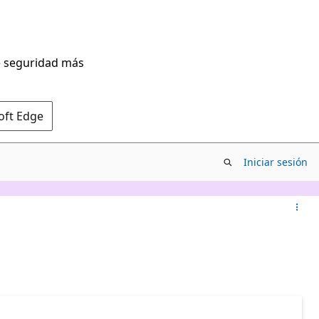
de seguridad más
oft Edge
Iniciar sesión