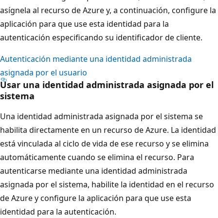
asígnela al recurso de Azure y, a continuación, configure la
aplicación para que use esta identidad para la
autenticación especificando su identificador de cliente.
Autenticación mediante una identidad administrada
asignada por el usuario
Usar una identidad administrada asignada por el
sistema
Una identidad administrada asignada por el sistema se
habilita directamente en un recurso de Azure. La identidad
está vinculada al ciclo de vida de ese recurso y se elimina
automáticamente cuando se elimina el recurso. Para
autenticarse mediante una identidad administrada
asignada por el sistema, habilite la identidad en el recurso
de Azure y configure la aplicación para que use esta
identidad para la autenticación.