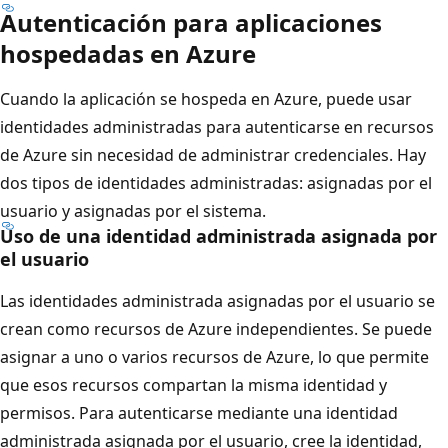
Autenticación para aplicaciones
hospedadas en Azure
Cuando la aplicación se hospeda en Azure, puede usar
identidades administradas para autenticarse en recursos
de Azure sin necesidad de administrar credenciales. Hay
dos tipos de identidades administradas: asignadas por el
usuario y asignadas por el sistema.
Uso de una identidad administrada asignada por
el usuario
Las identidades administrada asignadas por el usuario se
crean como recursos de Azure independientes. Se puede
asignar a uno o varios recursos de Azure, lo que permite
que esos recursos compartan la misma identidad y
permisos. Para autenticarse mediante una identidad
administrada asignada por el usuario, cree la identidad,