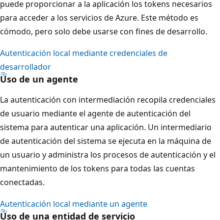
puede proporcionar a la aplicación los tokens necesarios
para acceder a los servicios de Azure. Este método es
cómodo, pero solo debe usarse con fines de desarrollo.
Autenticación local mediante credenciales de
desarrollador
Uso de un agente
La autenticación con intermediación recopila credenciales
de usuario mediante el agente de autenticación del
sistema para autenticar una aplicación. Un intermediario
de autenticación del sistema se ejecuta en la máquina de
un usuario y administra los procesos de autenticación y el
mantenimiento de los tokens para todas las cuentas
conectadas.
Autenticación local mediante un agente
Uso de una entidad de servicio