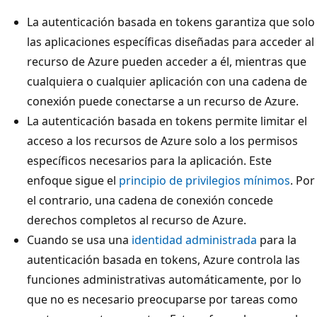
La autenticación basada en tokens garantiza que solo
las aplicaciones específicas diseñadas para acceder al
recurso de Azure pueden acceder a él, mientras que
cualquiera o cualquier aplicación con una cadena de
conexión puede conectarse a un recurso de Azure.
La autenticación basada en tokens permite limitar el
acceso a los recursos de Azure solo a los permisos
específicos necesarios para la aplicación. Este
enfoque sigue el
principio de privilegios mínimos
. Por
el contrario, una cadena de conexión concede
derechos completos al recurso de Azure.
Cuando se usa una
identidad administrada
para la
autenticación basada en tokens, Azure controla las
funciones administrativas automáticamente, por lo
que no es necesario preocuparse por tareas como