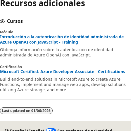
Recursos adicionales
Cursos
Módulo
Introducción a la autenticación de identidad administrada de
Azure OpenAI con JavaScript - Training
Obtenga información sobre la autenticación de identidad
administrada de Azure OpenAI con JavaScript.
Certificación
Microsoft Certified: Azure Developer Associate - Certifications
Build end-to-end solutions in Microsoft Azure to create Azure
Functions, implement and manage web apps, develop solutions
utilizing Azure storage, and more.
Last updated on
01/06/2026
Español (España)
Sus opciones de privacidad