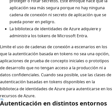
proteger o rotar secretos. Este enfoque hace que la
aplicación sea más segura porque no hay ninguna
cadena de conexión ni secreto de aplicación que se
pueda poner en peligro.
La biblioteca de identidades de Azure adquiere y
administra los tokens de Microsoft Entra.
Limite el uso de cadenas de conexión a escenarios en los
que la autenticación basada en tokens no sea una opción,
aplicaciones de prueba de concepto iniciales o prototipos
de desarrollo que no tengan acceso a la producción ni a
datos confidenciales. Cuando sea posible, use las clases de
autenticación basadas en tokens disponibles en la
biblioteca de identidades de Azure para autenticarse en los
recursos de Azure.
Autenticación en distintos entornos