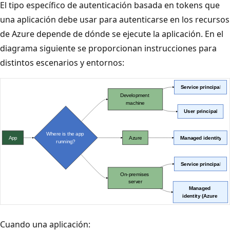
El tipo específico de autenticación basada en tokens que
una aplicación debe usar para autenticarse en los recursos
de Azure depende de dónde se ejecute la aplicación. En el
diagrama siguiente se proporcionan instrucciones para
distintos escenarios y entornos:
Cuando una aplicación: