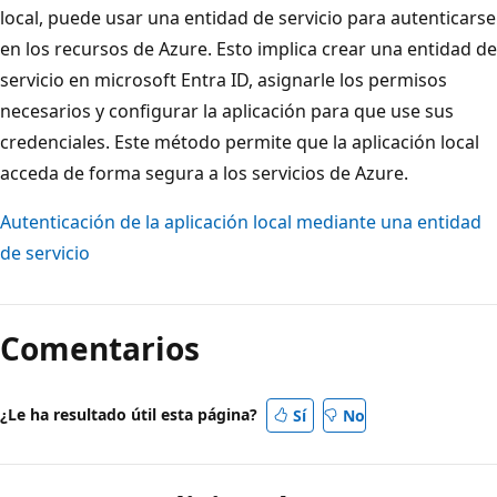
local, puede usar una entidad de servicio para autenticarse
en los recursos de Azure. Esto implica crear una entidad de
servicio en microsoft Entra ID, asignarle los permisos
necesarios y configurar la aplicación para que use sus
credenciales. Este método permite que la aplicación local
acceda de forma segura a los servicios de Azure.
Autenticación de la aplicación local mediante una entidad
de servicio
Comentarios
¿Le ha resultado útil esta página?
Sí
No