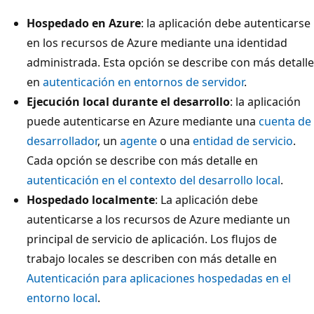
Hospedado en Azure
: la aplicación debe autenticarse
en los recursos de Azure mediante una identidad
administrada. Esta opción se describe con más detalle
en
autenticación en entornos de servidor
.
Ejecución local durante el desarrollo
: la aplicación
puede autenticarse en Azure mediante una
cuenta de
desarrollador
, un
agente
o una
entidad de servicio
.
Cada opción se describe con más detalle en
autenticación en el contexto del desarrollo local
.
Hospedado localmente
: La aplicación debe
autenticarse a los recursos de Azure mediante un
principal de servicio de aplicación. Los flujos de
trabajo locales se describen con más detalle en
Autenticación para aplicaciones hospedadas en el
entorno local
.