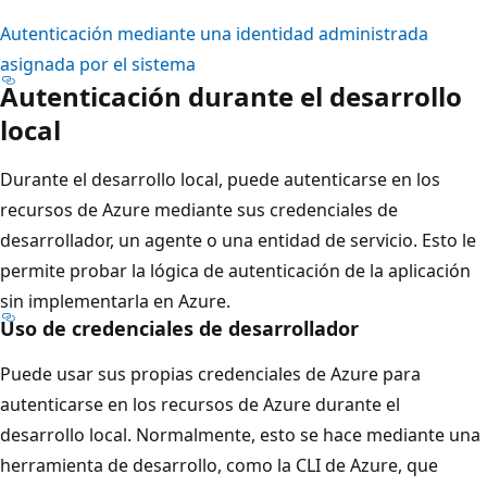
Autenticación mediante una identidad administrada
asignada por el sistema
Autenticación durante el desarrollo
local
Durante el desarrollo local, puede autenticarse en los
recursos de Azure mediante sus credenciales de
desarrollador, un agente o una entidad de servicio. Esto le
permite probar la lógica de autenticación de la aplicación
sin implementarla en Azure.
Uso de credenciales de desarrollador
Puede usar sus propias credenciales de Azure para
autenticarse en los recursos de Azure durante el
desarrollo local. Normalmente, esto se hace mediante una
herramienta de desarrollo, como la CLI de Azure, que