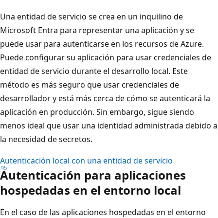
Una entidad de servicio se crea en un inquilino de
Microsoft Entra para representar una aplicación y se
puede usar para autenticarse en los recursos de Azure.
Puede configurar su aplicación para usar credenciales de
entidad de servicio durante el desarrollo local. Este
método es más seguro que usar credenciales de
desarrollador y está más cerca de cómo se autenticará la
aplicación en producción. Sin embargo, sigue siendo
menos ideal que usar una identidad administrada debido a
la necesidad de secretos.
Autenticación local con una entidad de servicio
Autenticación para aplicaciones
hospedadas en el entorno local
En el caso de las aplicaciones hospedadas en el entorno