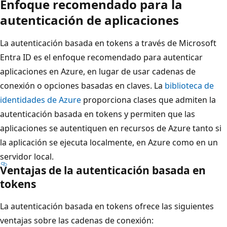
Enfoque recomendado para la
autenticación de aplicaciones
La autenticación basada en tokens a través de Microsoft
Entra ID es el enfoque recomendado para autenticar
aplicaciones en Azure, en lugar de usar cadenas de
conexión o opciones basadas en claves. La
biblioteca de
identidades de Azure
proporciona clases que admiten la
autenticación basada en tokens y permiten que las
aplicaciones se autentiquen en recursos de Azure tanto si
la aplicación se ejecuta localmente, en Azure como en un
servidor local.
Ventajas de la autenticación basada en
tokens
La autenticación basada en tokens ofrece las siguientes
ventajas sobre las cadenas de conexión: