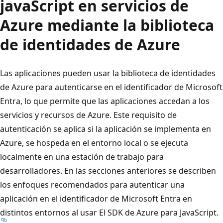
javaScript en servicios de
Azure mediante la biblioteca
de identidades de Azure
Las aplicaciones pueden usar la biblioteca de identidades
de Azure para autenticarse en el identificador de Microsoft
Entra, lo que permite que las aplicaciones accedan a los
servicios y recursos de Azure. Este requisito de
autenticación se aplica si la aplicación se implementa en
Azure, se hospeda en el entorno local o se ejecuta
localmente en una estación de trabajo para
desarrolladores. En las secciones anteriores se describen
los enfoques recomendados para autenticar una
aplicación en el identificador de Microsoft Entra en
distintos entornos al usar El SDK de Azure para JavaScript.