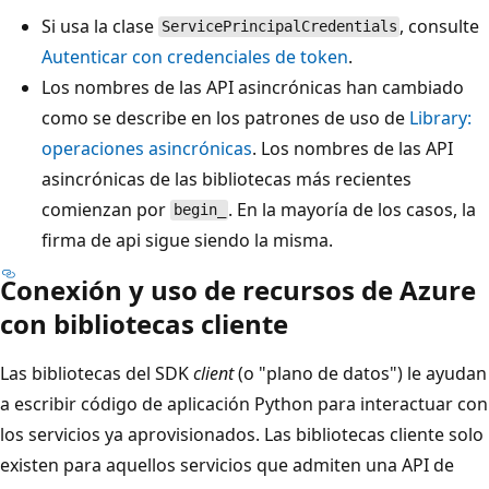
Si usa la clase
, consulte
ServicePrincipalCredentials
Autenticar con credenciales de token
.
Los nombres de las API asincrónicas han cambiado
como se describe en los patrones de uso de
Library:
operaciones asincrónicas
. Los nombres de las API
asincrónicas de las bibliotecas más recientes
comienzan por
. En la mayoría de los casos, la
begin_
firma de api sigue siendo la misma.
Conexión y uso de recursos de Azure
con bibliotecas cliente
Las bibliotecas del SDK
client
(o "plano de datos") le ayudan
a escribir código de aplicación Python para interactuar con
los servicios ya aprovisionados. Las bibliotecas cliente solo
existen para aquellos servicios que admiten una API de