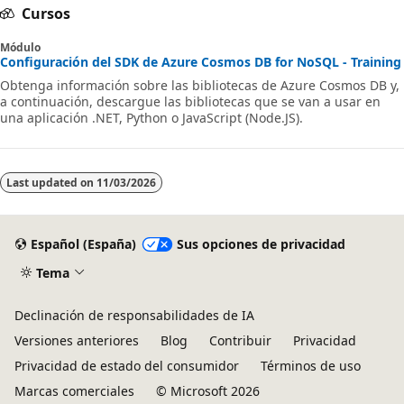
Cursos
Módulo
Configuración del SDK de Azure Cosmos DB for NoSQL - Training
Obtenga información sobre las bibliotecas de Azure Cosmos DB y,
a continuación, descargue las bibliotecas que se van a usar en
una aplicación .NET, Python o JavaScript (Node.JS).
Last updated on
11/03/2026
Español (España)
Sus opciones de privacidad
Tema
Declinación de responsabilidades de IA
Versiones anteriores
Blog
Contribuir
Privacidad
Privacidad de estado del consumidor
Términos de uso
Marcas comerciales
© Microsoft 2026