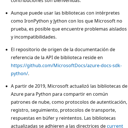
contribuciones son bienvenidas.
Aunque puede usar las bibliotecas con intérpretes
como IronPython y Jython con los que Microsoft no
prueba, es posible que encuentre problemas aislados
y incompatibilidades.
El repositorio de origen de la documentación de
referencia de la API de biblioteca reside en
https://github.com/MicrosoftDocs/azure-docs-sdk-
python/
.
A partir de 2019, Microsoft actualizó las bibliotecas de
Azure para Python para compartir en común
patrones de nube, como protocolos de autenticación,
registro, seguimiento, protocolos de transporte,
respuestas en búfer y reintentos. Las bibliotecas
actualizadas se adhieren a las directrices de
current