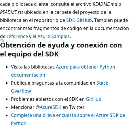
cada biblioteca cliente, consulte el archivo
README.md
o
README.rst
ubicado en la carpeta del proyecto de la
biblioteca en el repositorio de
SDK GitHub
. También puede
encontrar más fragmentos de código en la documentación
de
reference
y el
Azure Samples
.
Obtención de ayuda y conexión con
el equipo del SDK
Visite las bibliotecas
Azure para obtener Python
documentación
Publique preguntas a la comunidad en
Stack
Overflow
Problemas abiertos con el SDK en
GitHub
Mencionar
@AzureSDK
en Twitter
Complete una breve encuesta sobre el Azure SDK de
Python