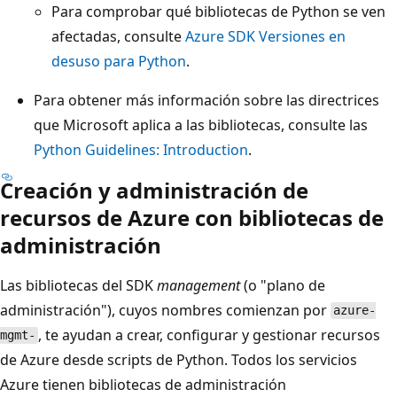
Para comprobar qué bibliotecas de Python se ven
afectadas, consulte
Azure SDK Versiones en
desuso para Python
.
Para obtener más información sobre las directrices
que Microsoft aplica a las bibliotecas, consulte las
Python Guidelines: Introduction
.
Creación y administración de
recursos de Azure con bibliotecas de
administración
Las bibliotecas del SDK
management
(o "plano de
administración"), cuyos nombres comienzan por
azure-
, te ayudan a crear, configurar y gestionar recursos
mgmt-
de Azure desde scripts de Python. Todos los servicios
Azure tienen bibliotecas de administración