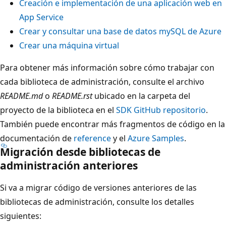
Creación e implementación de una aplicación web en
App Service
Crear y consultar una base de datos mySQL de Azure
Crear una máquina virtual
Para obtener más información sobre cómo trabajar con
cada biblioteca de administración, consulte el archivo
README.md
o
README.rst
ubicado en la carpeta del
proyecto de la biblioteca en el
SDK GitHub repositorio
.
También puede encontrar más fragmentos de código en la
documentación de
reference
y el
Azure Samples
.
Migración desde bibliotecas de
administración anteriores
Si va a migrar código de versiones anteriores de las
bibliotecas de administración, consulte los detalles
siguientes: