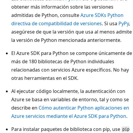
obtener más información sobre las versiones
admitidas de Python, consulte
Azure SDKs Python
directiva de compatibilidad de versiones
. Si usa
PyPy
,
asegúrese de que la versión que usa al menos admite
la versión de Python mencionada anteriormente.
El Azure SDK para Python se compone únicamente de
más de 180 bibliotecas de Python individuales
relacionadas con servicios Azure específicos. No hay
otras herramientas en el SDK.
Al ejecutar código localmente, la autenticación con
Azure se basa en variables de entorno, tal y como se
describe en
Cómo autenticar Python aplicaciones en
Azure servicios mediante el Azure SDK para Python
.
Para instalar paquetes de biblioteca con pip, use
pip