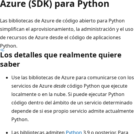
Azure (SDK) para Python
Las bibliotecas de Azure de código abierto para Python
simplifican el aprovisionamiento, la administración y el uso
de recursos de Azure desde el código de aplicaciones
Python.
Los detalles que realmente quiere
saber
Use las bibliotecas de Azure para comunicarse con los
servicios de Azure
desde
código Python que ejecute
localmente o en la nube. Si puede ejecutar Python
código dentro del ámbito de un servicio determinado
depende de si ese propio servicio admite actualmente
Python.
Las bibliotecas admiten
Python
3.9 o posterior. Para