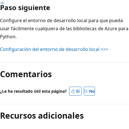
Paso siguiente
Configure el entorno de desarrollo local para que pueda
usar fácilmente cualquiera de las bibliotecas de Azure para
Python.
Configuración del entorno de desarrollo local >>>
Comentarios
¿Le ha resultado útil esta página?
Sí
No
Recursos adicionales