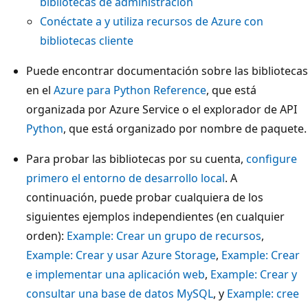
bibliotecas de administración
Conéctate a y utiliza recursos de Azure con
bibliotecas cliente
Puede encontrar documentación sobre las bibliotecas
en el
Azure para Python Reference
, que está
organizada por Azure Service o el explorador de API
Python
, que está organizado por nombre de paquete.
Para probar las bibliotecas por su cuenta,
configure
primero el entorno de desarrollo local
. A
continuación, puede probar cualquiera de los
siguientes ejemplos independientes (en cualquier
orden):
Example: Crear un grupo de recursos
,
Example: Crear y usar Azure Storage
,
Example: Crear
e implementar una aplicación web
,
Example: Crear y
consultar una base de datos MySQL
, y
Example: cree