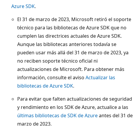
Azure SDK
.
El 31 de marzo de 2023, Microsoft retiró el soporte
técnico para las bibliotecas de Azure SDK que no
cumplen las directrices actuales de Azure SDK.
Aunque las bibliotecas anteriores todavía se
pueden usar más allá del 31 de marzo de 2023, ya
no reciben soporte técnico oficial ni
actualizaciones de Microsoft. Para obtener más
información, consulte el aviso
Actualizar las
bibliotecas de Azure SDK
.
Para evitar que falten actualizaciones de seguridad
y rendimiento en los SDK de Azure, actualice a las
últimas bibliotecas de SDK de Azure
antes del 31 de
marzo de 2023.