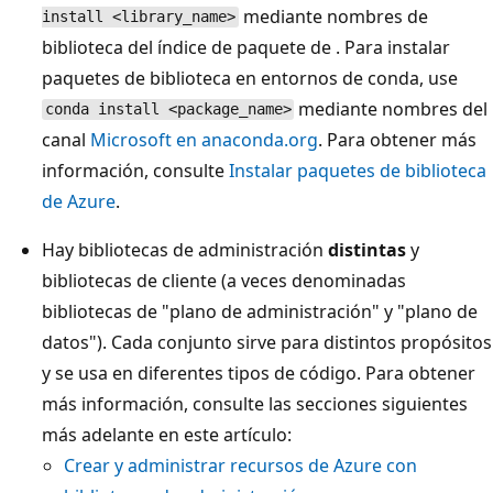
mediante nombres de
install <library_name>
biblioteca del índice de paquete de
. Para instalar
paquetes de biblioteca en entornos de conda, use
mediante nombres del
conda install <package_name>
canal
Microsoft en anaconda.org
. Para obtener más
información, consulte
Instalar paquetes de biblioteca
de Azure
.
Hay bibliotecas de administración
distintas
y
bibliotecas de cliente
(a veces denominadas
bibliotecas de "plano de administración" y "plano de
datos"). Cada conjunto sirve para distintos propósitos
y se usa en diferentes tipos de código. Para obtener
más información, consulte las secciones siguientes
más adelante en este artículo:
Crear y administrar recursos de Azure con