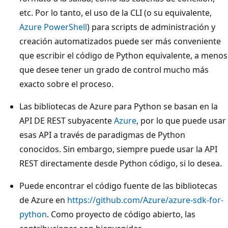
etc. Por lo tanto, el uso de la CLI (o su equivalente,
Azure PowerShell
) para scripts de administración y
creación automatizados puede ser más conveniente
que escribir el código de Python equivalente, a menos
que desee tener un grado de control mucho más
exacto sobre el proceso.
Las bibliotecas de Azure para Python se basan en la
API DE REST subyacente
Azure
, por lo que puede usar
esas API a través de paradigmas de Python
conocidos. Sin embargo, siempre puede usar la API
REST directamente desde Python código, si lo desea.
Puede encontrar el código fuente de las bibliotecas
de Azure en
https://github.com/Azure/azure-sdk-for-
python
. Como proyecto de código abierto, las