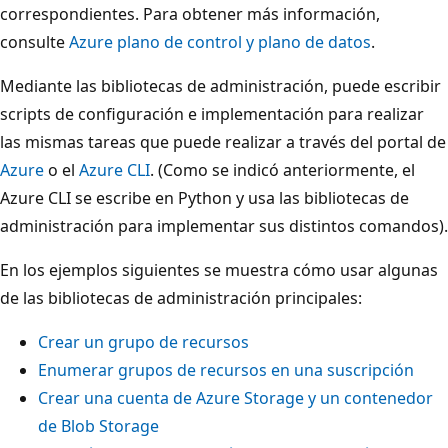
correspondientes. Para obtener más información,
consulte
Azure plano de control y plano de datos
.
Mediante las bibliotecas de administración, puede escribir
scripts de configuración e implementación para realizar
las mismas tareas que puede realizar a través del portal de
Azure
o el
Azure CLI
. (Como se indicó anteriormente, el
Azure CLI se escribe en Python y usa las bibliotecas de
administración para implementar sus distintos comandos).
En los ejemplos siguientes se muestra cómo usar algunas
de las bibliotecas de administración principales:
Crear un grupo de recursos
Enumerar grupos de recursos en una suscripción
Crear una cuenta de Azure Storage y un contenedor
de Blob Storage