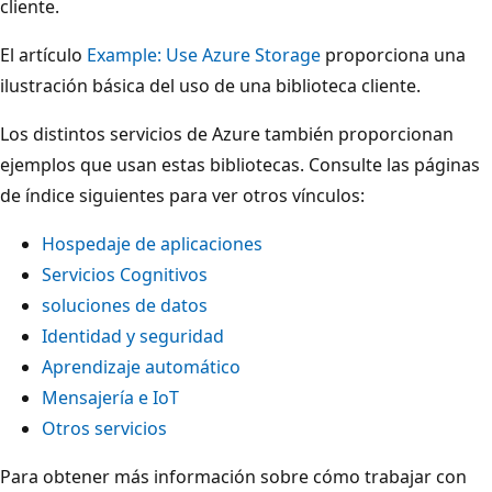
cliente.
El artículo
Example: Use Azure Storage
proporciona una
ilustración básica del uso de una biblioteca cliente.
Los distintos servicios de Azure también proporcionan
ejemplos que usan estas bibliotecas. Consulte las páginas
de índice siguientes para ver otros vínculos:
Hospedaje de aplicaciones
Servicios Cognitivos
soluciones de datos
Identidad y seguridad
Aprendizaje automático
Mensajería e IoT
Otros servicios
Para obtener más información sobre cómo trabajar con