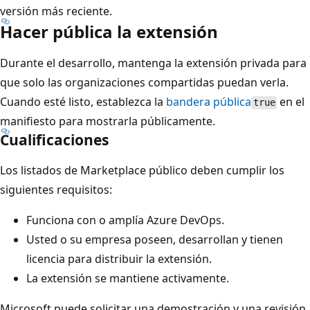
versión más reciente.
Hacer pública la extensión
Durante el desarrollo, mantenga la extensión privada para
que solo las organizaciones compartidas puedan verla.
Cuando esté listo, establezca la
bandera pública
en el
true
manifiesto para mostrarla públicamente.
Cualificaciones
Los listados de Marketplace público deben cumplir los
siguientes requisitos:
Funciona con o amplía Azure DevOps.
Usted o su empresa poseen, desarrollan y tienen
licencia para distribuir la extensión.
La extensión se mantiene activamente.
Microsoft puede solicitar una demostración y una revisión