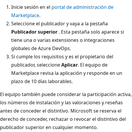
Inicie sesión en el
portal de administración de
Marketplace
.
Seleccione el publicador y vaya a la pestaña
Publicador superior
. Esta pestaña solo aparece si
tiene una o varias extensiones o integraciones
globales de Azure DevOps.
Si cumple los requisitos y es el propietario del
publicador, seleccione
Aplicar
. El equipo de
Marketplace revisa la aplicación y responde en un
plazo de 10 días laborables.
El equipo también puede considerar la participación activa,
los números de instalación y las valoraciones y reseñas
antes de conceder el distintivo. Microsoft se reserva el
derecho de conceder, rechazar o revocar el distintivo del
publicador superior en cualquier momento.