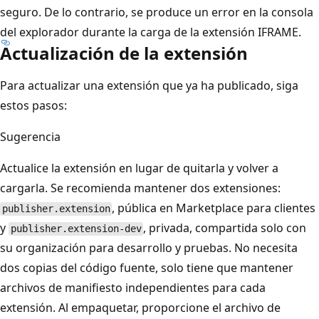
seguro. De lo contrario, se produce un error en la consola
del explorador durante la carga de la extensión IFRAME.
Actualización de la extensión
Para actualizar una extensión que ya ha publicado, siga
estos pasos:
Sugerencia
Actualice la extensión en lugar de quitarla y volver a
cargarla. Se recomienda mantener dos extensiones:
, pública en Marketplace para clientes
publisher.extension
y
, privada, compartida solo con
publisher.extension-dev
su organización para desarrollo y pruebas. No necesita
dos copias del código fuente, solo tiene que mantener
archivos de manifiesto independientes para cada
extensión. Al empaquetar, proporcione el archivo de