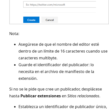
Nota:
Asegúrese de que el nombre del editor esté
dentro de un límite de 16 caracteres cuando use
caracteres multibyte.
Guarde el identificador del publicador: lo
necesita en el archivo de manifiesto de la
extensión.
Si no se le pide que cree un publicador, desplácese
hasta
Publicar extensiones
en
Sitios relacionados
.
Establezca un identificador de publicador único,