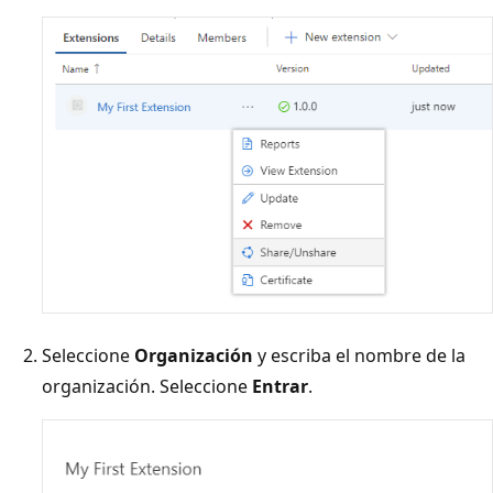
Seleccione
Organización
y escriba el nombre de la
organización. Seleccione
Entrar
.