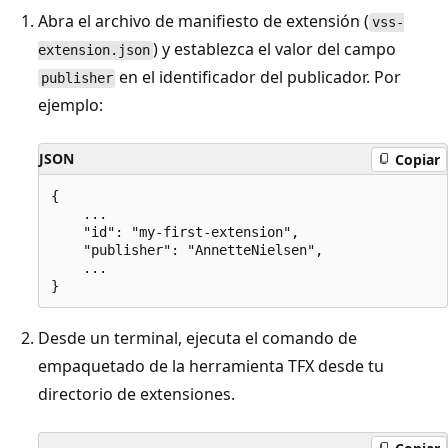
Abra el archivo de manifiesto de extensión (
vss-
) y establezca el valor del campo
extension.json
en el identificador del publicador. Por
publisher
ejemplo:
JSON
Copiar
{

    ...

    "id": "my-first-extension",

    "publisher": "AnnetteNielsen",

    ...

Desde un terminal, ejecuta el comando de
empaquetado de la herramienta TFX desde tu
directorio de extensiones.