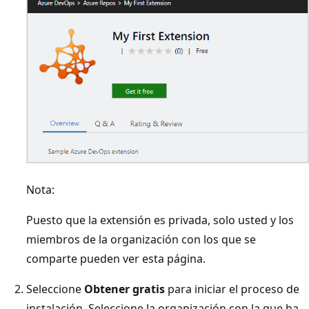
Nota:
Puesto que la extensión es privada, solo usted y los
miembros de la organización con los que se
comparte pueden ver esta página.
Seleccione
Obtener gratis
para iniciar el proceso de
instalación. Seleccione la organización con la que ha