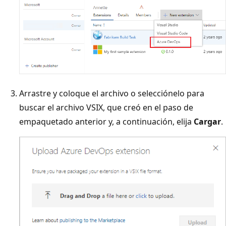
Arrastre y coloque el archivo o selecciónelo para
buscar el archivo VSIX, que creó en el paso de
empaquetado anterior y, a continuación, elija
Cargar
.