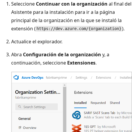
Seleccione
Continuar con la organización
al final del
Asistente para la instalación para ir a la página
principal de la organización en la que se instaló la
extensión (
).
https://dev.azure.com/{organization}
Actualice el explorador.
Abra
Configuración de la organización
y, a
continuación, seleccione
Extensiones
.