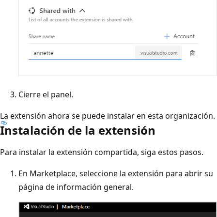
Cierre el panel.
La extensión ahora se puede instalar en esta organización.
Instalación de la extensión
Para instalar la extensión compartida, siga estos pasos.
En Marketplace, seleccione la extensión para abrir su
página de información general.