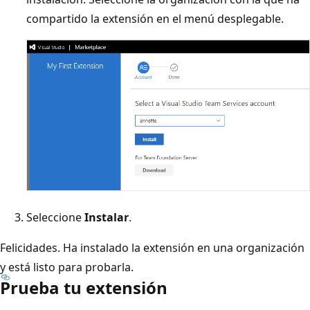
compartido la extensión en el menú desplegable.
Seleccione
Instalar
.
Felicidades. Ha instalado la extensión en una organización
y está listo para probarla.
Prueba tu extensión