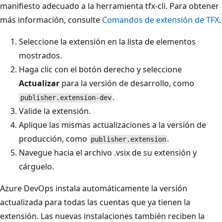
manifiesto adecuado a la herramienta tfx-cli. Para obtener
más información, consulte
Comandos de extensión de TFX
.
Seleccione la extensión en la lista de elementos
mostrados.
Haga clic con el botón derecho y seleccione
Actualizar
para la versión de desarrollo, como
.
publisher.extension-dev
Valide la extensión.
Aplique las mismas actualizaciones a la versión de
producción, como
.
publisher.extension
Navegue hacia el archivo .vsix de su extensión y
cárguelo.
Azure DevOps instala automáticamente la versión
actualizada para todas las cuentas que ya tienen la
extensión. Las nuevas instalaciones también reciben la