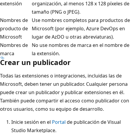
extensión
organización, al menos 128 x 128 píxeles de
tamaño (PNG o JPEG).
Nombres de
Use nombres completos para productos de
producto de
Microsoft (por ejemplo, Azure DevOps en
Microsoft
lugar de AzDO u otras abreviaturas).
Nombres de
No use nombres de marca en el nombre de
marca
la extensión.
Crear un publicador
Todas las extensiones o integraciones, incluidas las de
Microsoft, deben tener un publicador. Cualquier persona
puede crear un publicador y publicar extensiones en él.
También puede compartir el acceso como publicador con
otros usuarios, como su equipo de desarrollo.
Inicie sesión en el
Portal
de publicación de Visual
Studio Marketplace.