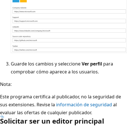
Guarde los cambios y seleccione
Ver perfil
para
comprobar cómo aparece a los usuarios.
Nota:
Este programa certifica al publicador, no la seguridad de
sus extensiones. Revise la
información de seguridad
al
evaluar las ofertas de cualquier publicador.
Solicitar ser un editor principal