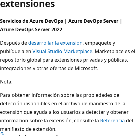
extensiones
Servicios de Azure DevOps | Azure DevOps Server |
Azure DevOps Server 2022
Después de
desarrollar la extensión
, empaquete y
publíquela en
Visual Studio Marketplace
. Marketplace es el
repositorio global para extensiones privadas y públicas,
integraciones y otras ofertas de Microsoft.
Nota:
Para obtener información sobre las propiedades de
detección disponibles en el archivo de manifiesto de la
extensión que ayuda a los usuarios a detectar y obtener
información sobre la extensión, consulte la
Referencia
del
manifiesto de extensión.