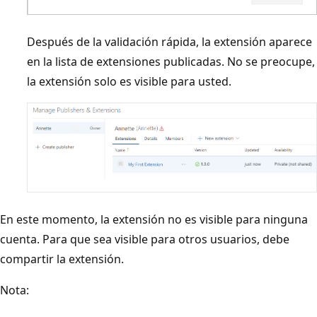
Después de la validación rápida, la extensión aparece
en la lista de extensiones publicadas. No se preocupe,
la extensión solo es visible para usted.
En este momento, la extensión no es visible para ninguna
cuenta. Para que sea visible para otros usuarios, debe
compartir la extensión.
Nota: