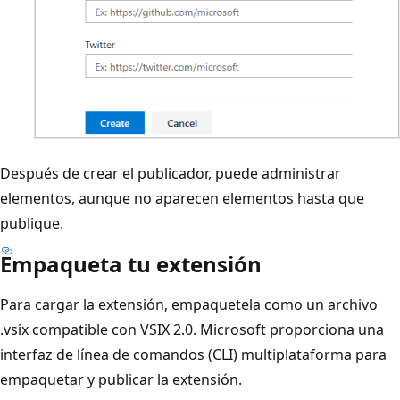
Después de crear el publicador, puede administrar
elementos, aunque no aparecen elementos hasta que
publique.
Empaqueta tu extensión
Para cargar la extensión, empaquetela como un archivo
.vsix compatible con VSIX 2.0. Microsoft proporciona una
interfaz de línea de comandos (CLI) multiplataforma para
empaquetar y publicar la extensión.