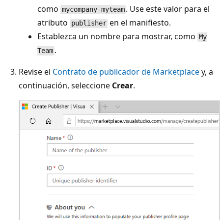
como
. Use este valor para el
mycompany-myteam
atributo
en el manifiesto.
publisher
Establezca un nombre para mostrar, como
My
.
Team
Revise el
Contrato de publicador de Marketplace
y, a
continuación, seleccione
Crear
.