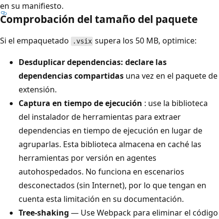
en su manifiesto.
Comprobación del tamaño del paquete
Si el empaquetado
supera los 50 MB, optimice:
.vsix
Desduplicar dependencias: declare las
dependencias compartidas
una vez en el paquete de
extensión.
Captura en tiempo de ejecución
: use la biblioteca
del instalador de herramientas para extraer
dependencias en tiempo de ejecución en lugar de
agruparlas. Esta biblioteca almacena en caché las
herramientas por versión en agentes
autohospedados. No funciona en escenarios
desconectados (sin Internet), por lo que tengan en
cuenta esta limitación en su documentación.
Tree-shaking
— Use Webpack para eliminar el código