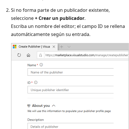
Si no forma parte de un publicador existente,
seleccione
+ Crear un publicador
.
Escriba un nombre del editor; el campo ID se rellena
automáticamente según su entrada.