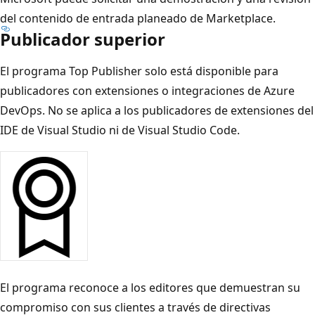
del contenido de entrada planeado de Marketplace.
Publicador superior
El programa Top Publisher solo está disponible para
publicadores con extensiones o integraciones de Azure
DevOps. No se aplica a los publicadores de extensiones del
IDE de Visual Studio ni de Visual Studio Code.
El programa reconoce a los editores que demuestran su
compromiso con sus clientes a través de directivas