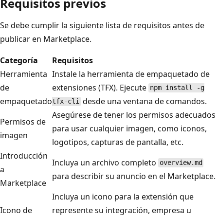
Requisitos previos
Se debe cumplir la siguiente lista de requisitos antes de
publicar en Marketplace.
Categoría
Requisitos
Herramienta
Instale la herramienta de empaquetado de
de
extensiones (TFX). Ejecute
npm install -g
empaquetado
desde una ventana de comandos.
tfx-cli
Asegúrese de tener los permisos adecuados
Permisos de
para usar cualquier imagen, como iconos,
imagen
logotipos, capturas de pantalla, etc.
Introducción
Incluya un archivo completo
overview.md
a
para describir su anuncio en el Marketplace.
Marketplace
Incluya un icono para la extensión que
Icono de
represente su integración, empresa u