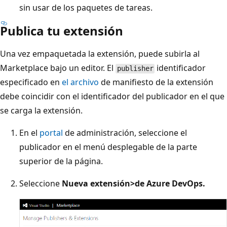
sin usar de los paquetes de tareas.
Publica tu extensión
Una vez empaquetada la extensión, puede subirla al
Marketplace bajo un editor. El
identificador
publisher
especificado en
el archivo
de manifiesto de la extensión
debe coincidir con el identificador del publicador en el que
se carga la extensión.
En el
portal
de administración, seleccione el
publicador en el menú desplegable de la parte
superior de la página.
Seleccione
Nueva extensión
>de Azure DevOps.