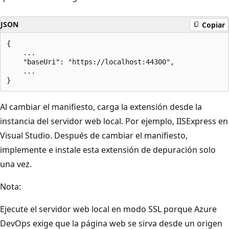
JSON
Copiar
{

    ...

    "baseUri": "https://localhost:44300",

    ...

Al cambiar el manifiesto, carga la extensión desde la
instancia del servidor web local. Por ejemplo, IISExpress en
Visual Studio. Después de cambiar el manifiesto,
implemente e instale esta extensión de depuración solo
una vez.
Nota:
Ejecute el servidor web local en modo SSL porque Azure
DevOps exige que la página web se sirva desde un origen