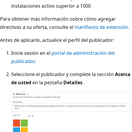
instalaciones activo superior a 1000
Para obtener más información sobre cómo agregar
directivas a su oferta, consulte el
manifiesto de extensión
.
Antes de aplicarlo, actualice el perfil del publicador:
Inicie sesión en el
portal de administración del
publicador
.
Seleccione el publicador y complete la sección
Acerca
de usted
en la pestaña
Detalles
.