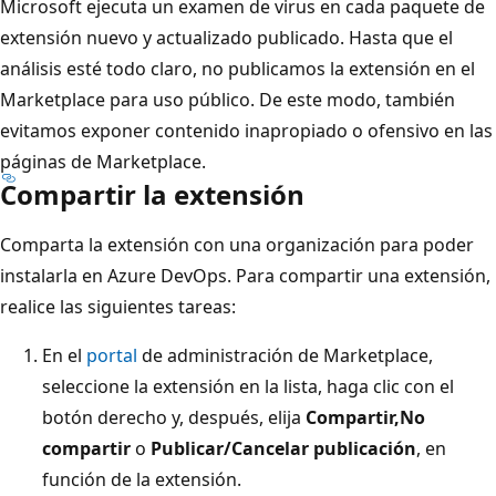
Microsoft ejecuta un examen de virus en cada paquete de
extensión nuevo y actualizado publicado. Hasta que el
análisis esté todo claro, no publicamos la extensión en el
Marketplace para uso público. De este modo, también
evitamos exponer contenido inapropiado o ofensivo en las
páginas de Marketplace.
Compartir la extensión
Comparta la extensión con una organización para poder
instalarla en Azure DevOps. Para compartir una extensión,
realice las siguientes tareas:
En el
portal
de administración de Marketplace,
seleccione la extensión en la lista, haga clic con el
botón derecho y, después, elija
Compartir,No
compartir
o
Publicar/Cancelar publicación
, en
función de la extensión.