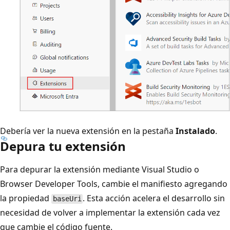
Debería ver la nueva extensión en la pestaña
Instalado
.
Depura tu extensión
Para depurar la extensión mediante Visual Studio o
Browser Developer Tools, cambie el manifiesto agregando
la propiedad
. Esta acción acelera el desarrollo sin
baseUri
necesidad de volver a implementar la extensión cada vez
que cambie el código fuente.