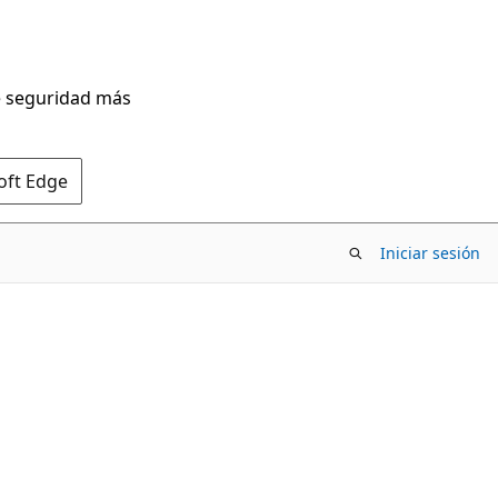
de seguridad más
oft Edge
Iniciar sesión