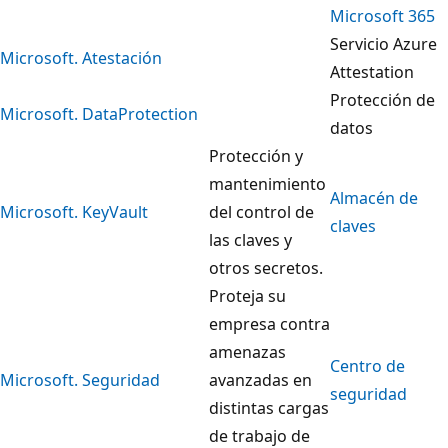
Microsoft 365
Servicio Azure
Microsoft. Atestación
Attestation
Protección de
Microsoft. DataProtection
datos
Protección y
mantenimiento
Almacén de
Microsoft. KeyVault
del control de
claves
las claves y
otros secretos.
Proteja su
empresa contra
amenazas
Centro de
Microsoft. Seguridad
avanzadas en
seguridad
distintas cargas
de trabajo de