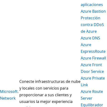
aplicaciones
Azure Bastion
Protección
contra DDoS
de Azure
Azure DNS
Azure
ExpressRoute
Azure Firewall
Azure Front
Door Service
Azure Private
Conecte infraestructuras de nube
Link
y locales con servicios para
Microsoft.
Azure Route
proporcionar a sus clientes y
Network
Server
usuarios la mejor experiencia
Equilibrador