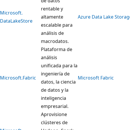
de datos
rentable y
Microsoft.
altamente
Azure Data Lake Stora
DataLakeStore
escalable para
análisis de
macrodatos.
Plataforma de
análisis
unificada para la
ingeniería de
Microsoft.Fabric
Microsoft Fabric
datos, la ciencia
de datos y la
inteligencia
empresarial.
Aprovisione
clústeres de