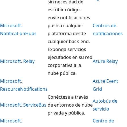
sin necesidad de
escribir código.
envíe notificaciones
Microsoft.
push a cualquier
Centros de
NotificationHubs
plataforma desde
notificaciones
cualquier back-end.
Exponga servicios
ejecutados en su red
Microsoft. Relay
Azure Relay
corporativa a la
nube pública.
Microsoft.
Azure Event
ResourceNotifications
Grid
Conéctese a través
Autobús de
Microsoft. ServiceBus
de entornos de nube
servicio
privada y pública.
Microsoft.
Centro de