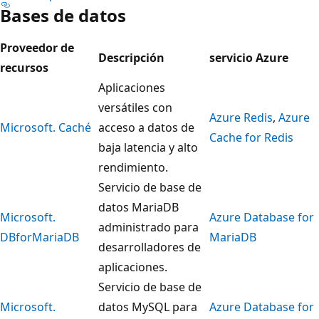
Bases de datos
Proveedor de
Descripción
servicio Azure
recursos
Aplicaciones
versátiles con
Azure Redis
,
Azure
Microsoft. Caché
acceso a datos de
Cache for Redis
baja latencia y alto
rendimiento.
Servicio de base de
datos MariaDB
Microsoft.
Azure Database for
administrado para
DBforMariaDB
MariaDB
desarrolladores de
aplicaciones.
Servicio de base de
Microsoft.
datos MySQL para
Azure Database for