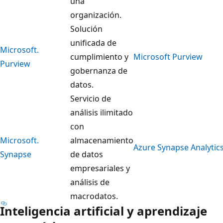
una
organización.
Solución
unificada de
Microsoft.
cumplimiento y
Microsoft Purview
Purview
gobernanza de
datos.
Servicio de
análisis ilimitado
con
Microsoft.
almacenamiento
Azure Synapse Analytic
Synapse
de datos
empresariales y
análisis de
macrodatos.
Inteligencia artificial y aprendizaje