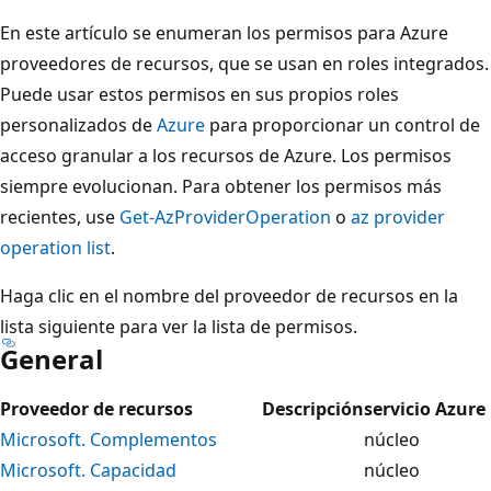
En este artículo se enumeran los permisos para Azure
proveedores de recursos, que se usan en roles integrados.
Puede usar estos permisos en sus propios roles
personalizados de
Azure
para proporcionar un control de
acceso granular a los recursos de Azure. Los permisos
siempre evolucionan. Para obtener los permisos más
recientes, use
Get-AzProviderOperation
o
az provider
operation list
.
Haga clic en el nombre del proveedor de recursos en la
lista siguiente para ver la lista de permisos.
General
Proveedor de recursos
Descripción
servicio Azure
Microsoft. Complementos
núcleo
Microsoft. Capacidad
núcleo