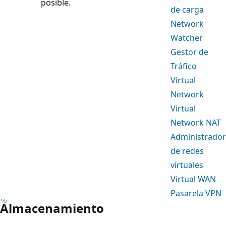
posible.
de carga
Network
Watcher
Gestor de
Tráfico
Virtual
Network
Virtual
Network NAT
Administrador
de redes
virtuales
Virtual WAN
Pasarela VPN
Almacenamiento