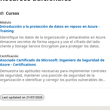
Cursos
Módulo
Introducción a la protección de datos en reposo en Azure -
Training
Identifique los datos de la organización y almacénelos en Azure.
Almacene secretos de forma segura y use el cifrado del lado
cliente y Storage Service Encryption para proteger los datos.
Certificación
Asociado Certificado de Microsoft: Ingeniero de Seguridad de
Azure - Certifications
Demuestra las aptitudes necesarias para implementar controles
de seguridad, mantener una posición de seguridad de la
organización e identificar y corregir los puntos vulnerables de
seguridad.
Last updated on
21/07/2026