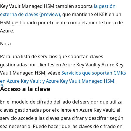
Key Vault Managed HSM también soporta
la gestión
externa de claves (preview),
que mantiene el KEK en un
HSM gestionado por el cliente completamente fuera de
Azure.
Nota:
Para una lista de servicios que soportan claves
gestionadas por clientes en Azure Key Vault y Azure Key
Vault Managed HSM, véase
Servicios que soportan CMKs
en Azure Key Vault y Azure Key Vault Managed HSM
.
Acceso a la clave
En el modelo de cifrado del lado del servidor que utiliza
claves gestionadas por el cliente en Azure Key Vault, el
servicio accede a las claves para cifrar y descifrar según
sea necesario. Puede hacer que las claves de cifrado en