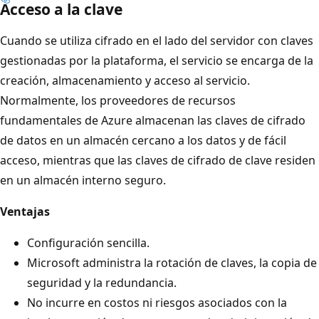
Acceso a la clave
Cuando se utiliza cifrado en el lado del servidor con claves
gestionadas por la plataforma, el servicio se encarga de la
creación, almacenamiento y acceso al servicio.
Normalmente, los proveedores de recursos
fundamentales de Azure almacenan las claves de cifrado
de datos en un almacén cercano a los datos y de fácil
acceso, mientras que las claves de cifrado de clave residen
en un almacén interno seguro.
Ventajas
Configuración sencilla.
Microsoft administra la rotación de claves, la copia de
seguridad y la redundancia.
No incurre en costos ni riesgos asociados con la