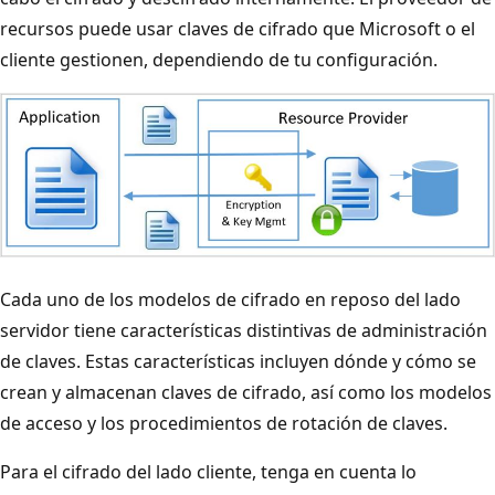
recursos puede usar claves de cifrado que Microsoft o el
cliente gestionen, dependiendo de tu configuración.
Cada uno de los modelos de cifrado en reposo del lado
servidor tiene características distintivas de administración
de claves. Estas características incluyen dónde y cómo se
crean y almacenan claves de cifrado, así como los modelos
de acceso y los procedimientos de rotación de claves.
Para el cifrado del lado cliente, tenga en cuenta lo