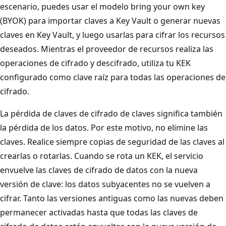
escenario, puedes usar el modelo bring your own key
(BYOK) para importar claves a Key Vault o generar nuevas
claves en Key Vault, y luego usarlas para cifrar los recursos
deseados. Mientras el proveedor de recursos realiza las
operaciones de cifrado y descifrado, utiliza tu KEK
configurado como clave raíz para todas las operaciones de
cifrado.
La pérdida de claves de cifrado de claves significa también
la pérdida de los datos. Por este motivo, no elimine las
claves. Realice siempre copias de seguridad de las claves al
crearlas o rotarlas. Cuando se rota un KEK, el servicio
envuelve las claves de cifrado de datos con la nueva
versión de clave: los datos subyacentes no se vuelven a
cifrar. Tanto las versiones antiguas como las nuevas deben
permanecer activadas hasta que todas las claves de