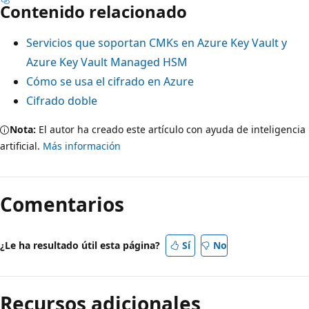
Contenido relacionado
Servicios que soportan CMKs en Azure Key Vault y
Azure Key Vault Managed HSM
Cómo se usa el cifrado en Azure
Cifrado doble
Nota:
El autor ha creado este artículo con ayuda de inteligencia
artificial.
Más información
Comentarios
¿Le ha resultado útil esta página?
Sí
No
Recursos adicionales