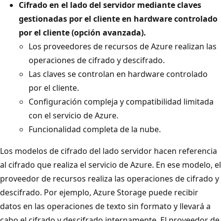
Cifrado en el lado del servidor mediante claves
gestionadas por el cliente en hardware controlado
por el cliente (opción avanzada).
Los proveedores de recursos de Azure realizan las
operaciones de cifrado y descifrado.
Las claves se controlan en hardware controlado
por el cliente.
Configuración compleja y compatibilidad limitada
con el servicio de Azure.
Funcionalidad completa de la nube.
Los modelos de cifrado del lado servidor hacen referencia
al cifrado que realiza el servicio de Azure. En ese modelo, el
proveedor de recursos realiza las operaciones de cifrado y
descifrado. Por ejemplo, Azure Storage puede recibir
datos en las operaciones de texto sin formato y llevará a
cabo el cifrado y descifrado internamente. El proveedor de