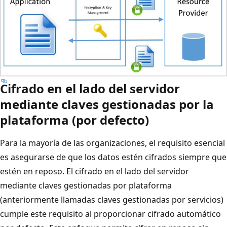
Cifrado en el lado del servidor
mediante claves gestionadas por la
plataforma (por defecto)
Para la mayoría de las organizaciones, el requisito esencial
es asegurarse de que los datos estén cifrados siempre que
estén en reposo. El cifrado en el lado del servidor
mediante claves gestionadas por plataforma
(anteriormente llamadas claves gestionadas por servicios)
cumple este requisito al proporcionar cifrado automático