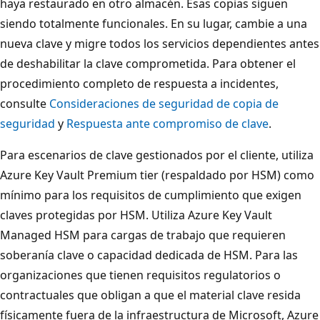
haya restaurado en otro almacén. Esas copias siguen
siendo totalmente funcionales. En su lugar, cambie a una
nueva clave y migre todos los servicios dependientes antes
de deshabilitar la clave comprometida. Para obtener el
procedimiento completo de respuesta a incidentes,
consulte
Consideraciones de seguridad de copia de
seguridad
y
Respuesta ante compromiso de clave
.
Para escenarios de clave gestionados por el cliente, utiliza
Azure Key Vault Premium tier (respaldado por HSM) como
mínimo para los requisitos de cumplimiento que exigen
claves protegidas por HSM. Utiliza Azure Key Vault
Managed HSM para cargas de trabajo que requieren
soberanía clave o capacidad dedicada de HSM. Para las
organizaciones que tienen requisitos regulatorios o
contractuales que obligan a que el material clave resida
físicamente fuera de la infraestructura de Microsoft, Azure