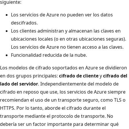
siguiente:
Los servicios de Azure no pueden ver los datos
descifrados.
Los clientes administran y almacenan las claves en
ubicaciones locales (o en otras ubicaciones seguras).
Los servicios de Azure no tienen acceso a las claves.
Funcionalidad reducida de la nube.
Los modelos de cifrado soportados en Azure se dividieron
en dos grupos principales:
cifrado de cliente
y
cifrado del
lado del servidor
. Independientemente del modelo de
cifrado en reposo que use, los servicios de Azure siempre
recomiendan el uso de un transporte seguro, como TLS o
HTTPS. Por lo tanto, aborde el cifrado durante el
transporte mediante el protocolo de transporte. No
debería ser un factor importante para determinar qué