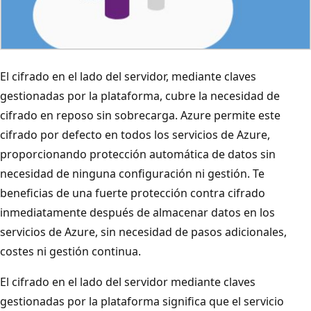
El cifrado en el lado del servidor, mediante claves
gestionadas por la plataforma, cubre la necesidad de
cifrado en reposo sin sobrecarga. Azure permite este
cifrado por defecto en todos los servicios de Azure,
proporcionando protección automática de datos sin
necesidad de ninguna configuración ni gestión. Te
beneficias de una fuerte protección contra cifrado
inmediatamente después de almacenar datos en los
servicios de Azure, sin necesidad de pasos adicionales,
costes ni gestión continua.
El cifrado en el lado del servidor mediante claves
gestionadas por la plataforma significa que el servicio