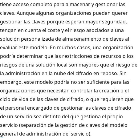
tiene acceso completo para almacenar y gestionar las
claves. Aunque algunas organizaciones puedan querer
gestionar las claves porque esperan mayor seguridad,
tengan en cuenta el coste y el riesgo asociados a una
solución personalizada de almacenamiento de claves al
evaluar este modelo. En muchos casos, una organización
podría determinar que las restricciones de recursos o los
riesgos de una solución local son mayores que el riesgo de
la administración en la nube del cifrado en reposo. Sin
embargo, este modelo podría no ser suficiente para las
organizaciones que necesitan controlar la creación o el
ciclo de vida de las claves de cifrado, o que requieren que
el personal encargado de gestionar las claves de cifrado
de un servicio sea distinto del que gestiona el propio
servicio (separación de la gestión de claves del modelo
general de administración del servicio).