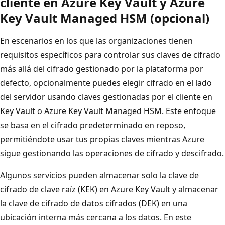
cliente en Azure Key Vault y Azure
Key Vault Managed HSM (opcional)
En escenarios en los que las organizaciones tienen
requisitos específicos para controlar sus claves de cifrado
más allá del cifrado gestionado por la plataforma por
defecto, opcionalmente puedes elegir cifrado en el lado
del servidor usando claves gestionadas por el cliente en
Key Vault o Azure Key Vault Managed HSM. Este enfoque
se basa en el cifrado predeterminado en reposo,
permitiéndote usar tus propias claves mientras Azure
sigue gestionando las operaciones de cifrado y descifrado.
Algunos servicios pueden almacenar solo la clave de
cifrado de clave raíz (KEK) en Azure Key Vault y almacenar
la clave de cifrado de datos cifrados (DEK) en una
ubicación interna más cercana a los datos. En este