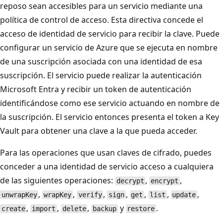
reposo sean accesibles para un servicio mediante una
política de control de acceso. Esta directiva concede el
acceso de identidad de servicio para recibir la clave. Puede
configurar un servicio de Azure que se ejecuta en nombre
de una suscripción asociada con una identidad de esa
suscripción. El servicio puede realizar la autenticación
Microsoft Entra y recibir un token de autenticación
identificándose como ese servicio actuando en nombre de
la suscripción. El servicio entonces presenta el token a Key
Vault para obtener una clave a la que pueda acceder.
Para las operaciones que usan claves de cifrado, puedes
conceder a una identidad de servicio acceso a cualquiera
de las siguientes operaciones:
,
,
decrypt
encrypt
,
,
,
,
,
,
,
unwrapKey
wrapKey
verify
sign
get
list
update
,
,
,
y
.
create
import
delete
backup
restore