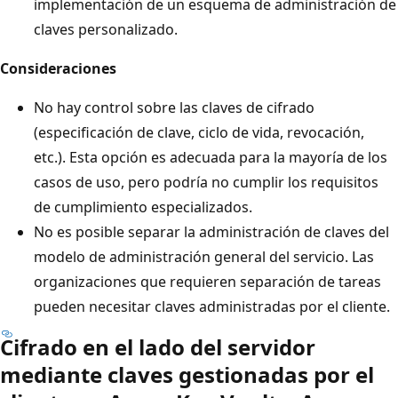
implementación de un esquema de administración de
claves personalizado.
Consideraciones
No hay control sobre las claves de cifrado
(especificación de clave, ciclo de vida, revocación,
etc.). Esta opción es adecuada para la mayoría de los
casos de uso, pero podría no cumplir los requisitos
de cumplimiento especializados.
No es posible separar la administración de claves del
modelo de administración general del servicio. Las
organizaciones que requieren separación de tareas
pueden necesitar claves administradas por el cliente.
Cifrado en el lado del servidor
mediante claves gestionadas por el