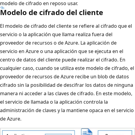
modelo de cifrado en reposo usar.
Modelo de cifrado del cliente
El modelo de cifrado del cliente se refiere al cifrado que el
servicio o la aplicación que llama realiza fuera del
proveedor de recursos o de Azure. La aplicación de
servicio en Azure o una aplicación que se ejecuta en el
centro de datos del cliente puede realizar el cifrado. En
cualquier caso, cuando se utiliza este modelo de cifrado, el
proveedor de recursos de Azure recibe un blob de datos
cifrado sin la posibilidad de descifrar los datos de ninguna
manera ni acceder a las claves de cifrado. En este modelo,
el servicio de llamada o la aplicación controla la
administración de claves y la mantiene opaca en el servicio
de Azure.