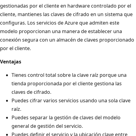
gestionadas por el cliente en hardware controlado por el
cliente, mantienes las claves de cifrado en un sistema que
configuras. Los servicios de Azure que admiten este
modelo proporcionan una manera de establecer una
conexión segura con un almacén de claves proporcionado
por el cliente.
Ventajas
Tienes control total sobre la clave raíz porque una
tienda proporcionada por el cliente gestiona las
claves de cifrado.
Puedes cifrar varios servicios usando una sola clave
raíz.
Puedes separar la gestión de claves del modelo
general de gestión del servicio.
Puedes definir el servicio y la ubicación clave entre