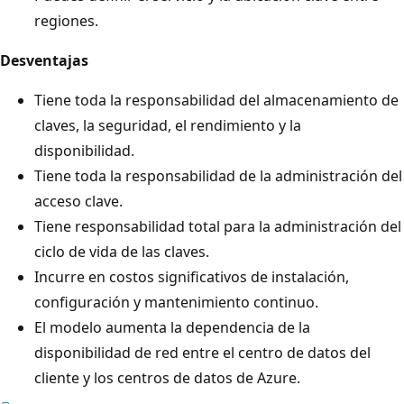
regiones.
Desventajas
Tiene toda la responsabilidad del almacenamiento de
claves, la seguridad, el rendimiento y la
disponibilidad.
Tiene toda la responsabilidad de la administración del
acceso clave.
Tiene responsabilidad total para la administración del
ciclo de vida de las claves.
Incurre en costos significativos de instalación,
configuración y mantenimiento continuo.
El modelo aumenta la dependencia de la
disponibilidad de red entre el centro de datos del
cliente y los centros de datos de Azure.