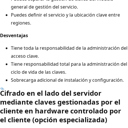
general de gestión del servicio.
Puedes definir el servicio y la ubicación clave entre
regiones.
Desventajas
Tiene toda la responsabilidad de la administración del
acceso clave.
Tiene responsabilidad total para la administración del
ciclo de vida de las claves.
Sobrecarga adicional de instalación y configuración.
Cifrado en el lado del servidor
mediante claves gestionadas por el
cliente en hardware controlado por
el cliente (opción especializada)