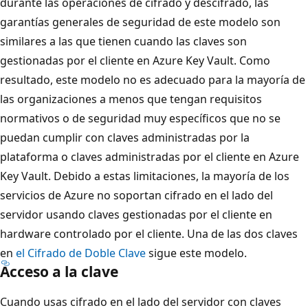
durante las operaciones de cifrado y descifrado, las
garantías generales de seguridad de este modelo son
similares a las que tienen cuando las claves son
gestionadas por el cliente en Azure Key Vault. Como
resultado, este modelo no es adecuado para la mayoría de
las organizaciones a menos que tengan requisitos
normativos o de seguridad muy específicos que no se
puedan cumplir con claves administradas por la
plataforma o claves administradas por el cliente en Azure
Key Vault. Debido a estas limitaciones, la mayoría de los
servicios de Azure no soportan cifrado en el lado del
servidor usando claves gestionadas por el cliente en
hardware controlado por el cliente. Una de las dos claves
en
el Cifrado de Doble Clave
sigue este modelo.
Acceso a la clave
Cuando usas cifrado en el lado del servidor con claves