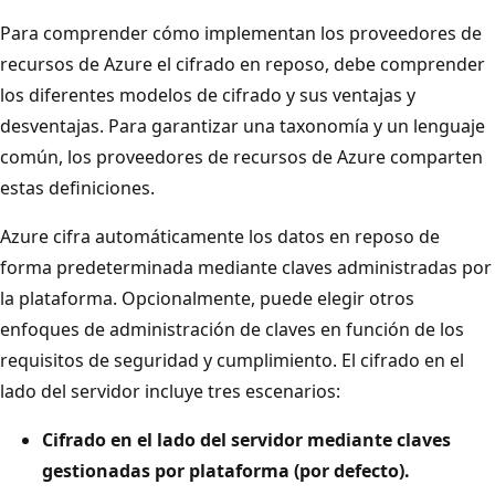
Para comprender cómo implementan los proveedores de
recursos de Azure el cifrado en reposo, debe comprender
los diferentes modelos de cifrado y sus ventajas y
desventajas. Para garantizar una taxonomía y un lenguaje
común, los proveedores de recursos de Azure comparten
estas definiciones.
Azure cifra automáticamente los datos en reposo de
forma predeterminada mediante claves administradas por
la plataforma. Opcionalmente, puede elegir otros
enfoques de administración de claves en función de los
requisitos de seguridad y cumplimiento. El cifrado en el
lado del servidor incluye tres escenarios:
Cifrado en el lado del servidor mediante claves
gestionadas por plataforma (por defecto).