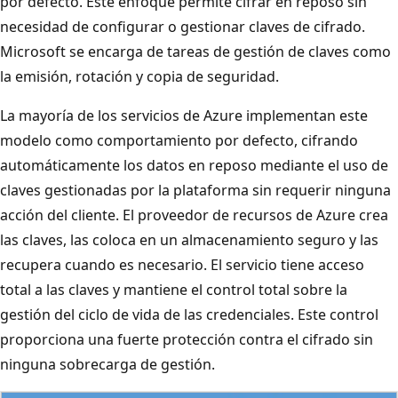
por defecto. Este enfoque permite cifrar en reposo sin
necesidad de configurar o gestionar claves de cifrado.
Microsoft se encarga de tareas de gestión de claves como
la emisión, rotación y copia de seguridad.
La mayoría de los servicios de Azure implementan este
modelo como comportamiento por defecto, cifrando
automáticamente los datos en reposo mediante el uso de
claves gestionadas por la plataforma sin requerir ninguna
acción del cliente. El proveedor de recursos de Azure crea
las claves, las coloca en un almacenamiento seguro y las
recupera cuando es necesario. El servicio tiene acceso
total a las claves y mantiene el control total sobre la
gestión del ciclo de vida de las credenciales. Este control
proporciona una fuerte protección contra el cifrado sin
ninguna sobrecarga de gestión.