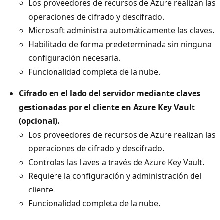
Los proveedores de recursos de Azure realizan las
operaciones de cifrado y descifrado.
Microsoft administra automáticamente las claves.
Habilitado de forma predeterminada sin ninguna
configuración necesaria.
Funcionalidad completa de la nube.
Cifrado en el lado del servidor mediante claves
gestionadas por el cliente en Azure Key Vault
(opcional).
Los proveedores de recursos de Azure realizan las
operaciones de cifrado y descifrado.
Controlas las llaves a través de Azure Key Vault.
Requiere la configuración y administración del
cliente.
Funcionalidad completa de la nube.