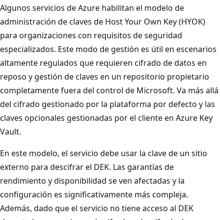
Algunos servicios de Azure habilitan el modelo de
administración de claves de Host Your Own Key (HYOK)
para organizaciones con requisitos de seguridad
especializados. Este modo de gestión es útil en escenarios
altamente regulados que requieren cifrado de datos en
reposo y gestión de claves en un repositorio propietario
completamente fuera del control de Microsoft. Va más allá
del cifrado gestionado por la plataforma por defecto y las
claves opcionales gestionadas por el cliente en Azure Key
Vault.
En este modelo, el servicio debe usar la clave de un sitio
externo para descifrar el DEK. Las garantías de
rendimiento y disponibilidad se ven afectadas y la
configuración es significativamente más compleja.
Además, dado que el servicio no tiene acceso al DEK