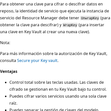
Para obtener una clave para cifrar o descifrar datos en
reposo, la identidad de servicio que ejecuta la instancia de
servicio del Resource Manager debe tener
(para
UnwrapKey
obtener la clave para descifrar) y
(para insertar
WrapKey
una clave en Key Vault al crear una nueva clave).
Nota:
Para más información sobre la autorización de Key Vault,
consulta
Secure your Key vault
.
Ventajas
Control total sobre las teclas usadas. Las claves de
cifrado se gestionan en tu Key Vault bajo tu control.
Puedes cifrar varios servicios usando una sola clave
raíz.
Puedes separar la gestión de claves del modelo