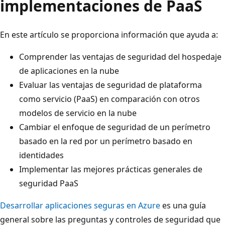
implementaciones de PaaS
En este artículo se proporciona información que ayuda a:
Comprender las ventajas de seguridad del hospedaje
de aplicaciones en la nube
Evaluar las ventajas de seguridad de plataforma
como servicio (PaaS) en comparación con otros
modelos de servicio en la nube
Cambiar el enfoque de seguridad de un perímetro
basado en la red por un perímetro basado en
identidades
Implementar las mejores prácticas generales de
seguridad PaaS
Desarrollar aplicaciones seguras en Azure
es una guía
general sobre las preguntas y controles de seguridad que