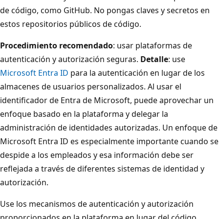
de código, como GitHub. No pongas claves y secretos en
estos repositorios públicos de código.
Procedimiento recomendado
: usar plataformas de
autenticación y autorización seguras.
Detalle
: use
Microsoft Entra ID
para la autenticación en lugar de los
almacenes de usuarios personalizados. Al usar el
identificador de Entra de Microsoft, puede aprovechar un
enfoque basado en la plataforma y delegar la
administración de identidades autorizadas. Un enfoque de
Microsoft Entra ID es especialmente importante cuando se
despide a los empleados y esa información debe ser
reflejada a través de diferentes sistemas de identidad y
autorización.
Use los mecanismos de autenticación y autorización
proporcionados en la plataforma en lugar del código