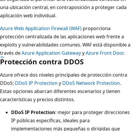
una ubicación central, en contraposición a proteger cada
aplicación web individual.
Azure Web Application Firewall (WAF)
proporciona
protección centralizada de las aplicaciones web frente a
exploits y vulnerabilidades comunes. WAF está disponible a
través de
Azure Application Gateway
y
Azure Front Door
.
Protección contra DDOS
Azure ofrece dos niveles principales de protección contra
DDoS:
DDoS IP Protection
y
DDoS Network Protection
.
Estas opciones abarcan diferentes escenarios y tienen
características y precios distintos.
DDoS IP Protection
: mejor para proteger direcciones
IP públicas específicas, ideales para
implementaciones más pequeñas o dirigidas que