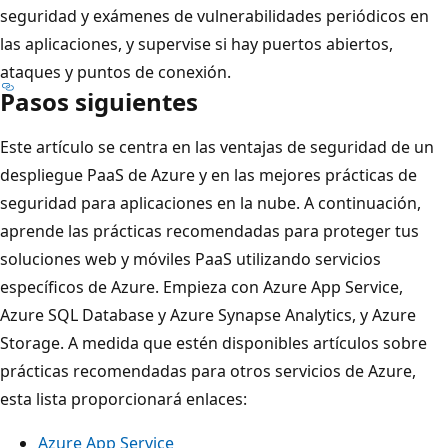
seguridad y exámenes de vulnerabilidades periódicos en
las aplicaciones, y supervise si hay puertos abiertos,
ataques y puntos de conexión.
Pasos siguientes
Este artículo se centra en las ventajas de seguridad de un
despliegue PaaS de Azure y en las mejores prácticas de
seguridad para aplicaciones en la nube. A continuación,
aprende las prácticas recomendadas para proteger tus
soluciones web y móviles PaaS utilizando servicios
específicos de Azure. Empieza con Azure App Service,
Azure SQL Database y Azure Synapse Analytics, y Azure
Storage. A medida que estén disponibles artículos sobre
prácticas recomendadas para otros servicios de Azure,
esta lista proporcionará enlaces:
Azure App Service