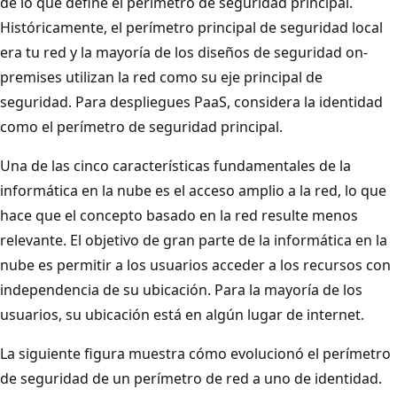
de lo que define el perímetro de seguridad principal.
Históricamente, el perímetro principal de seguridad local
era tu red y la mayoría de los diseños de seguridad on-
premises utilizan la red como su eje principal de
seguridad. Para despliegues PaaS, considera la identidad
como el perímetro de seguridad principal.
Una de las cinco características fundamentales de la
informática en la nube es el acceso amplio a la red, lo que
hace que el concepto basado en la red resulte menos
relevante. El objetivo de gran parte de la informática en la
nube es permitir a los usuarios acceder a los recursos con
independencia de su ubicación. Para la mayoría de los
usuarios, su ubicación está en algún lugar de internet.
La siguiente figura muestra cómo evolucionó el perímetro
de seguridad de un perímetro de red a uno de identidad.