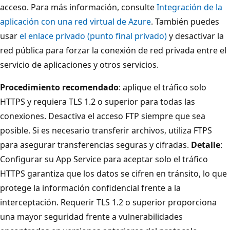
acceso. Para más información, consulte
Integración de la
aplicación con una red virtual de Azure
. También puedes
usar
el enlace privado (punto final privado)
y desactivar la
red pública para forzar la conexión de red privada entre el
servicio de aplicaciones y otros servicios.
Procedimiento recomendado
: aplique el tráfico solo
HTTPS y requiera TLS 1.2 o superior para todas las
conexiones. Desactiva el acceso FTP siempre que sea
posible. Si es necesario transferir archivos, utiliza FTPS
para asegurar transferencias seguras y cifradas.
Detalle
:
Configurar su App Service para aceptar solo el tráfico
HTTPS garantiza que los datos se cifren en tránsito, lo que
protege la información confidencial frente a la
interceptación. Requerir TLS 1.2 o superior proporciona
una mayor seguridad frente a vulnerabilidades