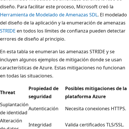
diseño. Para facilitar este proceso, Microsoft creó la
Herramienta de Modelado de Amenazas SDL
. El modelado
del diseño de la aplicación y la enumeración de amenazas
STRIDE
en todos los límites de confianza pueden detectar
errores de diseño al principio.
En esta tabla se enumeran las amenazas STRIDE y se
incluyen algunos ejemplos de mitigación donde se usan
características de Azure. Estas mitigaciones no funcionan
en todas las situaciones.
Propiedad de
Posibles mitigaciones de la
Threat
seguridad
plataforma Azure
Suplantación
Autenticación
Necesita conexiones HTTPS.
de identidad
Alteración
Integridad
Valida certificados TLS/SSL.
de datos