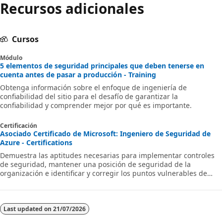
Recursos adicionales
Cursos
Módulo
5 elementos de seguridad principales que deben tenerse en
cuenta antes de pasar a producción - Training
Obtenga información sobre el enfoque de ingeniería de
confiabilidad del sitio para el desafío de garantizar la
confiabilidad y comprender mejor por qué es importante.
Certificación
Asociado Certificado de Microsoft: Ingeniero de Seguridad de
Azure - Certifications
Demuestra las aptitudes necesarias para implementar controles
de seguridad, mantener una posición de seguridad de la
organización e identificar y corregir los puntos vulnerables de
seguridad.
Last updated on
21/07/2026