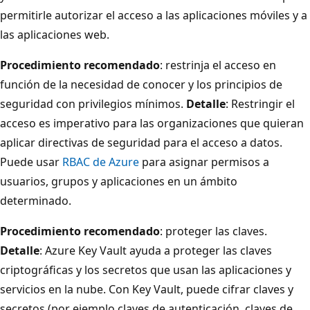
permitirle autorizar el acceso a las aplicaciones móviles y a
las aplicaciones web.
Procedimiento recomendado
: restrinja el acceso en
función de la necesidad de conocer y los principios de
seguridad con privilegios mínimos.
Detalle
: Restringir el
acceso es imperativo para las organizaciones que quieran
aplicar directivas de seguridad para el acceso a datos.
Puede usar
RBAC de Azure
para asignar permisos a
usuarios, grupos y aplicaciones en un ámbito
determinado.
Procedimiento recomendado
: proteger las claves.
Detalle
: Azure Key Vault ayuda a proteger las claves
criptográficas y los secretos que usan las aplicaciones y
servicios en la nube. Con Key Vault, puede cifrar claves y
secretos (por ejemplo claves de autenticación, claves de