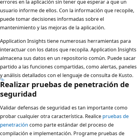
errores en la aplicación sin tener que esperar a que un
usuario informe de ellos. Con la información que recopile,
puede tomar decisiones informadas sobre el
mantenimiento y las mejoras de la aplicación.
Application Insights tiene numerosas herramientas para
interactuar con los datos que recopila. Application Insights
almacena sus datos en un repositorio común. Puede sacar
partido a las funciones compartidas, como alertas, paneles
y análisis detallados con el lenguaje de consulta de Kusto.
Realizar pruebas de penetración de
seguridad
Validar defensas de seguridad es tan importante como
probar cualquier otra característica. Realice
pruebas de
penetración
como parte estándar del proceso de
compilación e implementación. Programe pruebas de