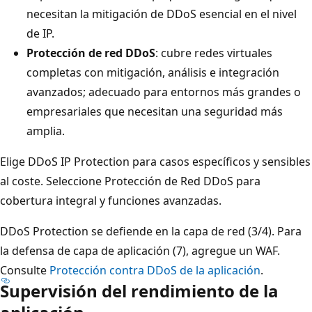
necesitan la mitigación de DDoS esencial en el nivel
de IP.
Protección de red DDoS
: cubre redes virtuales
completas con mitigación, análisis e integración
avanzados; adecuado para entornos más grandes o
empresariales que necesitan una seguridad más
amplia.
Elige DDoS IP Protection para casos específicos y sensibles
al coste. Seleccione Protección de Red DDoS para
cobertura integral y funciones avanzadas.
DDoS Protection se defiende en la capa de red (3/4). Para
la defensa de capa de aplicación (7), agregue un WAF.
Consulte
Protección contra DDoS de la aplicación
.
Supervisión del rendimiento de la