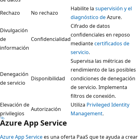
Habilite la
supervisión y el
Rechazo
No rechazo
diagnóstico de
Azure.
Cifrado de datos
Divulgación
confidenciales en reposo
de
Confidencialidad
mediante
certificados de
información
servicio
.
Supervisa las métricas de
rendimiento de las posibles
Denegación
Disponibilidad
condiciones de denegación
de servicio
de servicio. Implementa
filtros de conexión.
Elevación de
Utiliza
Privileged Identity
Autorización
privilegios
Management
.
Azure App Service
Azure App Service
es una oferta PaaS que te ayuda a crear