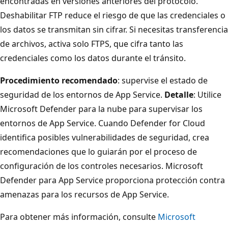
encontradas en versiones anteriores del protocolo.
Deshabilitar FTP reduce el riesgo de que las credenciales o
los datos se transmitan sin cifrar. Si necesitas transferencia
de archivos, activa solo FTPS, que cifra tanto las
credenciales como los datos durante el tránsito.
Procedimiento recomendado
: supervise el estado de
seguridad de los entornos de App Service.
Detalle
: Utilice
Microsoft Defender para la nube para supervisar los
entornos de App Service. Cuando Defender for Cloud
identifica posibles vulnerabilidades de seguridad, crea
recomendaciones que lo guiarán por el proceso de
configuración de los controles necesarios. Microsoft
Defender para App Service proporciona protección contra
amenazas para los recursos de App Service.
Para obtener más información, consulte
Microsoft