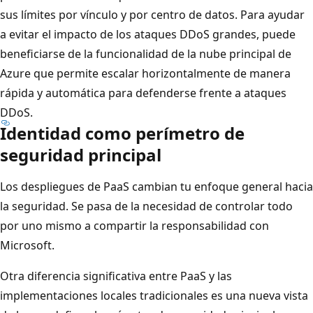
sus límites por vínculo y por centro de datos. Para ayudar
a evitar el impacto de los ataques DDoS grandes, puede
beneficiarse de la funcionalidad de la nube principal de
Azure que permite escalar horizontalmente de manera
rápida y automática para defenderse frente a ataques
DDoS.
Identidad como perímetro de
seguridad principal
Los despliegues de PaaS cambian tu enfoque general hacia
la seguridad. Se pasa de la necesidad de controlar todo
por uno mismo a compartir la responsabilidad con
Microsoft.
Otra diferencia significativa entre PaaS y las
implementaciones locales tradicionales es una nueva vista