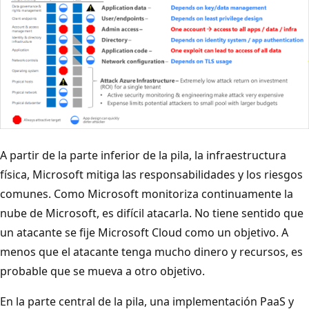
A partir de la parte inferior de la pila, la infraestructura
física, Microsoft mitiga las responsabilidades y los riesgos
comunes. Como Microsoft monitoriza continuamente la
nube de Microsoft, es difícil atacarla. No tiene sentido que
un atacante se fije Microsoft Cloud como un objetivo. A
menos que el atacante tenga mucho dinero y recursos, es
probable que se mueva a otro objetivo.
En la parte central de la pila, una implementación PaaS y