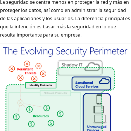
La seguridad se centra menos en proteger la red y más en
proteger los datos, así como en administrar la seguridad
de las aplicaciones y los usuarios. La diferencia principal es
que la intención es basar más la seguridad en lo que
resulta importante para su empresa.