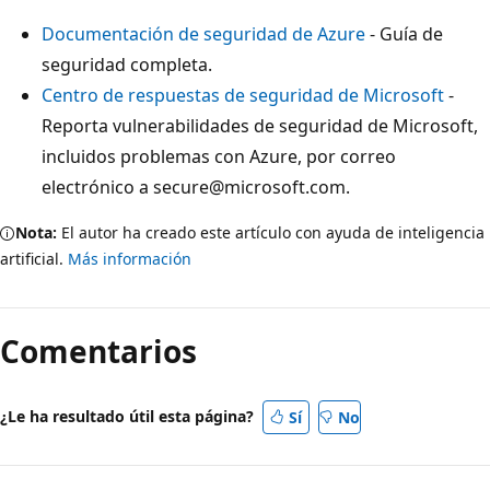
Documentación de seguridad de Azure
- Guía de
seguridad completa.
Centro de respuestas de seguridad de Microsoft
-
Reporta vulnerabilidades de seguridad de Microsoft,
incluidos problemas con Azure, por correo
electrónico a secure@microsoft.com.
Nota:
El autor ha creado este artículo con ayuda de inteligencia
artificial.
Más información
Comentarios
¿Le ha resultado útil esta página?
Sí
No