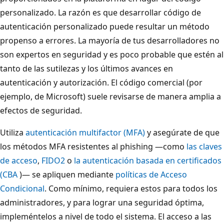
personalizado. La razón es que desarrollar código de
autenticación personalizado puede resultar un método
propenso a errores. La mayoría de tus desarrolladores no
son expertos en seguridad y es poco probable que estén al
tanto de las sutilezas y los últimos avances en
autenticación y autorización. El código comercial (por
ejemplo, de Microsoft) suele revisarse de manera amplia a
efectos de seguridad.
Utiliza
autenticación multifactor (MFA)
y asegúrate de que
los métodos MFA resistentes al phishing —como
las claves
de acceso
,
FIDO2
o
la autenticación basada en certificados
(CBA
)— se apliquen mediante
políticas de Acceso
Condicional
. Como mínimo, requiera estos para todos los
administradores, y para lograr una seguridad óptima,
impleméntelos a nivel de todo el sistema. El acceso a las