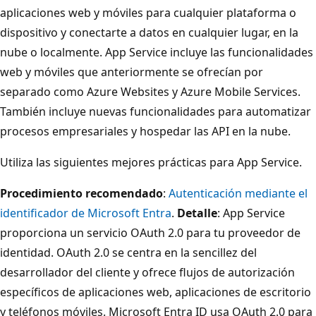
aplicaciones web y móviles para cualquier plataforma o
dispositivo y conectarte a datos en cualquier lugar, en la
nube o localmente. App Service incluye las funcionalidades
web y móviles que anteriormente se ofrecían por
separado como Azure Websites y Azure Mobile Services.
También incluye nuevas funcionalidades para automatizar
procesos empresariales y hospedar las API en la nube.
Utiliza las siguientes mejores prácticas para App Service.
Procedimiento recomendado
:
Autenticación mediante el
identificador de Microsoft Entra
.
Detalle
: App Service
proporciona un servicio OAuth 2.0 para tu proveedor de
identidad. OAuth 2.0 se centra en la sencillez del
desarrollador del cliente y ofrece flujos de autorización
específicos de aplicaciones web, aplicaciones de escritorio
y teléfonos móviles. Microsoft Entra ID usa OAuth 2.0 para