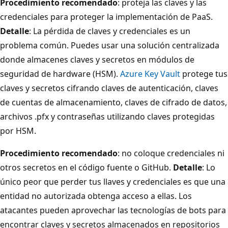
Procedimiento recomendado
: proteja las claves y las
credenciales para proteger la implementación de PaaS.
Detalle
: La pérdida de claves y credenciales es un
problema común. Puedes usar una solución centralizada
donde almacenes claves y secretos en módulos de
seguridad de hardware (HSM).
Azure Key Vault
protege tus
claves y secretos cifrando claves de autenticación, claves
de cuentas de almacenamiento, claves de cifrado de datos,
archivos .pfx y contraseñas utilizando claves protegidas
por HSM.
Procedimiento recomendado
: no coloque credenciales ni
otros secretos en el código fuente o GitHub.
Detalle
: Lo
único peor que perder tus llaves y credenciales es que una
entidad no autorizada obtenga acceso a ellas. Los
atacantes pueden aprovechar las tecnologías de bots para
encontrar claves y secretos almacenados en repositorios