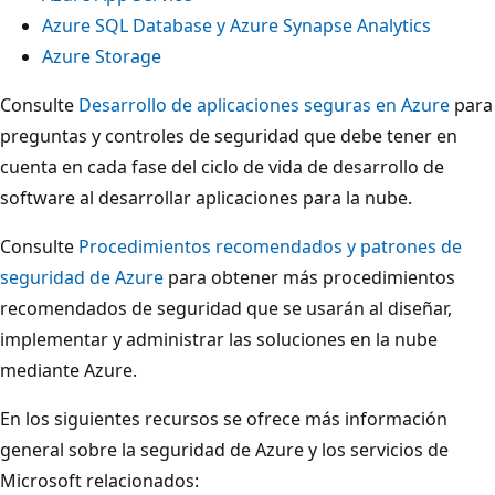
Azure SQL Database y Azure Synapse Analytics
Azure Storage
Consulte
Desarrollo de aplicaciones seguras en Azure
para
preguntas y controles de seguridad que debe tener en
cuenta en cada fase del ciclo de vida de desarrollo de
software al desarrollar aplicaciones para la nube.
Consulte
Procedimientos recomendados y patrones de
seguridad de Azure
para obtener más procedimientos
recomendados de seguridad que se usarán al diseñar,
implementar y administrar las soluciones en la nube
mediante Azure.
En los siguientes recursos se ofrece más información
general sobre la seguridad de Azure y los servicios de
Microsoft relacionados: