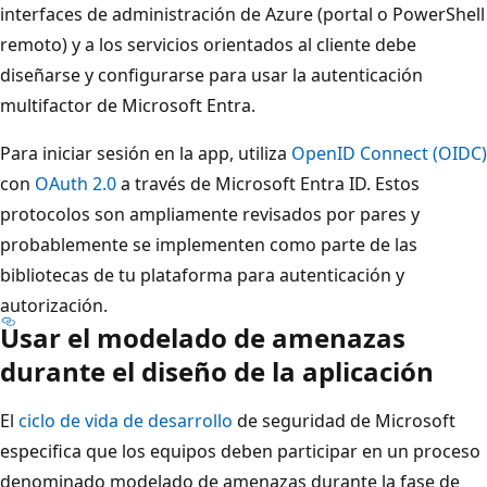
interfaces de administración de Azure (portal o PowerShell
remoto) y a los servicios orientados al cliente debe
diseñarse y configurarse para usar la autenticación
multifactor de Microsoft Entra.
Para iniciar sesión en la app, utiliza
OpenID Connect (OIDC)
con
OAuth 2.0
a través de Microsoft Entra ID. Estos
protocolos son ampliamente revisados por pares y
probablemente se implementen como parte de las
bibliotecas de tu plataforma para autenticación y
autorización.
Usar el modelado de amenazas
durante el diseño de la aplicación
El
ciclo de vida de desarrollo
de seguridad de Microsoft
especifica que los equipos deben participar en un proceso
denominado modelado de amenazas durante la fase de