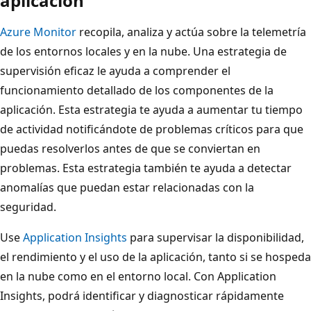
aplicación
Azure Monitor
recopila, analiza y actúa sobre la telemetría
de los entornos locales y en la nube. Una estrategia de
supervisión eficaz le ayuda a comprender el
funcionamiento detallado de los componentes de la
aplicación. Esta estrategia te ayuda a aumentar tu tiempo
de actividad notificándote de problemas críticos para que
puedas resolverlos antes de que se conviertan en
problemas. Esta estrategia también te ayuda a detectar
anomalías que puedan estar relacionadas con la
seguridad.
Use
Application Insights
para supervisar la disponibilidad,
el rendimiento y el uso de la aplicación, tanto si se hospeda
en la nube como en el entorno local. Con Application
Insights, podrá identificar y diagnosticar rápidamente