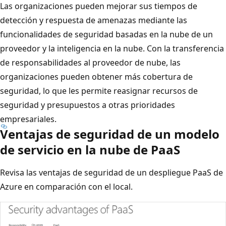
Las organizaciones pueden mejorar sus tiempos de
detección y respuesta de amenazas mediante las
funcionalidades de seguridad basadas en la nube de un
proveedor y la inteligencia en la nube. Con la transferencia
de responsabilidades al proveedor de nube, las
organizaciones pueden obtener más cobertura de
seguridad, lo que les permite reasignar recursos de
seguridad y presupuestos a otras prioridades
empresariales.
Ventajas de seguridad de un modelo
de servicio en la nube de PaaS
Revisa las ventajas de seguridad de un despliegue PaaS de
Azure en comparación con el local.