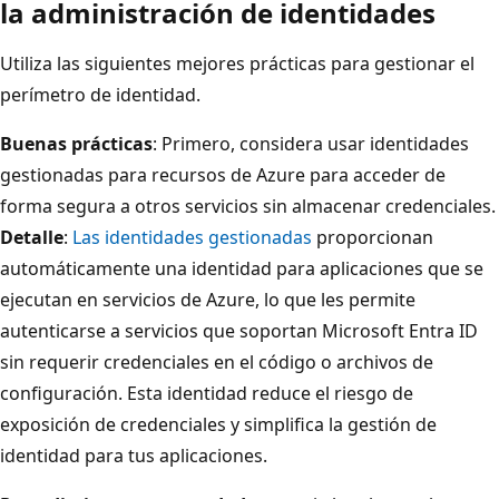
la administración de identidades
Utiliza las siguientes mejores prácticas para gestionar el
perímetro de identidad.
Buenas prácticas
: Primero, considera usar identidades
gestionadas para recursos de Azure para acceder de
forma segura a otros servicios sin almacenar credenciales.
Detalle
:
Las identidades gestionadas
proporcionan
automáticamente una identidad para aplicaciones que se
ejecutan en servicios de Azure, lo que les permite
autenticarse a servicios que soportan Microsoft Entra ID
sin requerir credenciales en el código o archivos de
configuración. Esta identidad reduce el riesgo de
exposición de credenciales y simplifica la gestión de
identidad para tus aplicaciones.