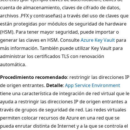
cuenta de almacenamiento, claves de cifrado de datos,
archivos .PFX y contraseñas) a través del uso de claves que
están protegidas por módulos de seguridad de hardware
(HSM). Para tener mayor seguridad, puede importar o
generar las claves en HSM. Consulte
Azure Key Vault
para
más información. También puede utilizar Key Vault para
administrar los certificados TLS con renovación
automática.
Procedimiento recomendado
: restringir las direcciones IP
de origen entrantes.
Detalle
:
App Service Environment
tiene una característica de integración de red virtual que le
ayuda a restringir las direcciones IP de origen entrantes a
través de grupos de seguridad de red. Las redes virtuales
permiten colocar recursos de Azure en una red que se
pueda enrutar distinta de Internet y a la que se controla el