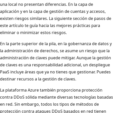
una local no presentan diferencias. En la capa de
aplicación y en la capa de gestión de cuentas y accesos,
existen riesgos similares. La siguiente sección de pasos de
este artículo te guía hacia las mejores prácticas para
eliminar o minimizar estos riesgos.
En la parte superior de la pila, en la gobernanza de datos y
la administración de derechos, se asume un riesgo que la
administración de claves puede mitigar. Aunque la gestión
de claves es una responsabilidad adicional, un despliegue
PaaS incluye áreas que ya no tienes que gestionar. Puedes
destinar recursos a la gestión de claves.
La plataforma Azure también proporciona protección
contra DDoS sólida mediante diversas tecnologías basadas
en red. Sin embargo, todos los tipos de métodos de
protección contra ataques DDoS basados en red tienen