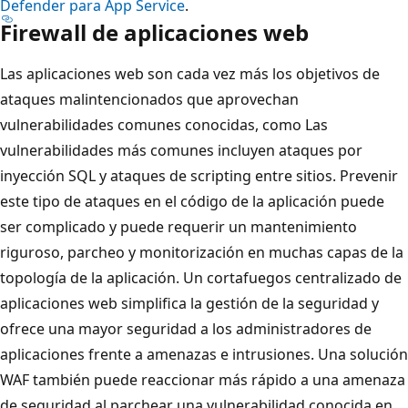
Defender para App Service
.
Firewall de aplicaciones web
Las aplicaciones web son cada vez más los objetivos de
ataques malintencionados que aprovechan
vulnerabilidades comunes conocidas, como Las
vulnerabilidades más comunes incluyen ataques por
inyección SQL y ataques de scripting entre sitios. Prevenir
este tipo de ataques en el código de la aplicación puede
ser complicado y puede requerir un mantenimiento
riguroso, parcheo y monitorización en muchas capas de la
topología de la aplicación. Un cortafuegos centralizado de
aplicaciones web simplifica la gestión de la seguridad y
ofrece una mayor seguridad a los administradores de
aplicaciones frente a amenazas e intrusiones. Una solución
WAF también puede reaccionar más rápido a una amenaza
de seguridad al parchear una vulnerabilidad conocida en