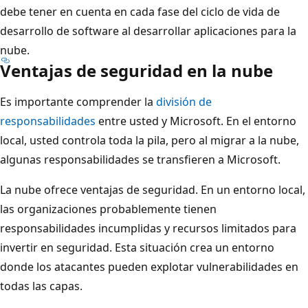
debe tener en cuenta en cada fase del ciclo de vida de
desarrollo de software al desarrollar aplicaciones para la
nube.
Ventajas de seguridad en la nube
Es importante comprender la
división de
responsabilidades
entre usted y Microsoft. En el entorno
local, usted controla toda la pila, pero al migrar a la nube,
algunas responsabilidades se transfieren a Microsoft.
La nube ofrece ventajas de seguridad. En un entorno local,
las organizaciones probablemente tienen
responsabilidades incumplidas y recursos limitados para
invertir en seguridad. Esta situación crea un entorno
donde los atacantes pueden explotar vulnerabilidades en
todas las capas.