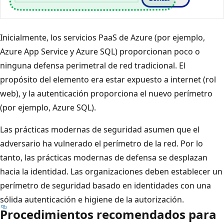
Inicialmente, los servicios PaaS de Azure (por ejemplo,
Azure App Service y Azure SQL) proporcionan poco o
ninguna defensa perimetral de red tradicional. El
propósito del elemento era estar expuesto a internet (rol
web), y la autenticación proporciona el nuevo perímetro
(por ejemplo, Azure SQL).
Las prácticas modernas de seguridad asumen que el
adversario ha vulnerado el perímetro de la red. Por lo
tanto, las prácticas modernas de defensa se desplazan
hacia la identidad. Las organizaciones deben establecer un
perímetro de seguridad basado en identidades con una
sólida autenticación e higiene de la autorización.
Procedimientos recomendados para