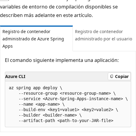
variables de entorno de compilación disponibles se
describen más adelante en este artículo.
Registro de contenedor
Registro de contenedor
administrado de Azure Spring
administrado por el usuario
Apps
El comando siguiente implementa una aplicación:
Azure CLI
Copiar
az spring app deploy \

    --resource-group <resource-group-name> \

    --service <Azure-Spring-Apps-instance-name> \

    --name <app-name> \

    --build-env <key1=value1> <key2=value2> \

    --builder <builder-name> \
