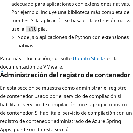
adecuado para aplicaciones con extensiones nativas.
Por ejemplo, incluye una biblioteca más completa de
fuentes. Si la aplicación se basa en la extensión nativa,
use la
pila.
Full
Node.js o aplicaciones de Python con extensiones
nativas.
Para más información, consulte
Ubuntu Stacks
en la
documentación de VMware.
Administración del registro de contenedor
En esta sección se muestra cómo administrar el registro
de contenedor usado por el servicio de compilación si
habilita el servicio de compilación con su propio registro
de contenedor. Si habilita el servicio de compilación con un
registro de contenedor administrado de Azure Spring
Apps, puede omitir esta sección.