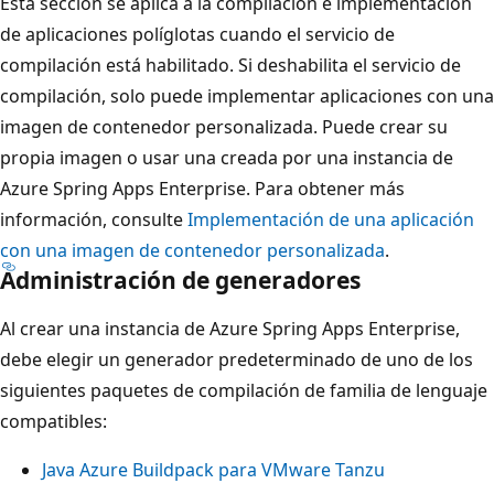
Esta sección se aplica a la compilación e implementación
de aplicaciones políglotas cuando el servicio de
compilación está habilitado. Si deshabilita el servicio de
compilación, solo puede implementar aplicaciones con una
imagen de contenedor personalizada. Puede crear su
propia imagen o usar una creada por una instancia de
Azure Spring Apps Enterprise. Para obtener más
información, consulte
Implementación de una aplicación
con una imagen de contenedor personalizada
.
Administración de generadores
Al crear una instancia de Azure Spring Apps Enterprise,
debe elegir un generador predeterminado de uno de los
siguientes paquetes de compilación de familia de lenguaje
compatibles:
Java Azure Buildpack para VMware Tanzu