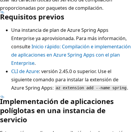
proporcionadas por paquetes de compilación.
Requisitos previos
Una instancia de plan de Azure Spring Apps
Enterprise ya aprovisionada. Para más información,
consulte
Inicio rápido: Compilación e implementación
de aplicaciones en Azure Spring Apps con el plan
Enterprise
.
CLI de Azure
: versión 2.45.0 o superior. Use el
siguiente comando para instalar la extensión de
Azure Spring Apps:
.
az extension add --name spring
Implementación de aplicaciones
políglotas en una instancia de
servicio