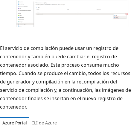
El servicio de compilación puede usar un registro de
contenedor y también puede cambiar el registro de
contenedor asociado. Este proceso consume mucho
tiempo. Cuando se produce el cambio, todos los recursos
de generador y compilación en la recompilación del
servicio de compilación y, a continuación, las imágenes de
contenedor finales se insertan en el nuevo registro de
contenedor.
Azure Portal
CLI de Azure