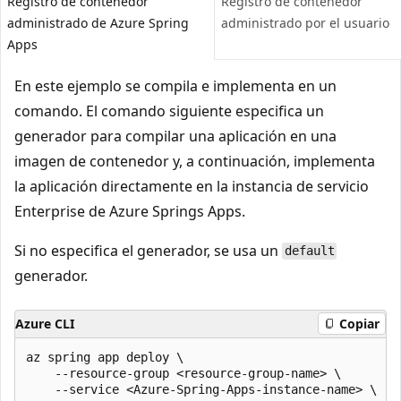
Registro de contenedor
Registro de contenedor
administrado de Azure Spring
administrado por el usuario
Apps
En este ejemplo se compila e implementa en un
comando. El comando siguiente especifica un
generador para compilar una aplicación en una
imagen de contenedor y, a continuación, implementa
la aplicación directamente en la instancia de servicio
Enterprise de Azure Springs Apps.
Si no especifica el generador, se usa un
default
generador.
Azure CLI
Copiar
az spring app deploy \

    --resource-group <resource-group-name> \

    --service <Azure-Spring-Apps-instance-name> \
