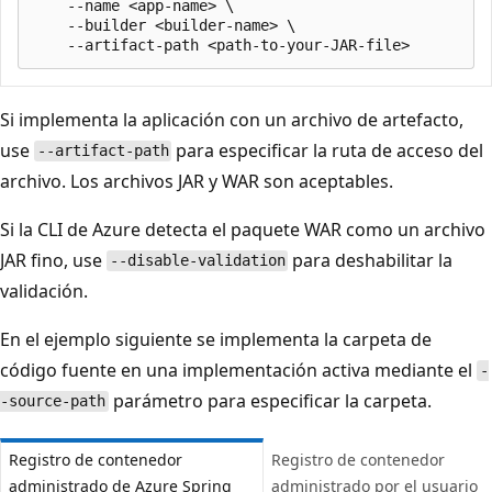
    --name <app-name> \

    --builder <builder-name> \

Si implementa la aplicación con un archivo de artefacto,
use
para especificar la ruta de acceso del
--artifact-path
archivo. Los archivos JAR y WAR son aceptables.
Si la CLI de Azure detecta el paquete WAR como un archivo
JAR fino, use
para deshabilitar la
--disable-validation
validación.
En el ejemplo siguiente se implementa la carpeta de
código fuente en una implementación activa mediante el
-
parámetro para especificar la carpeta.
-source-path
Registro de contenedor
Registro de contenedor
administrado de Azure Spring
administrado por el usuario