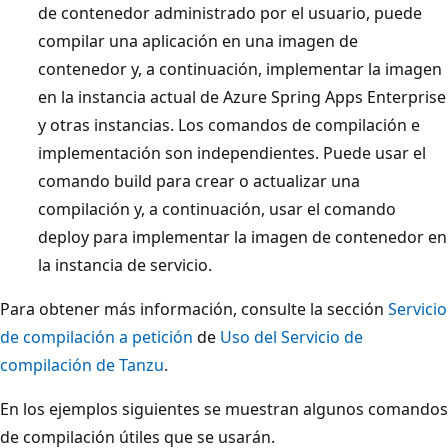
de contenedor administrado por el usuario, puede
compilar una aplicación en una imagen de
contenedor y, a continuación, implementar la imagen
en la instancia actual de Azure Spring Apps Enterprise
y otras instancias. Los comandos de compilación e
implementación son independientes. Puede usar el
comando build para crear o actualizar una
compilación y, a continuación, usar el comando
deploy para implementar la imagen de contenedor en
la instancia de servicio.
Para obtener más información, consulte la sección
Servicio
de compilación a petición
de
Uso del Servicio de
compilación de Tanzu
.
En los ejemplos siguientes se muestran algunos comandos
de compilación útiles que se usarán.