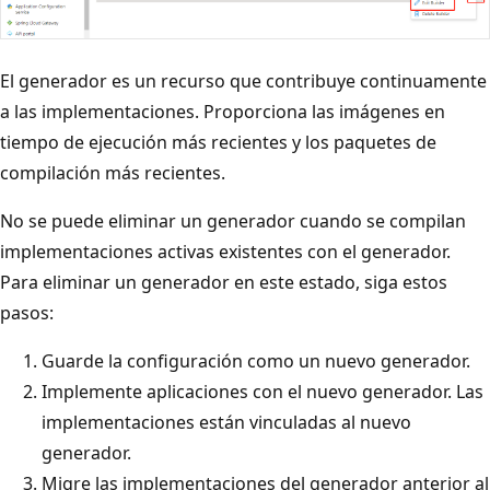
El generador es un recurso que contribuye continuamente
a las implementaciones. Proporciona las imágenes en
tiempo de ejecución más recientes y los paquetes de
compilación más recientes.
No se puede eliminar un generador cuando se compilan
implementaciones activas existentes con el generador.
Para eliminar un generador en este estado, siga estos
pasos:
Guarde la configuración como un nuevo generador.
Implemente aplicaciones con el nuevo generador. Las
implementaciones están vinculadas al nuevo
generador.
Migre las implementaciones del generador anterior al