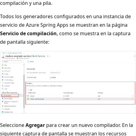
compilación y una pila.
Todos los generadores configurados en una instancia de
servicio de Azure Spring Apps se muestran en la página
Servicio de compilación
, como se muestra en la captura
de pantalla siguiente:
Seleccione
Agregar
para crear un nuevo compilador. En la
siguiente captura de pantalla se muestran los recursos