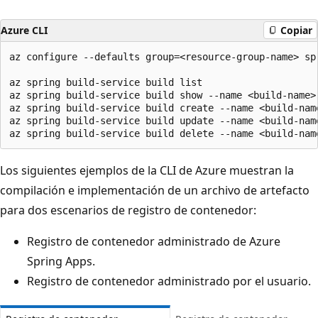
Azure CLI
Copiar
az configure --defaults group=<resource-group-name> spr
az spring build-service build list

az spring build-service build show --name <build-name>

az spring build-service build create --name <build-nam
az spring build-service build update --name <build-nam
Los siguientes ejemplos de la CLI de Azure muestran la
compilación e implementación de un archivo de artefacto
para dos escenarios de registro de contenedor:
Registro de contenedor administrado de Azure
Spring Apps.
Registro de contenedor administrado por el usuario.