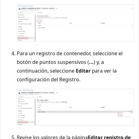
Para un registro de contenedor, seleccione el
botón de puntos suspensivos (
...
) y, a
continuación, seleccione
Editar
para ver la
configuración del Registro.
Revise los valores de la página
Editar registro de