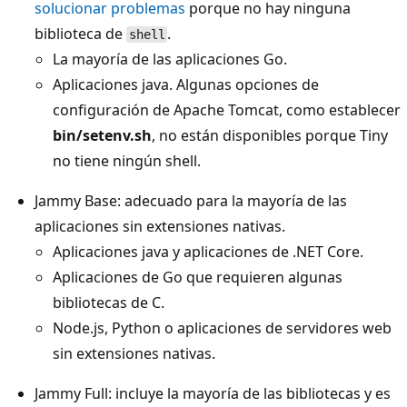
solucionar problemas
porque no hay ninguna
biblioteca de
.
shell
La mayoría de las aplicaciones Go.
Aplicaciones java. Algunas opciones de
configuración de Apache Tomcat, como establecer
bin/setenv.sh
, no están disponibles porque Tiny
no tiene ningún shell.
Jammy Base: adecuado para la mayoría de las
aplicaciones sin extensiones nativas.
Aplicaciones java y aplicaciones de .NET Core.
Aplicaciones de Go que requieren algunas
bibliotecas de C.
Node.js, Python o aplicaciones de servidores web
sin extensiones nativas.
Jammy Full: incluye la mayoría de las bibliotecas y es