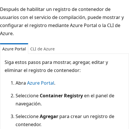
Después de habilitar un registro de contenedor de
usuarios con el servicio de compilación, puede mostrar y
configurar el registro mediante Azure Portal o la CLI de
Azure.
Azure Portal
CLI de Azure
Siga estos pasos para mostrar, agregar, editar y
eliminar el registro de contenedor:
Abra
Azure Portal
.
Seleccione
Container Registry
en el panel de
navegación.
Seleccione
Agregar
para crear un registro de
contenedor.