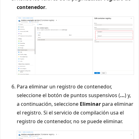
contenedor
.
Para eliminar un registro de contenedor,
seleccione el botón de puntos suspensivos (
...
) y,
a continuación, seleccione
Eliminar
para eliminar
el registro. Si el servicio de compilación usa el
registro de contenedor, no se puede eliminar.