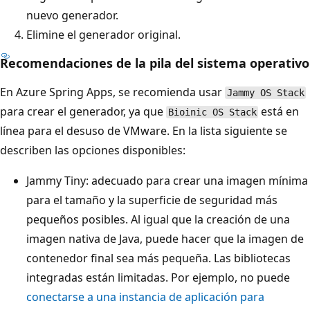
nuevo generador.
Elimine el generador original.
Recomendaciones de la pila del sistema operativo
En Azure Spring Apps, se recomienda usar
Jammy OS Stack
para crear el generador, ya que
está en
Bioinic OS Stack
línea para el desuso de VMware. En la lista siguiente se
describen las opciones disponibles:
Jammy Tiny: adecuado para crear una imagen mínima
para el tamaño y la superficie de seguridad más
pequeños posibles. Al igual que la creación de una
imagen nativa de Java, puede hacer que la imagen de
contenedor final sea más pequeña. Las bibliotecas
integradas están limitadas. Por ejemplo, no puede
conectarse a una instancia de aplicación para