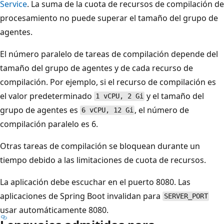
Service
. La suma de la cuota de recursos de compilación de
procesamiento no puede superar el tamaño del grupo de
agentes.
El número paralelo de tareas de compilación depende del
tamaño del grupo de agentes y de cada recurso de
compilación. Por ejemplo, si el recurso de compilación es
el valor predeterminado
y el tamaño del
1 vCPU, 2 Gi
grupo de agentes es
, el número de
6 vCPU, 12 Gi
compilación paralelo es 6.
Otras tareas de compilación se bloquean durante un
tiempo debido a las limitaciones de cuota de recursos.
La aplicación debe escuchar en el puerto 8080. Las
aplicaciones de Spring Boot invalidan para
SERVER_PORT
usar automáticamente 8080.