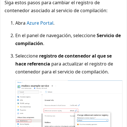
Siga estos pasos para cambiar el registro de
contenedor asociado al servicio de compilación:
Abra
Azure Portal
.
En el panel de navegación, seleccione
Servicio de
compilación
.
Seleccione
registro de contenedor al que se
hace referencia
para actualizar el registro de
contenedor para el servicio de compilación.