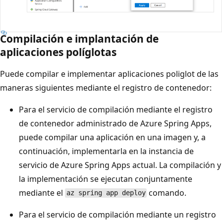
Compilación e implantación de
aplicaciones políglotas
Puede compilar e implementar aplicaciones poliglot de las
maneras siguientes mediante el registro de contenedor:
Para el servicio de compilación mediante el registro
de contenedor administrado de Azure Spring Apps,
puede compilar una aplicación en una imagen y, a
continuación, implementarla en la instancia de
servicio de Azure Spring Apps actual. La compilación y
la implementación se ejecutan conjuntamente
mediante el
comando.
az spring app deploy
Para el servicio de compilación mediante un registro