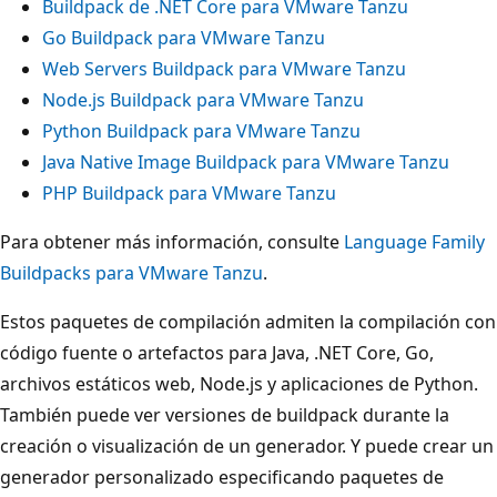
Buildpack de .NET Core para VMware Tanzu
Go Buildpack para VMware Tanzu
Web Servers Buildpack para VMware Tanzu
Node.js Buildpack para VMware Tanzu
Python Buildpack para VMware Tanzu
Java Native Image Buildpack para VMware Tanzu
PHP Buildpack para VMware Tanzu
Para obtener más información, consulte
Language Family
Buildpacks para VMware Tanzu
.
Estos paquetes de compilación admiten la compilación con
código fuente o artefactos para Java, .NET Core, Go,
archivos estáticos web, Node.js y aplicaciones de Python.
También puede ver versiones de buildpack durante la
creación o visualización de un generador. Y puede crear un
generador personalizado especificando paquetes de