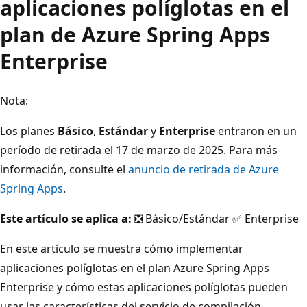
aplicaciones políglotas en el
plan de Azure Spring Apps
Enterprise
Nota:
Los planes
Básico
,
Estándar
y
Enterprise
entraron en un
período de retirada el 17 de marzo de 2025. Para más
información, consulte el
anuncio de retirada de Azure
Spring Apps
.
Este artículo se aplica a:
❎ Básico/Estándar ✅ Enterprise
En este artículo se muestra cómo implementar
aplicaciones políglotas en el plan Azure Spring Apps
Enterprise y cómo estas aplicaciones políglotas pueden
usar las características del servicio de compilación