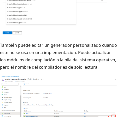
También puede editar un generador personalizado cuando
este no se usa en una implementación. Puede actualizar
los módulos de compilación o la pila del sistema operativo,
pero el nombre del compilador es de solo lectura.