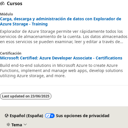
Cursos
Módulo
Carga, descarga y administración de datos con Explorador de
Azure Storage - Training
Explorador de Azure Storage permite ver rápidamente todos los
servicios de almacenamiento de la cuenta. Los datos almacenados
en esos servicios se pueden examinar, leer y editar a través de
una interfaz gráfica fácil de usar.
Certificación
Microsoft Certified: Azure Developer Associate - Certifications
Build end-to-end solutions in Microsoft Azure to create Azure
Functions, implement and manage web apps, develop solutions
utilizing Azure storage, and more.
Last updated on
23/06/2025
Español (España)
Sus opciones de privacidad
Tema