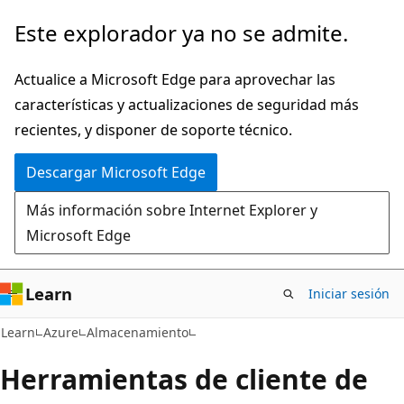
Ir
Este explorador ya no se admite.
al
contenido
Actualice a Microsoft Edge para aprovechar las
principal
características y actualizaciones de seguridad más
recientes, y disponer de soporte técnico.
Descargar Microsoft Edge
Más información sobre Internet Explorer y
Microsoft Edge
Learn
Iniciar sesión
Learn
Azure
Almacenamiento
Herramientas de cliente de