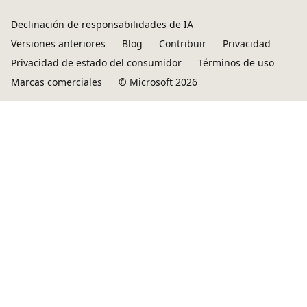
Declinación de responsabilidades de IA
Versiones anteriores
Blog
Contribuir
Privacidad
Privacidad de estado del consumidor
Términos de uso
Marcas comerciales
© Microsoft 2026