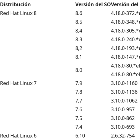
Distribución
Versión del SO
Versión del
Red Hat Linux 8
8.6
4.18.0-372.*
8.5
4.18.0-348.*
8,4
4.18.0-305.*
8.3
4.18.0-240.*
8,2
4.18.0-193.*
8.1
4.18.0-147.*
4.18.0-80.*e
8.0
4.18.0-80.*e
Red Hat Linux 7
7.9
3.10.0-1160
7.8
3.10.0-1136
7,7
3.10.0-1062
7.6
3.10.0-957
7.5
3.10.0-862
7.4
3.10.0-693
Red Hat Linux 6
6.10
2.6.32-754