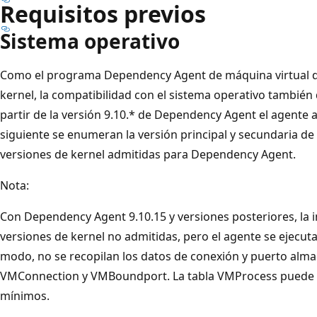
Requisitos previos
Sistema operativo
Como el programa Dependency Agent de máquina virtual de
kernel, la compatibilidad con el sistema operativo también 
partir de la versión 9.10.* de Dependency Agent el agente a
siguiente se enumeran la versión principal y secundaria de 
versiones de kernel admitidas para Dependency Agent.
Nota:
Con Dependency Agent 9.10.15 y versiones posteriores, la 
versiones de kernel no admitidas, pero el agente se ejecu
modo, no se recopilan los datos de conexión y puerto alma
VMConnection y VMBoundport. La tabla VMProcess puede t
mínimos.