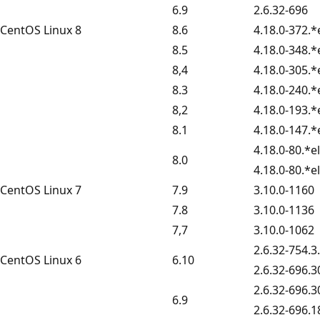
6.9
2.6.32-696
CentOS Linux 8
8.6
4.18.0-372.*
8.5
4.18.0-348.*
8,4
4.18.0-305.*
8.3
4.18.0-240.*
8,2
4.18.0-193.*
8.1
4.18.0-147.*
4.18.0-80.*e
8.0
4.18.0-80.*e
CentOS Linux 7
7.9
3.10.0-1160
7.8
3.10.0-1136
7,7
3.10.0-1062
2.6.32-754.3
CentOS Linux 6
6.10
2.6.32-696.3
2.6.32-696.3
6.9
2.6.32-696.1