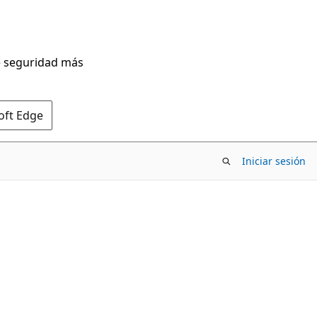
de seguridad más
oft Edge
Iniciar sesión