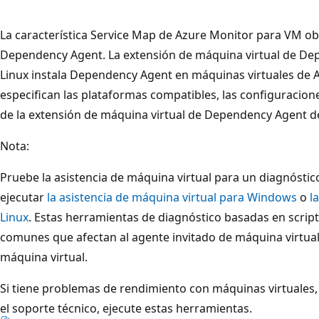
La característica Service Map de Azure Monitor para VM ob
Dependency Agent. La extensión de máquina virtual de D
Linux instala Dependency Agent en máquinas virtuales de 
especifican las plataformas compatibles, las configuracio
de la extensión de máquina virtual de Dependency Agent d
Nota:
Pruebe la asistencia de máquina virtual para un diagnósti
ejecutar
la asistencia de máquina virtual para Windows
o
l
Linux
. Estas herramientas de diagnóstico basadas en script
comunes que afectan al agente invitado de máquina virtual 
máquina virtual.
Si tiene problemas de rendimiento con máquinas virtuales
el soporte técnico, ejecute estas herramientas.