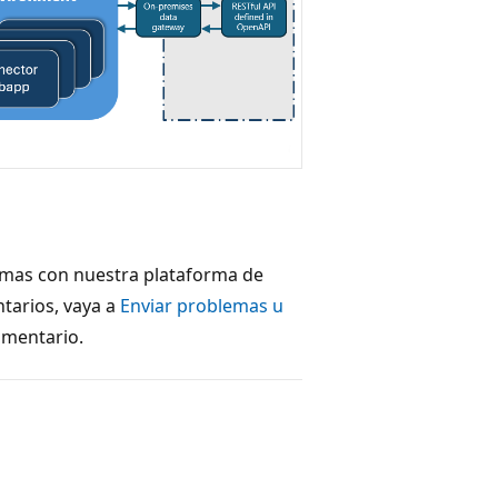
mas con nuestra plataforma de
tarios, vaya a
Enviar problemas u
omentario.