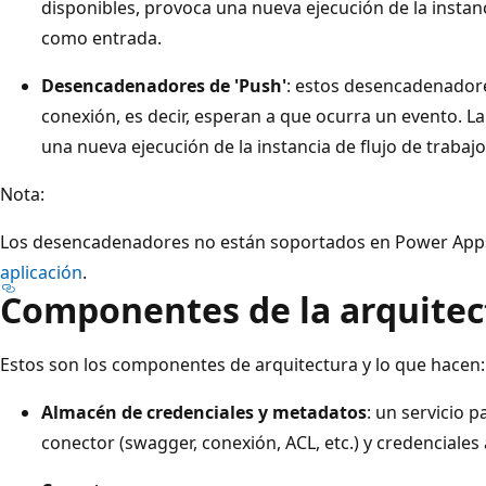
disponibles, provoca una nueva ejecución de la instanc
como entrada.
Desencadenadores de 'Push'
: estos desencadenador
conexión, es decir, esperan a que ocurra un evento. L
una nueva ejecución de la instancia de flujo de trabajo
Nota:
Los desencadenadores no están soportados en Power App
aplicación
.
Componentes de la arquitec
Estos son los componentes de arquitectura y lo que hacen:
Almacén de credenciales y metadatos
: un servicio 
conector (swagger, conexión, ACL, etc.) y credenciales