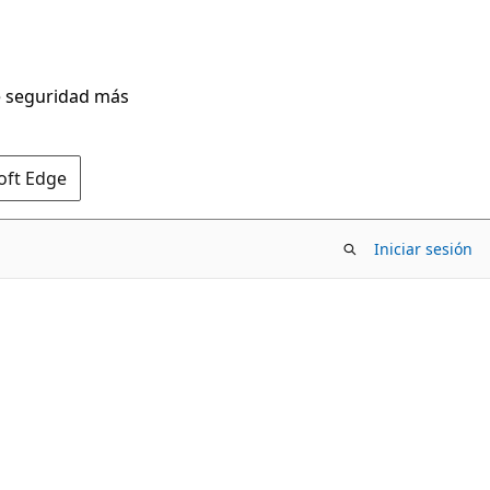
de seguridad más
oft Edge
Iniciar sesión