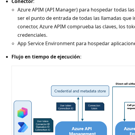
Conector
:
Azure APIM (API Manager) para hospedar todas las 
ser el punto de entrada de todas las llamadas que i
conector, Azure APIM comprueba las claves, los toke
credenciales.
App Service Environment para hospedar aplicacione
Flujo en tiempo de ejecución
: