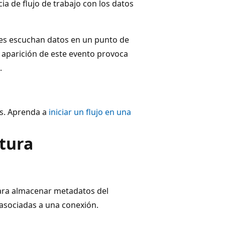
ia de flujo de trabajo con los datos
es escuchan datos en un punto de
a aparición de este evento provoca
.
s. Aprenda a
iniciar un flujo en una
tura
para almacenar metadatos del
 asociadas a una conexión.