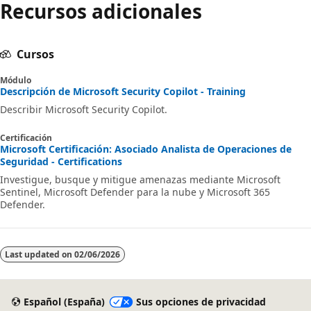
Recursos adicionales
Cursos
Módulo
Descripción de Microsoft Security Copilot - Training
Describir Microsoft Security Copilot.
Certificación
Microsoft Certificación: Asociado Analista de Operaciones de
Seguridad - Certifications
Investigue, busque y mitigue amenazas mediante Microsoft
Sentinel, Microsoft Defender para la nube y Microsoft 365
Defender.
Last updated on
02/06/2026
Español (España)
Sus opciones de privacidad