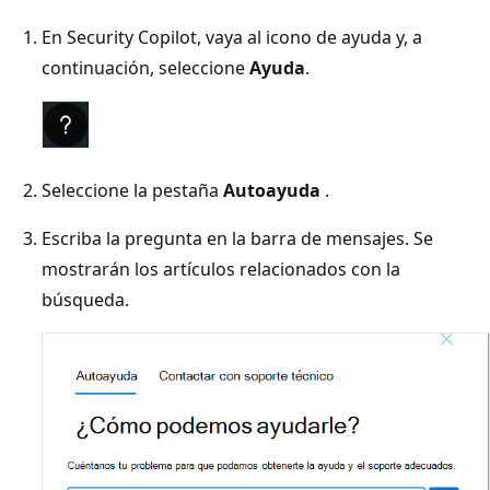
En Security Copilot, vaya al icono de ayuda y, a
continuación, seleccione
Ayuda
.
Seleccione la pestaña
Autoayuda
.
Escriba la pregunta en la barra de mensajes. Se
mostrarán los artículos relacionados con la
búsqueda.