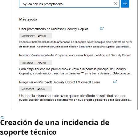
Creación de una incidencia de
soporte técnico