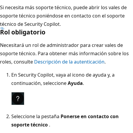
Si necesita más soporte técnico, puede abrir los vales de
soporte técnico poniéndose en contacto con el soporte
técnico de Security Copilot.
Rol obligatorio
Necesitará un rol de administrador para crear vales de
soporte técnico. Para obtener más información sobre los
roles, consulte
Descripción de la autenticación
.
En Security Copilot, vaya al icono de ayuda y, a
continuación, seleccione
Ayuda
.
Seleccione la pestaña
Ponerse en contacto con
soporte técnico
.