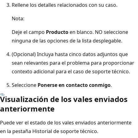
Rellene los detalles relacionados con su caso.
Nota:
Deje el campo
Producto
en blanco. NO seleccione
ninguna de las opciones de la lista desplegable.
(Opcional) Incluya hasta cinco datos adjuntos que
sean relevantes para el problema para proporcionar
contexto adicional para el caso de soporte técnico.
Seleccione
Ponerse en contacto conmigo
.
Visualización de los vales enviados
anteriormente
Puede ver el estado de los vales enviados anteriormente
en la pestaña Historial de soporte técnico.