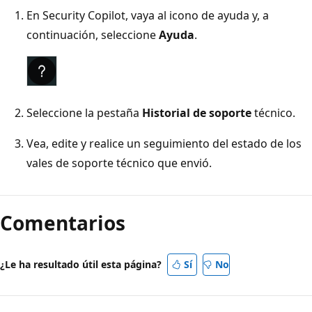
En Security Copilot, vaya al icono de ayuda y, a
continuación, seleccione
Ayuda
.
Seleccione la pestaña
Historial de soporte
técnico.
Vea, edite y realice un seguimiento del estado de los
vales de soporte técnico que envió.
Comentarios
¿Le ha resultado útil esta página?
Sí
No