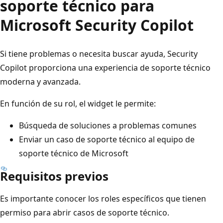
soporte técnico para
Microsoft Security Copilot
Si tiene problemas o necesita buscar ayuda, Security
Copilot proporciona una experiencia de soporte técnico
moderna y avanzada.
En función de su rol, el widget le permite:
Búsqueda de soluciones a problemas comunes
Enviar un caso de soporte técnico al equipo de
soporte técnico de Microsoft
Requisitos previos
Es importante conocer los roles específicos que tienen
permiso para abrir casos de soporte técnico.