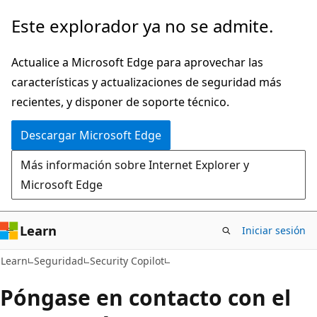
Ir
Este explorador ya no se admite.
al
contenido
Actualice a Microsoft Edge para aprovechar las
principal
características y actualizaciones de seguridad más
recientes, y disponer de soporte técnico.
Descargar Microsoft Edge
Más información sobre Internet Explorer y
Microsoft Edge
Learn
Iniciar sesión
Learn
Seguridad
Security Copilot
Póngase en contacto con el