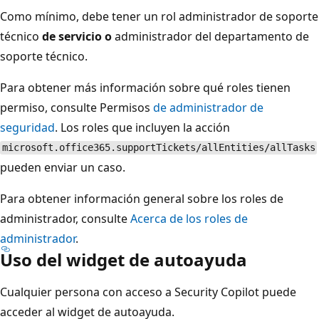
Como mínimo, debe tener un rol administrador de soporte
técnico
de servicio o
administrador del departamento de
soporte técnico.
Para obtener más información sobre qué roles tienen
permiso, consulte Permisos
de administrador de
seguridad
. Los roles que incluyen la acción
microsoft.office365.supportTickets/allEntities/allTasks
pueden enviar un caso.
Para obtener información general sobre los roles de
administrador, consulte
Acerca de los roles de
administrador
.
Uso del widget de autoayuda
Cualquier persona con acceso a Security Copilot puede
acceder al widget de autoayuda.