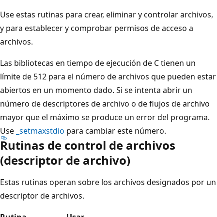
Use estas rutinas para crear, eliminar y controlar archivos,
y para establecer y comprobar permisos de acceso a
archivos.
Las bibliotecas en tiempo de ejecución de C tienen un
límite de 512 para el número de archivos que pueden estar
abiertos en un momento dado. Si se intenta abrir un
número de descriptores de archivo o de flujos de archivo
mayor que el máximo se produce un error del programa.
Use
_setmaxstdio
para cambiar este número.
Rutinas de control de archivos
(descriptor de archivo)
Estas rutinas operan sobre los archivos designados por un
descriptor de archivos.
Rutina
Usar