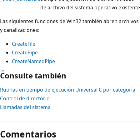
de archivo del sistema operativo existente
Las siguientes funciones de Win32 también abren archivos
y canalizaciones:
CreateFile
CreatePipe
CreateNamedPipe
Consulte también
Rutinas en tiempo de ejecución Universal C por categoría
Control de directorio
Llamadas del sistema
Comentarios