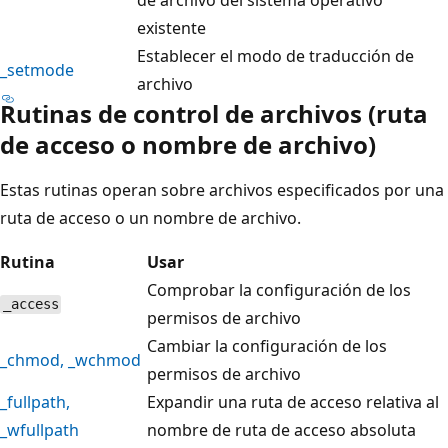
existente
Establecer el modo de traducción de
_setmode
archivo
Rutinas de control de archivos (ruta
de acceso o nombre de archivo)
Estas rutinas operan sobre archivos especificados por una
ruta de acceso o un nombre de archivo.
Rutina
Usar
Comprobar la configuración de los
_access
permisos de archivo
Cambiar la configuración de los
_chmod
,
_wchmod
permisos de archivo
_fullpath
,
Expandir una ruta de acceso relativa al
_wfullpath
nombre de ruta de acceso absoluta