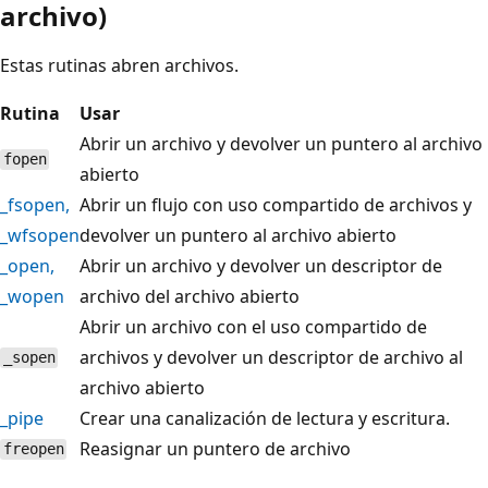
archivo)
Estas rutinas abren archivos.
Rutina
Usar
Abrir un archivo y devolver un puntero al archivo
fopen
abierto
_fsopen
,
Abrir un flujo con uso compartido de archivos y
_wfsopen
devolver un puntero al archivo abierto
_open
,
Abrir un archivo y devolver un descriptor de
_wopen
archivo del archivo abierto
Abrir un archivo con el uso compartido de
archivos y devolver un descriptor de archivo al
_sopen
archivo abierto
_pipe
Crear una canalización de lectura y escritura.
Reasignar un puntero de archivo
freopen