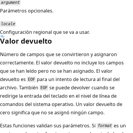
argument
Parámetros opcionales.
locale
Configuración regional que se va a usar.
Valor devuelto
Número de campos que se convirtieron y asignaron
correctamente. El valor devuelto no incluye los campos
que se han leído pero no se han asignado. El valor
devuelto es
para un intento de lectura al final del
EOF
archivo. También
se puede devolver cuando se
EOF
redirige la entrada del teclado en el nivel de línea de
comandos del sistema operativo. Un valor devuelto de
cero significa que no se asignó ningún campo.
Estas funciones validan sus parámetros. Si
es un
format