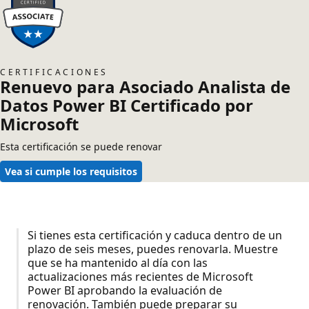
CERTIFICACIONES
Renuevo para Asociado Analista de
Datos Power BI Certificado por
Microsoft
Esta certificación se puede renovar
Vea si cumple los requisitos
Si tienes esta certificación y caduca dentro de un
plazo de seis meses, puedes renovarla. Muestre
que se ha mantenido al día con las
actualizaciones más recientes de Microsoft
Power BI aprobando la evaluación de
renovación. También puede preparar su