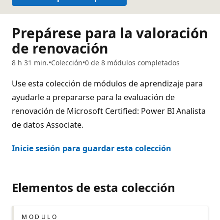
Prepárese para la valoración
de renovación
8 h 31 min.
Colección
0 de 8 módulos completados
Use esta colección de módulos de aprendizaje para
ayudarle a prepararse para la evaluación de
renovación de Microsoft Certified: Power BI Analista
de datos Associate.
Inicie sesión para guardar esta colección
Elementos de esta colección
MÓDULO