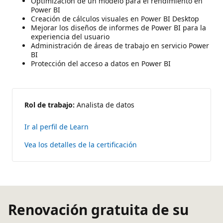
Optimización de un modelo para el rendimiento en
Power BI
Creación de cálculos visuales en Power BI Desktop
Mejorar los diseños de informes de Power BI para la
experiencia del usuario
Administración de áreas de trabajo en servicio Power
BI
Protección del acceso a datos en Power BI
Rol de trabajo:
Analista de datos
Ir al perfil de Learn
Vea los detalles de la certificación
Renovación gratuita de su