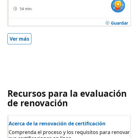
54 min.
Guardar
Ver más
Recursos para la evaluación
de renovación
Acerca de la renovación de certificación
Comprenda el proceso y los requisitos para renovar