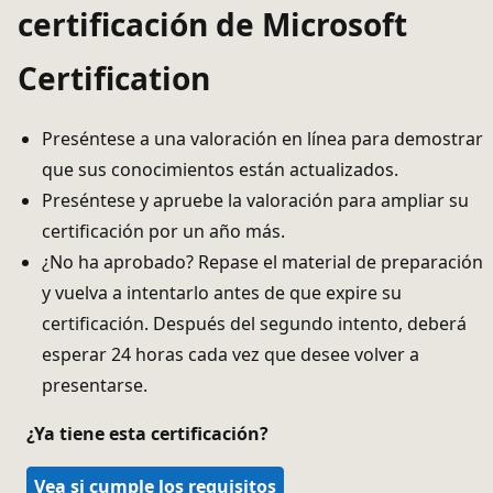
certificación de Microsoft
Certification
Preséntese a una valoración en línea para demostrar
que sus conocimientos están actualizados.
Preséntese y apruebe la valoración para ampliar su
certificación por un año más.
¿No ha aprobado? Repase el material de preparación
y vuelva a intentarlo antes de que expire su
certificación. Después del segundo intento, deberá
esperar 24 horas cada vez que desee volver a
presentarse.
¿Ya tiene esta certificación?
Vea si cumple los requisitos