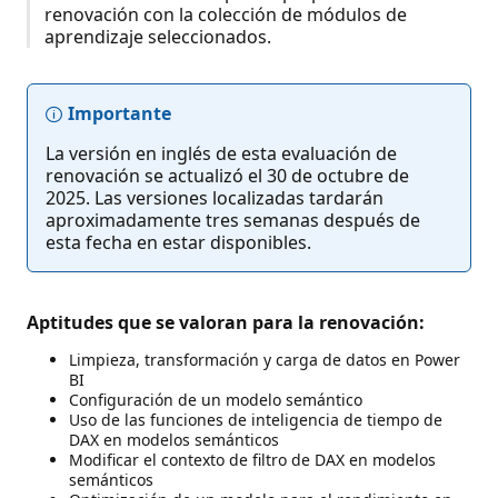
renovación con la colección de módulos de
aprendizaje seleccionados.
Importante
La versión en inglés de esta evaluación de
renovación se actualizó el 30 de octubre de
2025. Las versiones localizadas tardarán
aproximadamente tres semanas después de
esta fecha en estar disponibles.
Aptitudes que se valoran para la renovación:
Limpieza, transformación y carga de datos en Power
BI
Configuración de un modelo semántico
Uso de las funciones de inteligencia de tiempo de
DAX en modelos semánticos
Modificar el contexto de filtro de DAX en modelos
semánticos