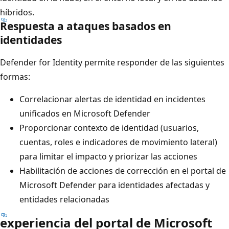
híbridos.
Respuesta a ataques basados en
identidades
Defender for Identity permite responder de las siguientes
formas:
Correlacionar alertas de identidad en incidentes
unificados en Microsoft Defender
Proporcionar contexto de identidad (usuarios,
cuentas, roles e indicadores de movimiento lateral)
para limitar el impacto y priorizar las acciones
Habilitación de acciones de corrección en el portal de
Microsoft Defender para identidades afectadas y
entidades relacionadas
experiencia del portal de Microsoft