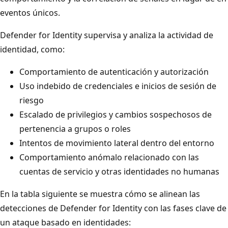
eventos únicos.
Defender for Identity supervisa y analiza la actividad de
identidad, como:
Comportamiento de autenticación y autorización
Uso indebido de credenciales e inicios de sesión de
riesgo
Escalado de privilegios y cambios sospechosos de
pertenencia a grupos o roles
Intentos de movimiento lateral dentro del entorno
Comportamiento anómalo relacionado con las
cuentas de servicio y otras identidades no humanas
En la tabla siguiente se muestra cómo se alinean las
detecciones de Defender for Identity con las fases clave de
un ataque basado en identidades: