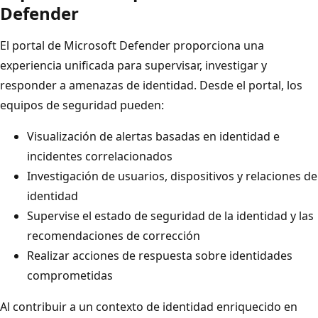
Defender
El portal de Microsoft Defender proporciona una
experiencia unificada para supervisar, investigar y
responder a amenazas de identidad. Desde el portal, los
equipos de seguridad pueden:
Visualización de alertas basadas en identidad e
incidentes correlacionados
Investigación de usuarios, dispositivos y relaciones de
identidad
Supervise el estado de seguridad de la identidad y las
recomendaciones de corrección
Realizar acciones de respuesta sobre identidades
comprometidas
Al contribuir a un contexto de identidad enriquecido en