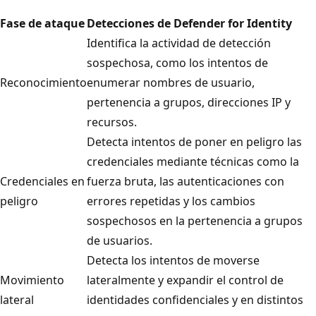
Fase de ataque
Detecciones de Defender for Identity
Identifica la actividad de detección
sospechosa, como los intentos de
Reconocimiento
enumerar nombres de usuario,
pertenencia a grupos, direcciones IP y
recursos.
Detecta intentos de poner en peligro las
credenciales mediante técnicas como la
Credenciales en
fuerza bruta, las autenticaciones con
peligro
errores repetidas y los cambios
sospechosos en la pertenencia a grupos
de usuarios.
Detecta los intentos de moverse
Movimiento
lateralmente y expandir el control de
lateral
identidades confidenciales y en distintos