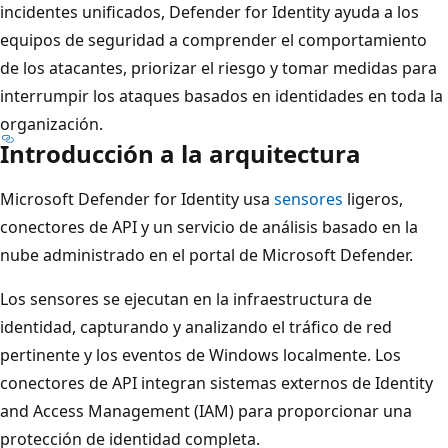
incidentes unificados, Defender for Identity ayuda a los
equipos de seguridad a comprender el comportamiento
de los atacantes, priorizar el riesgo y tomar medidas para
interrumpir los ataques basados en identidades en toda la
organización.
Introducción a la arquitectura
Microsoft Defender for Identity usa
sensores
ligeros,
conectores de API y un servicio de análisis basado en la
nube administrado en el portal de Microsoft Defender.
Los sensores se ejecutan en la infraestructura de
identidad, capturando y analizando el tráfico de red
pertinente y los eventos de Windows localmente. Los
conectores de API integran sistemas externos de Identity
and Access Management (IAM) para proporcionar una
protección de identidad completa.