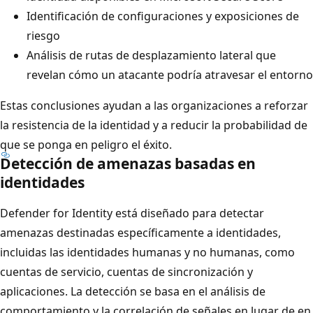
Identificación de configuraciones y exposiciones de
riesgo
Análisis de rutas de desplazamiento lateral que
revelan cómo un atacante podría atravesar el entorno
Estas conclusiones ayudan a las organizaciones a reforzar
la resistencia de la identidad y a reducir la probabilidad de
que se ponga en peligro el éxito.
Detección de amenazas basadas en
identidades
Defender for Identity está diseñado para detectar
amenazas destinadas específicamente a identidades,
incluidas las identidades humanas y no humanas, como
cuentas de servicio, cuentas de sincronización y
aplicaciones. La detección se basa en el análisis de
comportamiento y la correlación de señales en lugar de en