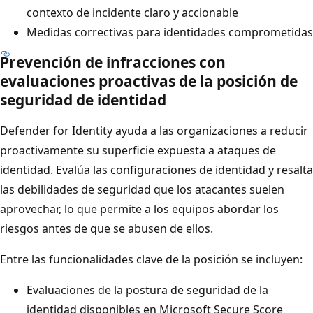
contexto de incidente claro y accionable
Medidas correctivas para identidades comprometidas
Prevención de infracciones con
evaluaciones proactivas de la posición de
seguridad de identidad
Defender for Identity ayuda a las organizaciones a reducir
proactivamente su superficie expuesta a ataques de
identidad. Evalúa las configuraciones de identidad y resalta
las debilidades de seguridad que los atacantes suelen
aprovechar, lo que permite a los equipos abordar los
riesgos antes de que se abusen de ellos.
Entre las funcionalidades clave de la posición se incluyen:
Evaluaciones de la postura de seguridad de la
identidad disponibles en Microsoft Secure Score