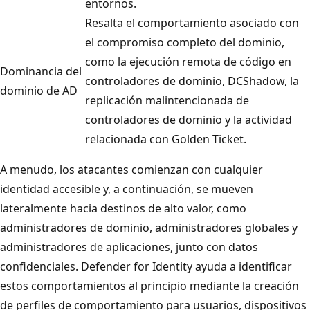
entornos.
Resalta el comportamiento asociado con
el compromiso completo del dominio,
como la ejecución remota de código en
Dominancia del
controladores de dominio, DCShadow, la
dominio de AD
replicación malintencionada de
controladores de dominio y la actividad
relacionada con Golden Ticket.
A menudo, los atacantes comienzan con cualquier
identidad accesible y, a continuación, se mueven
lateralmente hacia destinos de alto valor, como
administradores de dominio, administradores globales y
administradores de aplicaciones, junto con datos
confidenciales. Defender for Identity ayuda a identificar
estos comportamientos al principio mediante la creación
de perfiles de comportamiento para usuarios, dispositivos