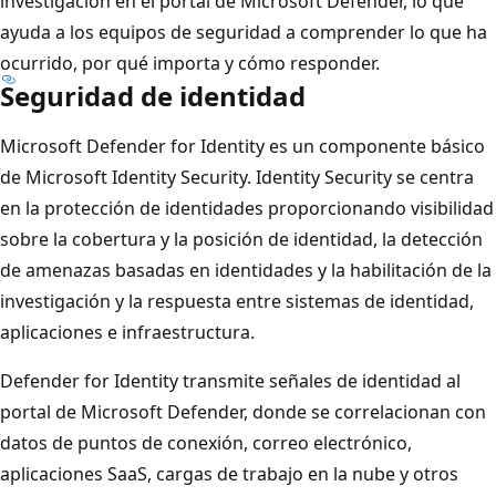
investigación en el portal de Microsoft Defender, lo que
ayuda a los equipos de seguridad a comprender lo que ha
ocurrido, por qué importa y cómo responder.
Seguridad de identidad
Microsoft Defender for Identity es un componente básico
de Microsoft Identity Security. Identity Security se centra
en la protección de identidades proporcionando visibilidad
sobre la cobertura y la posición de identidad, la detección
de amenazas basadas en identidades y la habilitación de la
investigación y la respuesta entre sistemas de identidad,
aplicaciones e infraestructura.
Defender for Identity transmite señales de identidad al
portal de Microsoft Defender, donde se correlacionan con
datos de puntos de conexión, correo electrónico,
aplicaciones SaaS, cargas de trabajo en la nube y otros