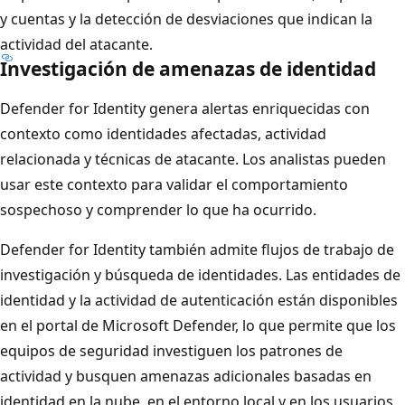
y cuentas y la detección de desviaciones que indican la
actividad del atacante.
Investigación de amenazas de identidad
Defender for Identity genera alertas enriquecidas con
contexto como identidades afectadas, actividad
relacionada y técnicas de atacante. Los analistas pueden
usar este contexto para validar el comportamiento
sospechoso y comprender lo que ha ocurrido.
Defender for Identity también admite flujos de trabajo de
investigación y búsqueda de identidades. Las entidades de
identidad y la actividad de autenticación están disponibles
en el portal de Microsoft Defender, lo que permite que los
equipos de seguridad investiguen los patrones de
actividad y busquen amenazas adicionales basadas en
identidad en la nube, en el entorno local y en los usuarios