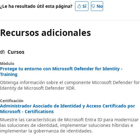
¿Le ha resultado útil esta página?
Sí
No
Recursos adicionales
Cursos
Módulo
Protege tu entorno con Microsoft Defender for Identity -
Training
Obtenga información sobre el componente Microsoft Defender for
Identity de Microsoft Defender XDR.
Certificación
Administrador Asociado de Identidad y Acceso Certificado por
Microsoft - Certifications
Muestre las características de Microsoft Entra ID para modernizar
las soluciones de identidad, implementar soluciones híbridas e
implementar la gobernanza de identidades.