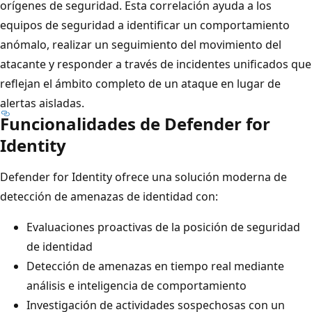
orígenes de seguridad. Esta correlación ayuda a los
equipos de seguridad a identificar un comportamiento
anómalo, realizar un seguimiento del movimiento del
atacante y responder a través de incidentes unificados que
reflejan el ámbito completo de un ataque en lugar de
alertas aisladas.
Funcionalidades de Defender for
Identity
Defender for Identity ofrece una solución moderna de
detección de amenazas de identidad con:
Evaluaciones proactivas de la posición de seguridad
de identidad
Detección de amenazas en tiempo real mediante
análisis e inteligencia de comportamiento
Investigación de actividades sospechosas con un