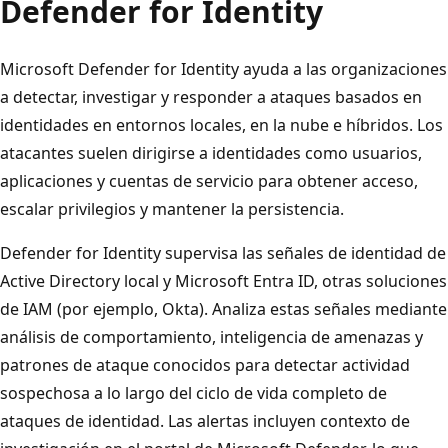
Defender for Identity
Microsoft Defender for Identity ayuda a las organizaciones
a detectar, investigar y responder a ataques basados en
identidades en entornos locales, en la nube e híbridos. Los
atacantes suelen dirigirse a identidades como usuarios,
aplicaciones y cuentas de servicio para obtener acceso,
escalar privilegios y mantener la persistencia.
Defender for Identity supervisa las señales de identidad de
Active Directory local y Microsoft Entra ID, otras soluciones
de IAM (por ejemplo, Okta). Analiza estas señales mediante
análisis de comportamiento, inteligencia de amenazas y
patrones de ataque conocidos para detectar actividad
sospechosa a lo largo del ciclo de vida completo de
ataques de identidad. Las alertas incluyen contexto de