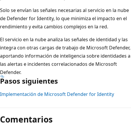
Solo se envían las señales necesarias al servicio en la nube
de Defender for Identity, lo que minimiza el impacto en el
rendimiento y evita cambios complejos en la red.
El servicio en la nube analiza las señales de identidad y las
integra con otras cargas de trabajo de Microsoft Defender,
aportando información de inteligencia sobre identidades a
las alertas e incidentes correlacionados de Microsoft
Defender.
Pasos siguientes
Implementación de Microsoft Defender for Identity
Comentarios