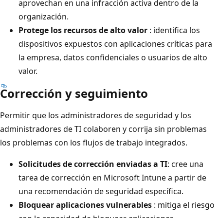
aprovechan en una infracción activa dentro de la
organización.
Protege los recursos de alto valor
: identifica los
dispositivos expuestos con aplicaciones críticas para
la empresa, datos confidenciales o usuarios de alto
valor.
Corrección y seguimiento
Permitir que los administradores de seguridad y los
administradores de TI colaboren y corrija sin problemas
los problemas con los flujos de trabajo integrados.
Solicitudes de corrección enviadas a TI
: cree una
tarea de corrección en Microsoft Intune a partir de
una recomendación de seguridad específica.
Bloquear aplicaciones vulnerables
: mitiga el riesgo