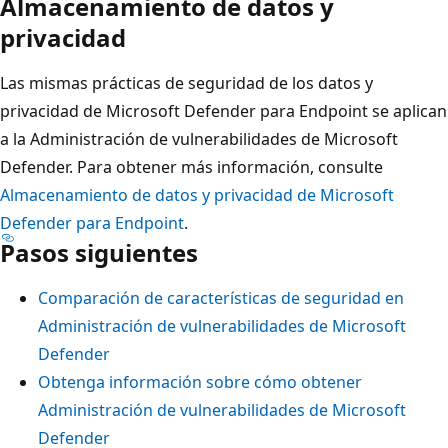
Almacenamiento de datos y
privacidad
Las mismas prácticas de seguridad de los datos y
privacidad de Microsoft Defender para Endpoint se aplican
a la Administración de vulnerabilidades de Microsoft
Defender. Para obtener más información, consulte
Almacenamiento de datos y privacidad de Microsoft
Defender para Endpoint
.
Pasos siguientes
Comparación de características de seguridad en
Administración de vulnerabilidades de Microsoft
Defender
Obtenga información sobre cómo obtener
Administración de vulnerabilidades de Microsoft
Defender