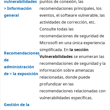
vulnerabilidades
puntos de conexión, las
> Información
recomendaciones principales, los
general
eventos, el software vulnerable, las
actividades de corrección, etc.
Consulte todas las
recomendaciones de seguridad de
Microsoft en una única experiencia
simplificada. En
la sección
Recomendaciones
Vulnerabilidades
se enumeran las
de
recomendaciones de seguridad y la
administración
información sobre amenazas
de > la exposición
relacionadas, donde puede
profundizar en las
recomendaciones relacionadas con
vulnerabilidades específicas.
Gestión de la