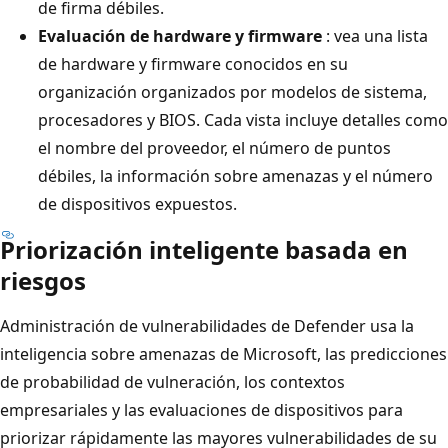
de firma débiles.
Evaluación de hardware y firmware
: vea una lista
de hardware y firmware conocidos en su
organización organizados por modelos de sistema,
procesadores y BIOS. Cada vista incluye detalles como
el nombre del proveedor, el número de puntos
débiles, la información sobre amenazas y el número
de dispositivos expuestos.
Priorización inteligente basada en
riesgos
Administración de vulnerabilidades de Defender usa la
inteligencia sobre amenazas de Microsoft, las predicciones
de probabilidad de vulneración, los contextos
empresariales y las evaluaciones de dispositivos para
priorizar rápidamente las mayores vulnerabilidades de su