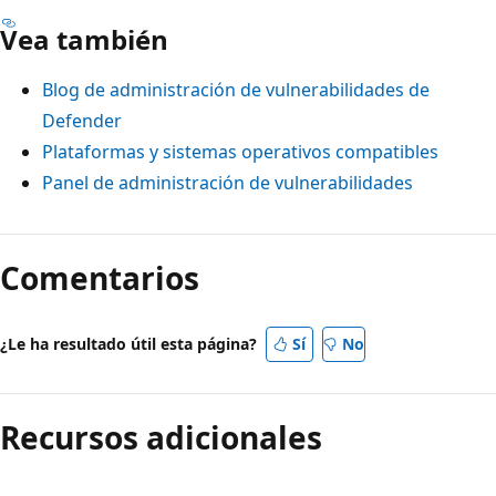
Vea también
Blog de administración de vulnerabilidades de
Defender
Plataformas y sistemas operativos compatibles
Panel de administración de vulnerabilidades
Comentarios
¿Le ha resultado útil esta página?
Sí
No
Recursos adicionales