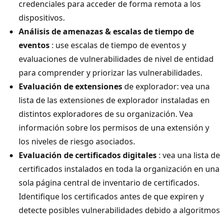
credenciales para acceder de forma remota a los
dispositivos.
Análisis de amenazas & escalas de tiempo de
eventos
: use escalas de tiempo de eventos y
evaluaciones de vulnerabilidades de nivel de entidad
para comprender y priorizar las vulnerabilidades.
Evaluación de extensiones
de explorador: vea una
lista de las extensiones de explorador instaladas en
distintos exploradores de su organización. Vea
información sobre los permisos de una extensión y
los niveles de riesgo asociados.
Evaluación de certificados digitales
: vea una lista de
certificados instalados en toda la organización en una
sola página central de inventario de certificados.
Identifique los certificados antes de que expiren y
detecte posibles vulnerabilidades debido a algoritmos