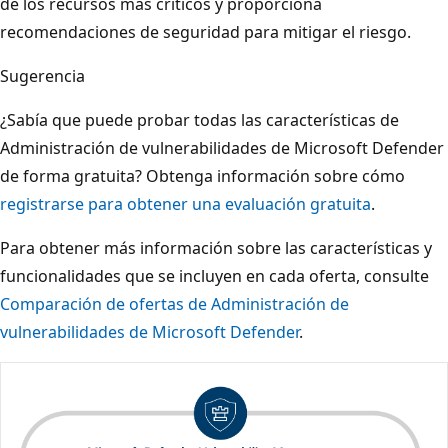
de los recursos más críticos y proporciona
recomendaciones de seguridad para mitigar el riesgo.
Sugerencia
¿Sabía que puede probar todas las características de
Administración de vulnerabilidades de Microsoft Defender
de forma gratuita? Obtenga información sobre cómo
registrarse para obtener una evaluación gratuita
.
Para obtener más información sobre las características y
funcionalidades que se incluyen en cada oferta, consulte
Comparación de ofertas de Administración de
vulnerabilidades de Microsoft Defender
.