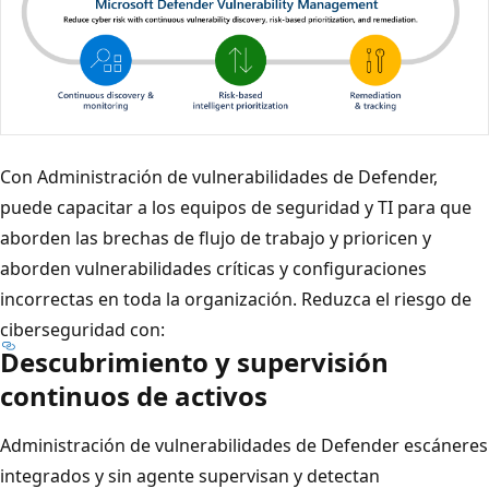
Con Administración de vulnerabilidades de Defender,
puede capacitar a los equipos de seguridad y TI para que
aborden las brechas de flujo de trabajo y prioricen y
aborden vulnerabilidades críticas y configuraciones
incorrectas en toda la organización. Reduzca el riesgo de
ciberseguridad con:
Descubrimiento y supervisión
continuos de activos
Administración de vulnerabilidades de Defender escáneres
integrados y sin agente supervisan y detectan