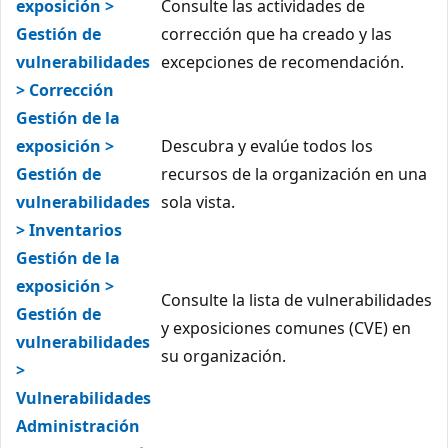
exposición >
Consulte las actividades de
Gestión de
corrección que ha creado y las
vulnerabilidades
excepciones de recomendación.
> Corrección
Gestión de la
exposición >
Descubra y evalúe todos los
Gestión de
recursos de la organización en una
vulnerabilidades
sola vista.
> Inventarios
Gestión de la
exposición >
Consulte la lista de vulnerabilidades
Gestión de
y exposiciones comunes (CVE) en
vulnerabilidades
su organización.
>
Vulnerabilidades
Administración