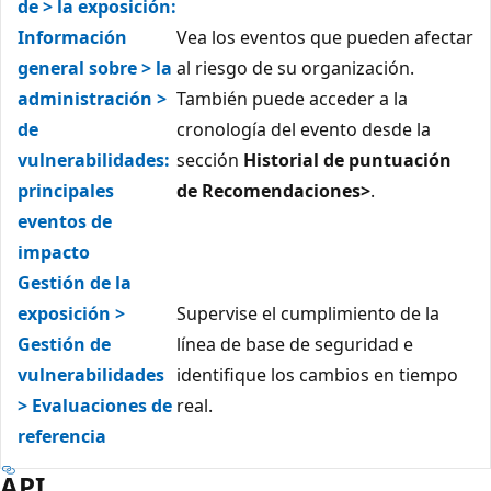
de > la exposición:
Información
Vea los eventos que pueden afectar
general sobre > la
al riesgo de su organización.
administración >
También puede acceder a la
de
cronología del evento desde la
vulnerabilidades:
sección
Historial de puntuación
principales
de Recomendaciones>
.
eventos de
impacto
Gestión de la
exposición >
Supervise el cumplimiento de la
Gestión de
línea de base de seguridad e
vulnerabilidades
identifique los cambios en tiempo
> Evaluaciones de
real.
referencia
API