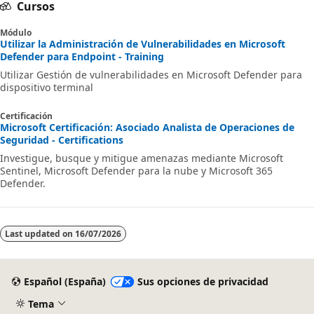
Cursos
Módulo
Utilizar la Administración de Vulnerabilidades en Microsoft
Defender para Endpoint - Training
Utilizar Gestión de vulnerabilidades en Microsoft Defender para
dispositivo terminal
Certificación
Microsoft Certificación: Asociado Analista de Operaciones de
Seguridad - Certifications
Investigue, busque y mitigue amenazas mediante Microsoft
Sentinel, Microsoft Defender para la nube y Microsoft 365
Defender.
Last updated on
16/07/2026
Español (España)
Sus opciones de privacidad
Tema