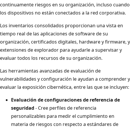
continuamente riesgos en su organización, incluso cuando
los dispositivos no están conectados a la red corporativa.
Los inventarios consolidados proporcionan una vista en
tiempo real de las aplicaciones de software de su
organización, certificados digitales, hardware y firmware, y
extensiones de explorador para ayudarle a supervisar y
evaluar todos los recursos de su organización.
Las herramientas avanzadas de evaluación de
vulnerabilidades y configuración le ayudan a comprender y
evaluar la exposición cibernética, entre las que se incluyen:
Evaluación de configuraciones de referencia de
seguridad
- Cree perfiles de referencia
personalizables para medir el cumplimiento en
materia de riesgos con respecto a estándares de