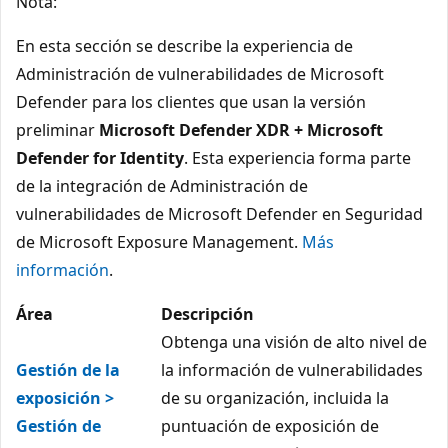
Nota:
En esta sección se describe la experiencia de
Administración de vulnerabilidades de Microsoft
Defender para los clientes que usan la versión
preliminar
Microsoft Defender XDR + Microsoft
Defender for Identity
. Esta experiencia forma parte
de la integración de Administración de
vulnerabilidades de Microsoft Defender en Seguridad
de Microsoft Exposure Management.
Más
información
.
Área
Descripción
Obtenga una visión de alto nivel de
Gestión de la
la información de vulnerabilidades
exposición >
de su organización, incluida la
Gestión de
puntuación de exposición de