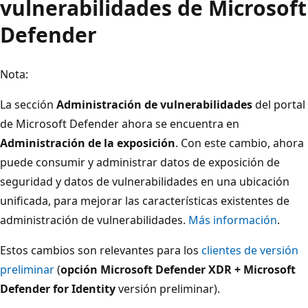
vulnerabilidades de Microsoft
Defender
Nota:
La sección
Administración de vulnerabilidades
del portal
de Microsoft Defender ahora se encuentra en
Administración de la exposición
. Con este cambio, ahora
puede consumir y administrar datos de exposición de
seguridad y datos de vulnerabilidades en una ubicación
unificada, para mejorar las características existentes de
administración de vulnerabilidades.
Más información
.
Estos cambios son relevantes para los
clientes de versión
preliminar
(
opción Microsoft Defender XDR + Microsoft
Defender for Identity
versión preliminar).