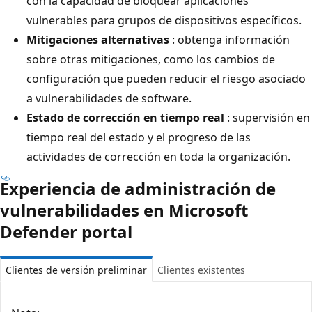
con la capacidad de bloquear aplicaciones
vulnerables para grupos de dispositivos específicos.
Mitigaciones alternativas
: obtenga información
sobre otras mitigaciones, como los cambios de
configuración que pueden reducir el riesgo asociado
a vulnerabilidades de software.
Estado de corrección en tiempo real
: supervisión en
tiempo real del estado y el progreso de las
actividades de corrección en toda la organización.
Experiencia de administración de
vulnerabilidades en Microsoft
Defender portal
Clientes de versión preliminar
Clientes existentes