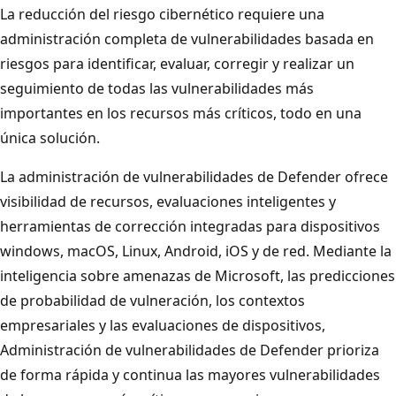
La reducción del riesgo cibernético requiere una
administración completa de vulnerabilidades basada en
riesgos para identificar, evaluar, corregir y realizar un
seguimiento de todas las vulnerabilidades más
importantes en los recursos más críticos, todo en una
única solución.
La administración de vulnerabilidades de Defender ofrece
visibilidad de recursos, evaluaciones inteligentes y
herramientas de corrección integradas para dispositivos
windows, macOS, Linux, Android, iOS y de red. Mediante la
inteligencia sobre amenazas de Microsoft, las predicciones
de probabilidad de vulneración, los contextos
empresariales y las evaluaciones de dispositivos,
Administración de vulnerabilidades de Defender prioriza
de forma rápida y continua las mayores vulnerabilidades