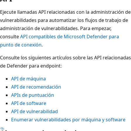
Ejecute llamadas API relacionadas con la administración de
vulnerabilidades para automatizar los flujos de trabajo de
administración de vulnerabilidades. Para empezar,
consulte
API compatibles de Microsoft Defender para
punto de conexión
.
Consulte los siguientes artículos sobre las API relacionadas
de Defender para endpoint:
API de máquina
API de recomendación
APIs de puntuación
API de software
API de vulnerabilidad
Enumerar vulnerabilidades por máquina y software