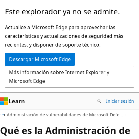
Ir
Este explorador ya no se admite.
al
contenido
Actualice a Microsoft Edge para aprovechar las
principal
características y actualizaciones de seguridad más
recientes, y disponer de soporte técnico.
Descargar Microsoft Edge
Más información sobre Internet Explorer y
Microsoft Edge
Learn
Iniciar sesión
Administración de vulnerabilidades de Microsoft Defender
Qué es la Administración de