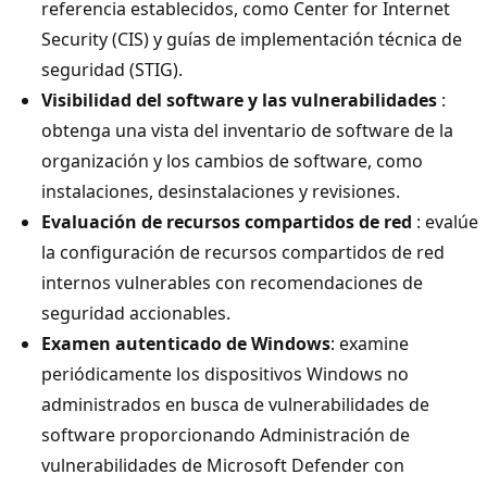
referencia establecidos, como Center for Internet
Security (CIS) y guías de implementación técnica de
seguridad (STIG).
Visibilidad del software y las vulnerabilidades
:
obtenga una vista del inventario de software de la
organización y los cambios de software, como
instalaciones, desinstalaciones y revisiones.
Evaluación de recursos compartidos de red
: evalúe
la configuración de recursos compartidos de red
internos vulnerables con recomendaciones de
seguridad accionables.
Examen autenticado de Windows
: examine
periódicamente los dispositivos Windows no
administrados en busca de vulnerabilidades de
software proporcionando Administración de
vulnerabilidades de Microsoft Defender con