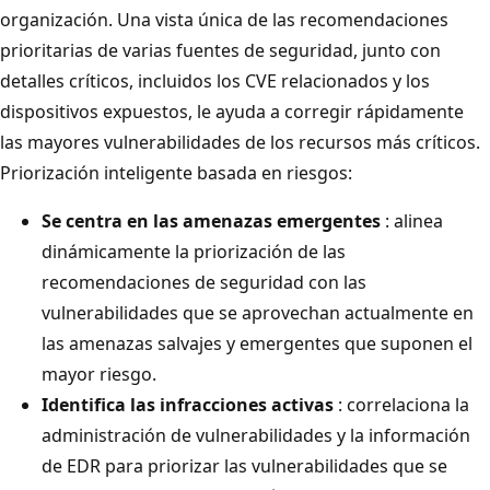
organización. Una vista única de las recomendaciones
prioritarias de varias fuentes de seguridad, junto con
detalles críticos, incluidos los CVE relacionados y los
dispositivos expuestos, le ayuda a corregir rápidamente
las mayores vulnerabilidades de los recursos más críticos.
Priorización inteligente basada en riesgos:
Se centra en las amenazas emergentes
: alinea
dinámicamente la priorización de las
recomendaciones de seguridad con las
vulnerabilidades que se aprovechan actualmente en
las amenazas salvajes y emergentes que suponen el
mayor riesgo.
Identifica las infracciones activas
: correlaciona la
administración de vulnerabilidades y la información
de EDR para priorizar las vulnerabilidades que se