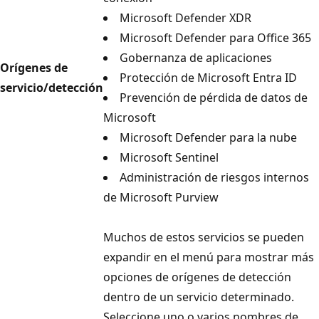
Microsoft Defender XDR
Microsoft Defender para Office 365
Gobernanza de aplicaciones
Orígenes de
Protección de Microsoft Entra ID
servicio/detección
Prevención de pérdida de datos de
Microsoft
Microsoft Defender para la nube
Microsoft Sentinel
Administración de riesgos internos
de Microsoft Purview
Muchos de estos servicios se pueden
expandir en el menú para mostrar más
opciones de orígenes de detección
dentro de un servicio determinado.
Seleccione uno o varios nombres de