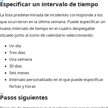
Especificar un intervalo de tiempo
La lista predeterminada de incidentes corresponde a los
que ocurrieron en la última semana. Puede especificar un
nuevo intervalo de tiempo en el cuadro desplegable
situado junto al icono de calendario seleccionando:
Un día
Tres días
Una semana
30 días
Seis meses
Intervalo personalizado en el que puede especificar
fechas y horas
Pasos siguientes