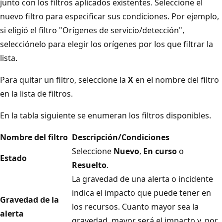
junto con los filtros aplicados existentes. Seleccione el
nuevo filtro para especificar sus condiciones. Por ejemplo,
si eligió el filtro "Orígenes de servicio/detección",
selecciónelo para elegir los orígenes por los que filtrar la
lista.
Para quitar un filtro, seleccione la
X
en el nombre del filtro
en la lista de filtros.
En la tabla siguiente se enumeran los filtros disponibles.
Nombre del filtro
Descripción/Condiciones
Seleccione
Nuevo
,
En curso
o
Estado
Resuelto
.
La gravedad de una alerta o incidente
indica el impacto que puede tener en
Gravedad de la
los recursos. Cuanto mayor sea la
alerta
gravedad, mayor será el impacto y, por