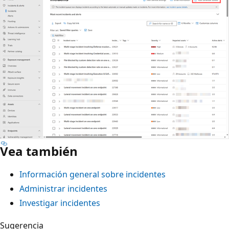
Vea también
Información general sobre incidentes
Administrar incidentes
Investigar incidentes
Sugerencia