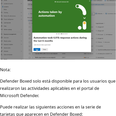
Nota:
Defender Boxed solo está disponible para los usuarios que
realizaron las actividades aplicables en el portal de
Microsoft Defender.
Puede realizar las siguientes acciones en la serie de
tarjetas que aparecen en Defender Boxed: