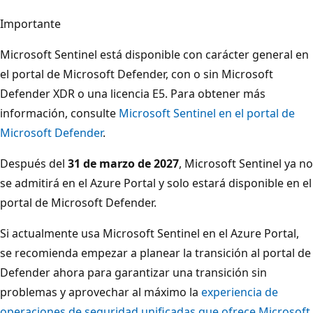
Importante
Microsoft Sentinel está disponible con carácter general en
el portal de Microsoft Defender, con o sin Microsoft
Defender XDR o una licencia E5. Para obtener más
información, consulte
Microsoft Sentinel en el portal de
Microsoft Defender
.
Después del
31 de marzo de 2027
, Microsoft Sentinel ya no
se admitirá en el Azure Portal y solo estará disponible en el
portal de Microsoft Defender.
Si actualmente usa Microsoft Sentinel en el Azure Portal,
se recomienda empezar a planear la transición al portal de
Defender ahora para garantizar una transición sin
problemas y aprovechar al máximo la
experiencia de
operaciones de seguridad unificadas que ofrece Microsoft