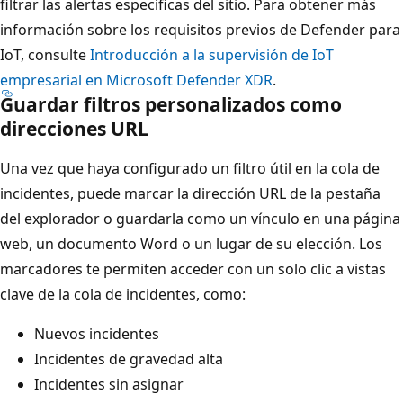
filtrar las alertas específicas del sitio. Para obtener más
información sobre los requisitos previos de Defender para
IoT, consulte
Introducción a la supervisión de IoT
empresarial en Microsoft Defender XDR
.
Guardar filtros personalizados como
direcciones URL
Una vez que haya configurado un filtro útil en la cola de
incidentes, puede marcar la dirección URL de la pestaña
del explorador o guardarla como un vínculo en una página
web, un documento Word o un lugar de su elección. Los
marcadores te permiten acceder con un solo clic a vistas
clave de la cola de incidentes, como:
Nuevos incidentes
Incidentes de gravedad alta
Incidentes sin asignar