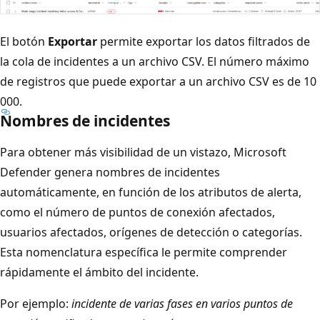
El botón
Exportar
permite exportar los datos filtrados de
la cola de incidentes a un archivo CSV. El número máximo
de registros que puede exportar a un archivo CSV es de 10
000.
Nombres de incidentes
Para obtener más visibilidad de un vistazo, Microsoft
Defender genera nombres de incidentes
automáticamente, en función de los atributos de alerta,
como el número de puntos de conexión afectados,
usuarios afectados, orígenes de detección o categorías.
Esta nomenclatura específica le permite comprender
rápidamente el ámbito del incidente.
Por ejemplo:
incidente de varias fases en varios puntos de