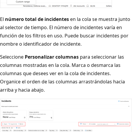
El
número total de incidentes
en la cola se muestra junto
al selector de tiempo. El número de incidentes varía en
función de los filtros en uso. Puede buscar incidentes por
nombre o identificador de incidente.
Seleccione
Personalizar columnas
para seleccionar las
columnas mostradas en la cola. Marca o desmarca las
columnas que desees ver en la cola de incidentes.
Organice el orden de las columnas arrastrándolas hacia
arriba y hacia abajo.