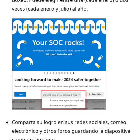
veces (cada enero y julio) al año.
Comparta su logro en sus redes sociales, correo
electrónico y otros foros guardando la diapositiva
como una imagen.