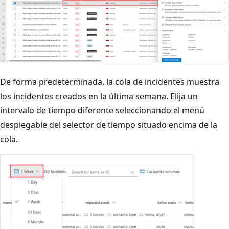
De forma predeterminada, la cola de incidentes muestra
los incidentes creados en la última semana. Elija un
intervalo de tiempo diferente seleccionando el menú
desplegable del selector de tiempo situado encima de la
cola.