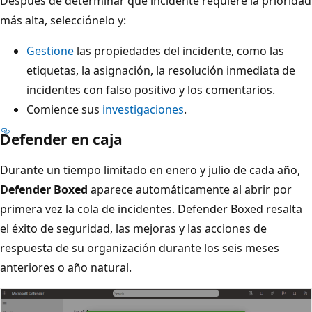
Después de determinar qué incidente requiere la prioridad
más alta, selecciónelo y:
Gestione
las propiedades del incidente, como las
etiquetas, la asignación, la resolución inmediata de
incidentes con falso positivo y los comentarios.
Comience sus
investigaciones
.
Defender en caja
Durante un tiempo limitado en enero y julio de cada año,
Defender Boxed
aparece automáticamente al abrir por
primera vez la cola de incidentes. Defender Boxed resalta
el éxito de seguridad, las mejoras y las acciones de
respuesta de su organización durante los seis meses
anteriores o año natural.