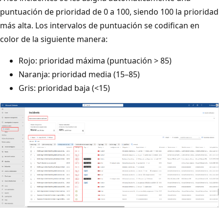
puntuación de prioridad de 0 a 100, siendo 100 la prioridad
más alta. Los intervalos de puntuación se codifican en
color de la siguiente manera:
Rojo: prioridad máxima (puntuación > 85)
Naranja: prioridad media (15–85)
Gris: prioridad baja (<15)