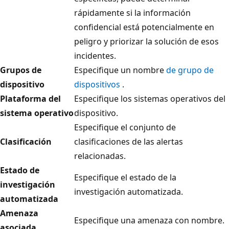
rápidamente si la información
confidencial está potencialmente en
peligro y priorizar la solución de esos
incidentes.
Grupos de
Especifique un nombre
de grupo de
dispositivo
dispositivos
.
Plataforma del
Especifique los sistemas operativos del
sistema operativo
dispositivo.
Especifique el conjunto de
Clasificación
clasificaciones de las alertas
relacionadas.
Estado de
Especifique el estado de la
investigación
investigación automatizada.
automatizada
Amenaza
Especifique una amenaza con nombre.
asociada