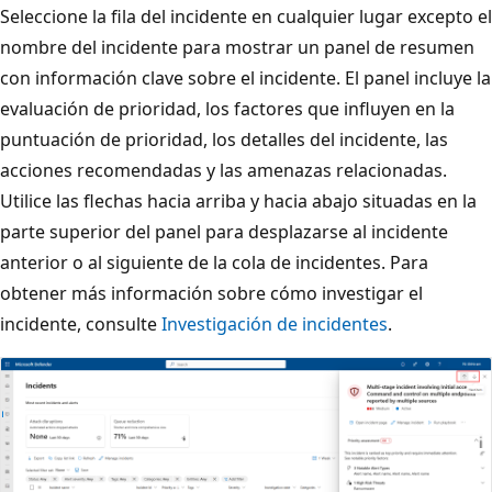
Seleccione la fila del incidente en cualquier lugar excepto el
nombre del incidente para mostrar un panel de resumen
con información clave sobre el incidente. El panel incluye la
evaluación de prioridad, los factores que influyen en la
puntuación de prioridad, los detalles del incidente, las
acciones recomendadas y las amenazas relacionadas.
Utilice las flechas hacia arriba y hacia abajo situadas en la
parte superior del panel para desplazarse al incidente
anterior o al siguiente de la cola de incidentes. Para
obtener más información sobre cómo investigar el
incidente, consulte
Investigación de incidentes
.