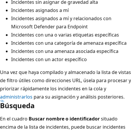
Incidentes sin asignar de gravedad alta
Incidentes asignados a mí
Incidentes asignados a mí y relacionados con
Microsoft Defender para Endpoint
Incidentes con una o varias etiquetas específicas
Incidentes con una categoría de amenaza específica
Incidentes con una amenaza asociada específica
Incidentes con un actor específico
Una vez que haya compilado y almacenado la lista de vistas
de filtro útiles como direcciones URL, úsela para procesar y
priorizar rápidamente los incidentes en la cola y
administrarlos
para su asignación y análisis posteriores.
Búsqueda
En el cuadro
Buscar nombre o identificador
situado
encima de la lista de incidentes, puede buscar incidentes