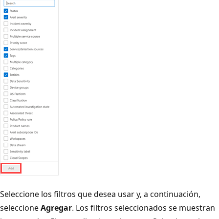
Seleccione los filtros que desea usar y, a continuación,
seleccione
Agregar
. Los filtros seleccionados se muestran