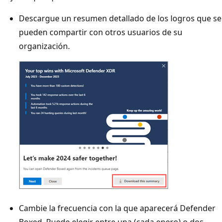
Descargue un resumen detallado de los logros que se
pueden compartir con otros usuarios de su
organización.
Cambie la frecuencia con la que aparecerá Defender
Boxed. Puede elegir entre una (cada enero) o dos