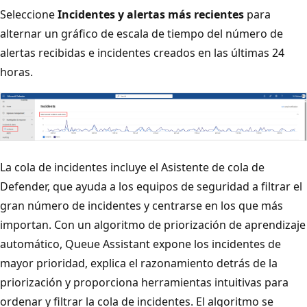
Seleccione
Incidentes y alertas más recientes
para
alternar un gráfico de escala de tiempo del número de
alertas recibidas e incidentes creados en las últimas 24
horas.
La cola de incidentes incluye el Asistente de cola de
Defender, que ayuda a los equipos de seguridad a filtrar el
gran número de incidentes y centrarse en los que más
importan. Con un algoritmo de priorización de aprendizaje
automático, Queue Assistant expone los incidentes de
mayor prioridad, explica el razonamiento detrás de la
priorización y proporciona herramientas intuitivas para
ordenar y filtrar la cola de incidentes. El algoritmo se