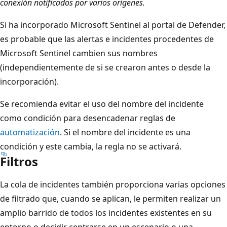
conexión notificados por varios orígenes.
Si ha incorporado Microsoft Sentinel al portal de Defender,
es probable que las alertas e incidentes procedentes de
Microsoft Sentinel cambien sus nombres
(independientemente de si se crearon antes o desde la
incorporación).
Se recomienda evitar el uso del nombre del incidente
como condición para desencadenar reglas de
automatización
. Si el nombre del incidente es una
condición y este cambia, la regla no se activará.
Filtros
La cola de incidentes también proporciona varias opciones
de filtrado que, cuando se aplican, le permiten realizar un
amplio barrido de todos los incidentes existentes en su