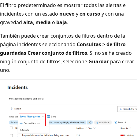
El filtro predeterminado es mostrar todas las alertas e
incidentes con un estado
nuevo
y
en curso
y con una
gravedad
alta
,
media
o
baja
.
También puede crear conjuntos de filtros dentro de la
página incidentes seleccionando
Consultas > de filtro
guardadas Crear conjunto de filtros
. Si no se ha creado
ningún conjunto de filtros, seleccione
Guardar
para crear
uno.