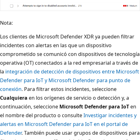
Nota:
Los clientes de Microsoft Defender XDR ya pueden filtrar
incidentes con alertas en las que un dispositivo
comprometido se comunicó con dispositivos de tecnología
operativa (OT) conectados a la red empresarial a través de
la
integración de detección de dispositivos entre Microsoft
Defender para IoT y Microsoft Defender para punto de
conexión
. Para filtrar estos incidentes, seleccione
Cualquiera
en los orígenes de servicio o detección y, a
continuación, seleccione
Microsoft Defender para IoT
en
el nombre del producto o consulte
Investigar incidentes y
alertas en Microsoft Defender para IoT en el portal de
Defender
. También puede usar grupos de dispositivos para