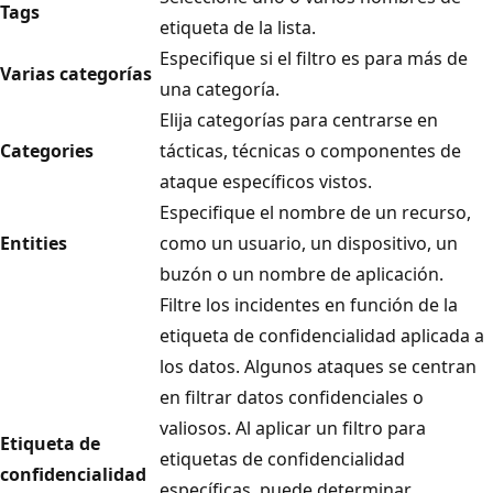
Tags
etiqueta de la lista.
Especifique si el filtro es para más de
Varias categorías
una categoría.
Elija categorías para centrarse en
Categories
tácticas, técnicas o componentes de
ataque específicos vistos.
Especifique el nombre de un recurso,
Entities
como un usuario, un dispositivo, un
buzón o un nombre de aplicación.
Filtre los incidentes en función de la
etiqueta de confidencialidad aplicada a
los datos. Algunos ataques se centran
en filtrar datos confidenciales o
valiosos. Al aplicar un filtro para
Etiqueta de
etiquetas de confidencialidad
confidencialidad
específicas, puede determinar