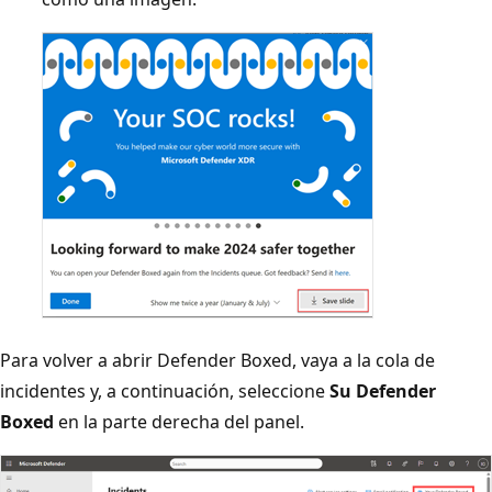
Para volver a abrir Defender Boxed, vaya a la cola de
incidentes y, a continuación, seleccione
Su Defender
Boxed
en la parte derecha del panel.