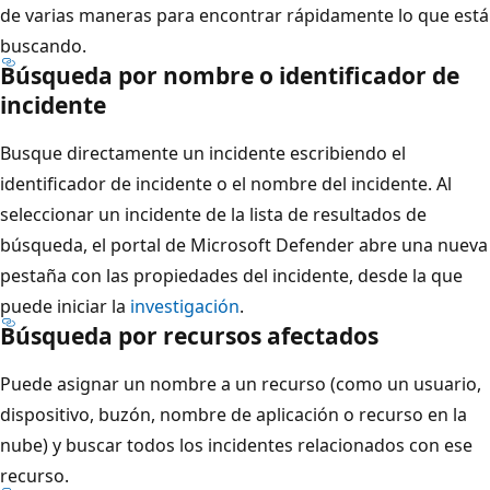
de varias maneras para encontrar rápidamente lo que está
buscando.
Búsqueda por nombre o identificador de
incidente
Busque directamente un incidente escribiendo el
identificador de incidente o el nombre del incidente. Al
seleccionar un incidente de la lista de resultados de
búsqueda, el portal de Microsoft Defender abre una nueva
pestaña con las propiedades del incidente, desde la que
puede iniciar la
investigación
.
Búsqueda por recursos afectados
Puede asignar un nombre a un recurso (como un usuario,
dispositivo, buzón, nombre de aplicación o recurso en la
nube) y buscar todos los incidentes relacionados con ese
recurso.