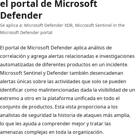
el portal de Microsoft
Defender
Se aplica a: Microsoft Defender XDR, Microsoft Sentinel in the
Microsoft Defender portal
El portal de Microsoft Defender aplica análisis de
correlación y agrega alertas relacionadas e investigaciones
automatizadas de diferentes productos en un incidente.
Microsoft Sentinel y Defender también desencadenan
alertas únicas sobre las actividades que solo se pueden
identificar como malintencionadas dada la visibilidad de un
extremo a otro en la plataforma unificada en todo el
conjunto de productos. Esta vista proporciona a los
analistas de seguridad la historia de ataques más amplia,
lo que les ayuda a comprender mejor y tratar las
amenazas complejas en toda la organización.