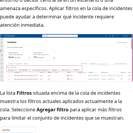
entorno o decidir centrarse en un escenario o una
amenaza específicos. Aplicar filtros en la cola de incidentes
puede ayudar a determinar qué incidente requiere
atención inmediata.
La lista
Filtros
situada encima de la cola de incidentes
muestra los filtros actuales aplicados actualmente a la
cola. Seleccione
Agregar filtro
para aplicar más filtros
para limitar el conjunto de incidentes que se muestran.