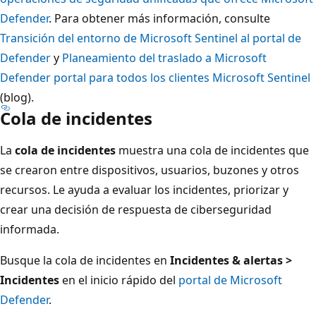
Defender
. Para obtener más información, consulte
Transición del entorno de Microsoft Sentinel al portal de
Defender
y
Planeamiento del traslado a Microsoft
Defender portal para todos los clientes Microsoft Sentinel
(blog).
Cola de incidentes
La
cola de incidentes
muestra una cola de incidentes que
se crearon entre dispositivos, usuarios, buzones y otros
recursos. Le ayuda a evaluar los incidentes, priorizar y
crear una decisión de respuesta de ciberseguridad
informada.
Busque la cola de incidentes en
Incidentes & alertas >
Incidentes
en el inicio rápido del
portal de Microsoft
Defender
.