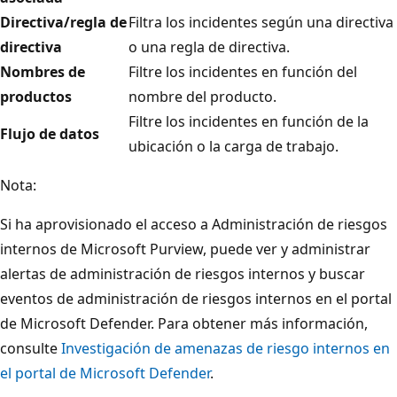
Directiva/regla de
Filtra los incidentes según una directiva
directiva
o una regla de directiva.
Nombres de
Filtre los incidentes en función del
productos
nombre del producto.
Filtre los incidentes en función de la
Flujo de datos
ubicación o la carga de trabajo.
Nota:
Si ha aprovisionado el acceso a Administración de riesgos
internos de Microsoft Purview, puede ver y administrar
alertas de administración de riesgos internos y buscar
eventos de administración de riesgos internos en el portal
de Microsoft Defender. Para obtener más información,
consulte
Investigación de amenazas de riesgo internos en
el portal de Microsoft Defender
.