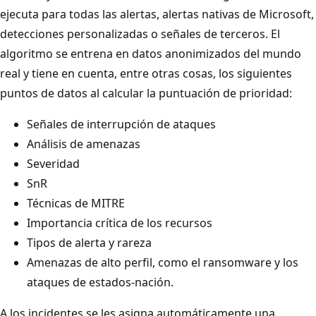
ejecuta para todas las alertas, alertas nativas de Microsoft,
detecciones personalizadas o señales de terceros. El
algoritmo se entrena en datos anonimizados del mundo
real y tiene en cuenta, entre otras cosas, los siguientes
puntos de datos al calcular la puntuación de prioridad:
Señales de interrupción de ataques
Análisis de amenazas
Severidad
SnR
Técnicas de MITRE
Importancia crítica de los recursos
Tipos de alerta y rareza
Amenazas de alto perfil, como el ransomware y los
ataques de estados-nación.
A los incidentes se les asigna automáticamente una