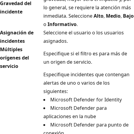
Gravedad del
lo general, se requiere la atención más
incidente
inmediata. Seleccione
Alto
,
Medio
,
Bajo
o
Informativo
.
Asignación de
Seleccione el usuario o los usuarios
incidentes
asignados.
Múltiples
Especifique si el filtro es para más de
orígenes del
un origen de servicio.
servicio
Especifique incidentes que contengan
alertas de uno o varios de los
siguientes:
Microsoft Defender for Identity
Microsoft Defender para
aplicaciones en la nube
Microsoft Defender para punto de
conexión