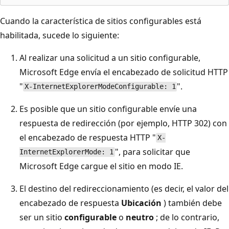
Cuando la característica de sitios configurables está
habilitada, sucede lo siguiente:
Al realizar una solicitud a un sitio configurable,
Microsoft Edge envía el encabezado de solicitud HTTP
"
".
X-InternetExplorerModeConfigurable: 1
Es posible que un sitio configurable envíe una
respuesta de redirección (por ejemplo, HTTP 302) con
el encabezado de respuesta HTTP "
X-
", para solicitar que
InternetExplorerMode: 1
Microsoft Edge cargue el sitio en modo IE.
El destino del redireccionamiento (es decir, el valor del
encabezado de respuesta
Ubicación
) también debe
ser un sitio
configurable
o
neutro
; de lo contrario,