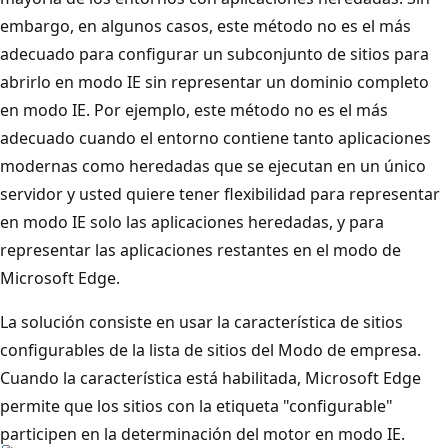
embargo, en algunos casos, este método no es el más
adecuado para configurar un subconjunto de sitios para
abrirlo en modo IE sin representar un dominio completo
en modo IE. Por ejemplo, este método no es el más
adecuado cuando el entorno contiene tanto aplicaciones
modernas como heredadas que se ejecutan en un único
servidor y usted quiere tener flexibilidad para representar
en modo IE solo las aplicaciones heredadas, y para
representar las aplicaciones restantes en el modo de
Microsoft Edge.
La solución consiste en usar la característica de sitios
configurables de la lista de sitios del Modo de empresa.
Cuando la característica está habilitada, Microsoft Edge
permite que los sitios con la etiqueta "configurable"
participen en la determinación del motor en modo IE.