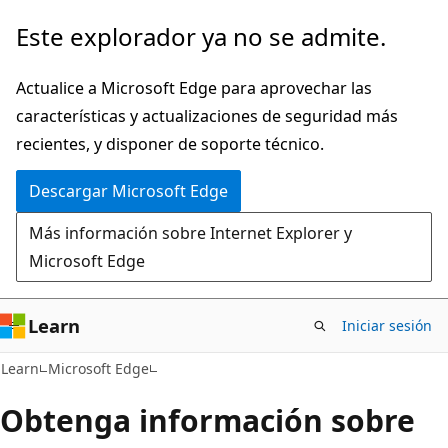
Ir
Este explorador ya no se admite.
al
contenido
Actualice a Microsoft Edge para aprovechar las
principal
características y actualizaciones de seguridad más
recientes, y disponer de soporte técnico.
Descargar Microsoft Edge
Más información sobre Internet Explorer y
Microsoft Edge
Learn
Iniciar sesión
Learn
Microsoft Edge
Obtenga información sobre