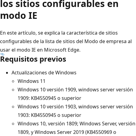
los sitios configurables en
modo IE
En este artículo, se explica la característica de sitios
configurables de la lista de sitios del Modo de empresa al
usar el modo IE en Microsoft Edge.
Requisitos previos
Actualizaciones de Windows
Windows 11
Windows 10 versión 1909, windows server versión
1909: KB4550945 o superior
Windows 10 versión 1903, windows server versión
1903: KB4550945 o superior
Windows 10, versión 1809; Windows Server, versión
1809, y Windows Server 2019 (KB4550969 o