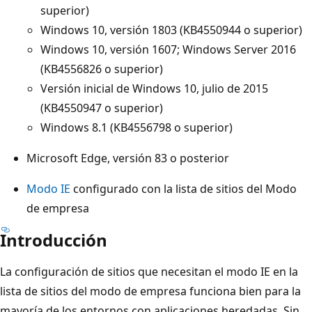
superior)
Windows 10, versión 1803 (KB4550944 o superior)
Windows 10, versión 1607; Windows Server 2016
(KB4556826 o superior)
Versión inicial de Windows 10, julio de 2015
(KB4550947 o superior)
Windows 8.1 (KB4556798 o superior)
Microsoft Edge, versión 83 o posterior
Modo IE
configurado con la lista de sitios del Modo
de empresa
Introducción
La configuración de sitios que necesitan el modo IE en la
lista de sitios del modo de empresa funciona bien para la
mayoría de los entornos con aplicaciones heredadas. Sin