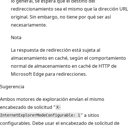
lo general, se espera que el destino del
redireccionamiento sea el mismo que la dirección URL
original. Sin embargo, no tiene por qué ser así
necesariamente.
Nota
La respuesta de redirección está sujeta al
almacenamiento en caché, según el comportamiento
normal de almacenamiento en caché de HTTP de
Microsoft Edge para redirecciones.
Sugerencia
Ambos motores de exploración envían el mismo
encabezado de solicitud "
X-
" a sitios
InternetExplorerModeConfigurable: 1
configurables. Debe usar el encabezado de solicitud de