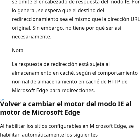
se omite el encabezado de respuesta del modo IE. Por
lo general, se espera que el destino del
redireccionamiento sea el mismo que la dirección URL
original. Sin embargo, no tiene por qué ser así
necesariamente.
Nota
La respuesta de redirección está sujeta al
almacenamiento en caché, según el comportamiento
normal de almacenamiento en caché de HTTP de
Microsoft Edge para redirecciones.
Volver a cambiar el motor del modo IE al
motor de Microsoft Edge
Al habilitar los sitios configurables en Microsoft Edge, se
habilitan automáticamente los siguientes