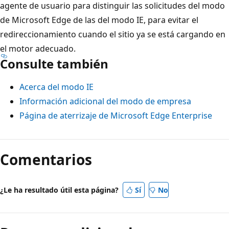
agente de usuario para distinguir las solicitudes del modo
de Microsoft Edge de las del modo IE, para evitar el
redireccionamiento cuando el sitio ya se está cargando en
el motor adecuado.
Consulte también
Acerca del modo IE
Información adicional del modo de empresa
Página de aterrizaje de Microsoft Edge Enterprise
Comentarios
¿Le ha resultado útil esta página?
Sí
No