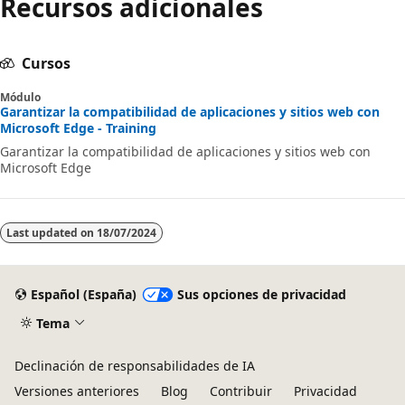
Recursos adicionales
Cursos
Módulo
Garantizar la compatibilidad de aplicaciones y sitios web con
Microsoft Edge - Training
Garantizar la compatibilidad de aplicaciones y sitios web con
Microsoft Edge
Last updated on
18/07/2024
Español (España)
Sus opciones de privacidad
Tema
Declinación de responsabilidades de IA
Versiones anteriores
Blog
Contribuir
Privacidad