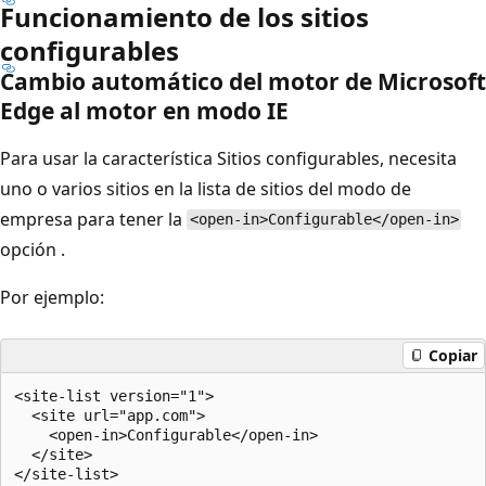
Funcionamiento de los sitios
configurables
Cambio automático del motor de Microsoft
Edge al motor en modo IE
Para usar la característica Sitios configurables, necesita
uno o varios sitios en la lista de sitios del modo de
empresa para tener la
<open-in>Configurable</open-in>
opción .
Por ejemplo:
Copiar
<site-list version="1">

  <site url="app.com">

    <open-in>Configurable</open-in>

  </site>
