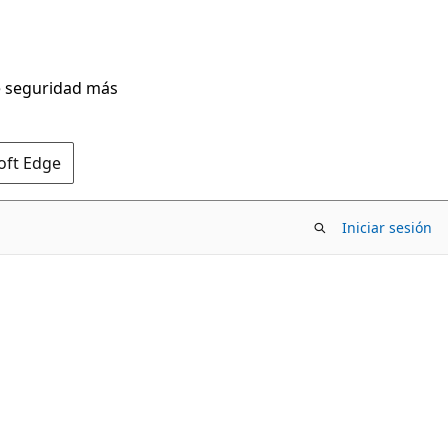
de seguridad más
oft Edge
Iniciar sesión