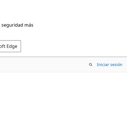
de seguridad más
oft Edge
Iniciar sesión