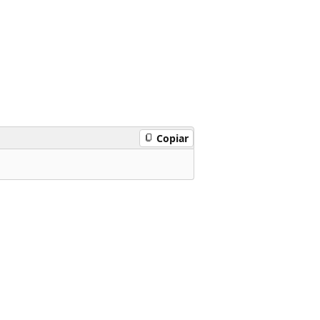
Copiar