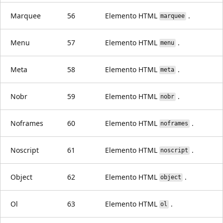
Marquee
56
Elemento HTML
.
marquee
Menu
57
Elemento HTML
.
menu
Meta
58
Elemento HTML
.
meta
Nobr
59
Elemento HTML
.
nobr
Noframes
60
Elemento HTML
.
noframes
Noscript
61
Elemento HTML
.
noscript
Object
62
Elemento HTML
.
object
Ol
63
Elemento HTML
.
ol