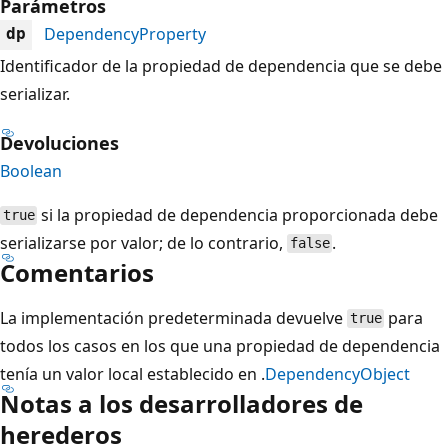
Parámetros
DependencyProperty
dp
Identificador de la propiedad de dependencia que se debe
serializar.
Devoluciones
Boolean
si la propiedad de dependencia proporcionada debe
true
serializarse por valor; de lo contrario,
.
false
Comentarios
La implementación predeterminada devuelve
para
true
todos los casos en los que una propiedad de dependencia
tenía un valor local establecido en .
DependencyObject
Notas a los desarrolladores de
herederos