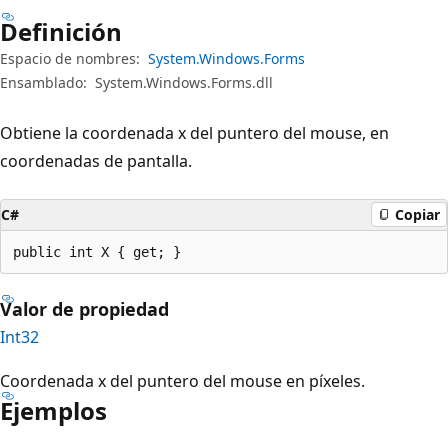
Definición
Espacio de nombres:
System.Windows.Forms
Ensamblado:
System.Windows.Forms.dll
Obtiene la coordenada x del puntero del mouse, en
coordenadas de pantalla.
C#
Copiar
public int X { get; }
Valor de propiedad
Int32
Coordenada x del puntero del mouse en píxeles.
Ejemplos