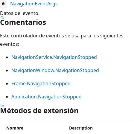
NavigationEventArgs
e
Datos del evento.
Comentarios
Este controlador de eventos se usa para los siguientes
eventos:
NavigationService.NavigationStopped
NavigationWindow.NavigationStopped
Frame.NavigationStopped
Application.NavigationStopped
Métodos de extensión
Nombre
Description