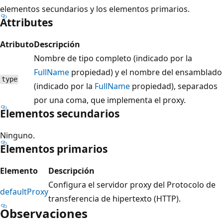
elementos secundarios y los elementos primarios.
Attributes
Atributo
Descripción
Nombre de tipo completo (indicado por la
FullName
propiedad) y el nombre del ensamblado
type
(indicado por la
FullName
propiedad), separados
por una coma, que implementa el proxy.
Elementos secundarios
Ninguno.
Elementos primarios
Elemento
Descripción
Configura el servidor proxy del Protocolo de
defaultProxy
transferencia de hipertexto (HTTP).
Observaciones