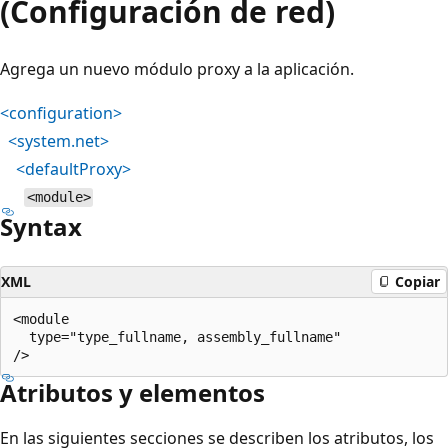
(Configuración de red)
Agrega un nuevo módulo proxy a la aplicación.
<configuration>
<system.net>
<defaultProxy>
<module>
Syntax
XML
Copiar
<module

  type="type_fullname, assembly_fullname"

Atributos y elementos
En las siguientes secciones se describen los atributos, los