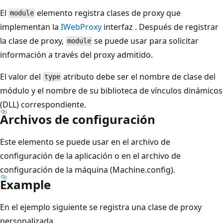
El
elemento registra clases de proxy que
module
implementan la
IWebProxy
interfaz . Después de registrar
la clase de proxy,
se puede usar para solicitar
module
información a través del proxy admitido.
El valor del
atributo debe ser el nombre de clase del
type
módulo y el nombre de su biblioteca de vínculos dinámicos
(DLL) correspondiente.
Archivos de configuración
Este elemento se puede usar en el archivo de
configuración de la aplicación o en el archivo de
configuración de la máquina (Machine.config).
Example
En el ejemplo siguiente se registra una clase de proxy
personalizada.