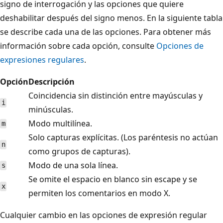
signo de interrogación y las opciones que quiere
deshabilitar después del signo menos. En la siguiente tabla
se describe cada una de las opciones. Para obtener más
información sobre cada opción, consulte
Opciones de
expresiones regulares
.
Opción
Descripción
Coincidencia sin distinción entre mayúsculas y
i
minúsculas.
Modo multilínea.
m
Solo capturas explícitas. (Los paréntesis no actúan
n
como grupos de capturas).
Modo de una sola línea.
s
Se omite el espacio en blanco sin escape y se
x
permiten los comentarios en modo X.
Cualquier cambio en las opciones de expresión regular