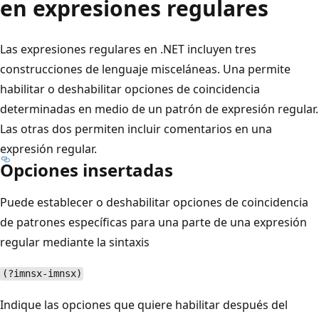
en expresiones regulares
Las expresiones regulares en .NET incluyen tres
construcciones de lenguaje misceláneas. Una permite
habilitar o deshabilitar opciones de coincidencia
determinadas en medio de un patrón de expresión regular.
Las otras dos permiten incluir comentarios en una
expresión regular.
Opciones insertadas
Puede establecer o deshabilitar opciones de coincidencia
de patrones específicas para una parte de una expresión
regular mediante la sintaxis
(?imnsx-imnsx)
Indique las opciones que quiere habilitar después del