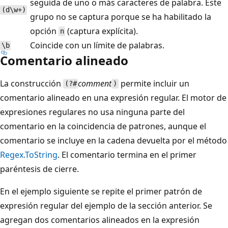
seguida de uno o más caracteres de palabra. Este
(d\w+)
grupo no se captura porque se ha habilitado la
opción
(captura explícita).
n
Coincide con un límite de palabras.
\b
Comentario alineado
La construcción
comment
permite incluir un
(?#
)
comentario alineado en una expresión regular. El motor de
expresiones regulares no usa ninguna parte del
comentario en la coincidencia de patrones, aunque el
comentario se incluye en la cadena devuelta por el método
Regex.ToString
. El comentario termina en el primer
paréntesis de cierre.
En el ejemplo siguiente se repite el primer patrón de
expresión regular del ejemplo de la sección anterior. Se
agregan dos comentarios alineados en la expresión