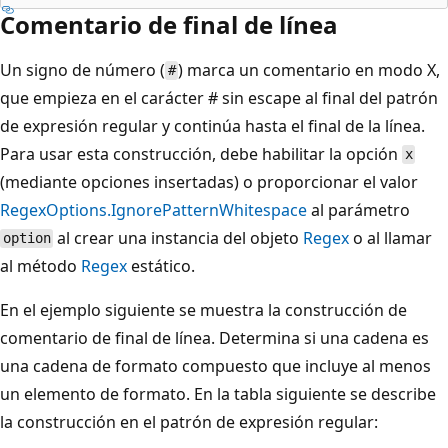
Comentario de final de línea
Un signo de número (
) marca un comentario en modo X,
#
que empieza en el carácter # sin escape al final del patrón
de expresión regular y continúa hasta el final de la línea.
Para usar esta construcción, debe habilitar la opción
x
(mediante opciones insertadas) o proporcionar el valor
RegexOptions.IgnorePatternWhitespace
al parámetro
al crear una instancia del objeto
Regex
o al llamar
option
al método
Regex
estático.
En el ejemplo siguiente se muestra la construcción de
comentario de final de línea. Determina si una cadena es
una cadena de formato compuesto que incluye al menos
un elemento de formato. En la tabla siguiente se describe
la construcción en el patrón de expresión regular: