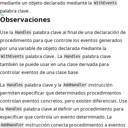
mediante un objeto declarado mediante la
WithEvents
palabra clave .
Observaciones
Use la
palabra clave al final de una declaración de
Handles
procedimiento para que controle los eventos generados
por una variable de objeto declarada mediante la
palabra clave . La
palabra clave
WithEvents
Handles
también se puede usar en una clase derivada para
controlar eventos de una clase base.
La
palabra clave y la
instrucción
Handles
AddHandler
permiten especificar que determinados procedimientos
controlan eventos concretos, pero existen diferencias. Use
la
palabra clave al definir un procedimiento para
Handles
especificar que controla un evento determinado. La
instrucción conecta procedimientos a eventos
AddHandler