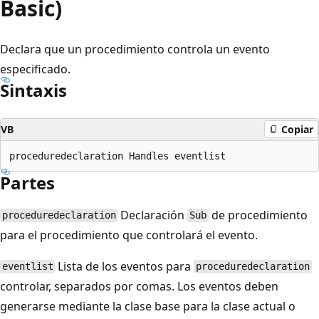
Basic)
Declara que un procedimiento controla un evento
especificado.
Sintaxis
VB
Copiar
Partes
Declaración
de procedimiento
proceduredeclaration
Sub
para el procedimiento que controlará el evento.
Lista de los eventos para
eventlist
proceduredeclaration
controlar, separados por comas. Los eventos deben
generarse mediante la clase base para la clase actual o