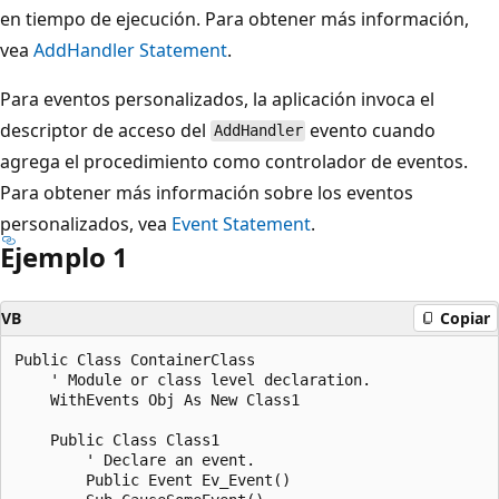
en tiempo de ejecución. Para obtener más información,
vea
AddHandler Statement
.
Para eventos personalizados, la aplicación invoca el
descriptor de acceso del
evento cuando
AddHandler
agrega el procedimiento como controlador de eventos.
Para obtener más información sobre los eventos
personalizados, vea
Event Statement
.
Ejemplo 1
VB
Copiar
Public Class ContainerClass

    ' Module or class level declaration.

    WithEvents Obj As New Class1

    Public Class Class1

        ' Declare an event.

        Public Event Ev_Event()
