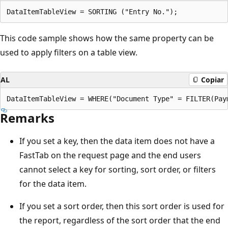
This code sample shows how the same property can be
used to apply filters on a table view.
AL
Copiar
Remarks
If you set a key, then the data item does not have a
FastTab on the request page and the end users
cannot select a key for sorting, sort order, or filters
for the data item.
If you set a sort order, then this sort order is used for
the report, regardless of the sort order that the end