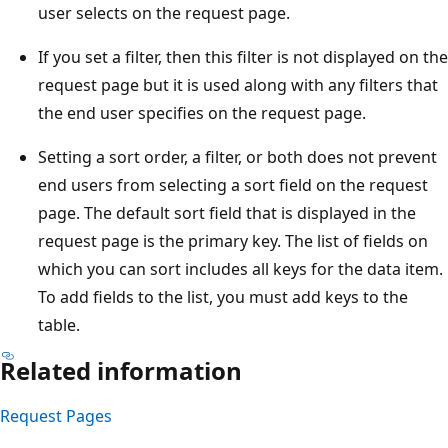
user selects on the request page.
If you set a filter, then this filter is not displayed on the
request page but it is used along with any filters that
the end user specifies on the request page.
Setting a sort order, a filter, or both does not prevent
end users from selecting a sort field on the request
page. The default sort field that is displayed in the
request page is the primary key. The list of fields on
which you can sort includes all keys for the data item.
To add fields to the list, you must add keys to the
table.
Related information
Request Pages
Modo