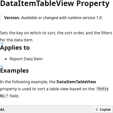
DataItemTableView Property
Version
:
Available or changed with runtime version 1.0.
Sets the key on which to sort, the sort order, and the filters
for the data item.
Applies to
Report Data Item
Examples
In the following example, the
DataItemTableView
property is used to sort a table view based on the
"Entry
field.
No."
AL
Copiar