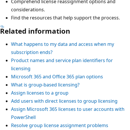
Comprehend license reassignment options and
considerations.
Find the resources that help support the process.
Related information
What happens to my data and access when my
subscription ends?
Product names and service plan identifiers for
licensing
Microsoft 365 and Office 365 plan options
What is group-based licensing?
Assign licenses to a group
Add users with direct licenses to group licensing
Assign Microsoft 365 licenses to user accounts with
PowerShell
Resolve group license assignment problems