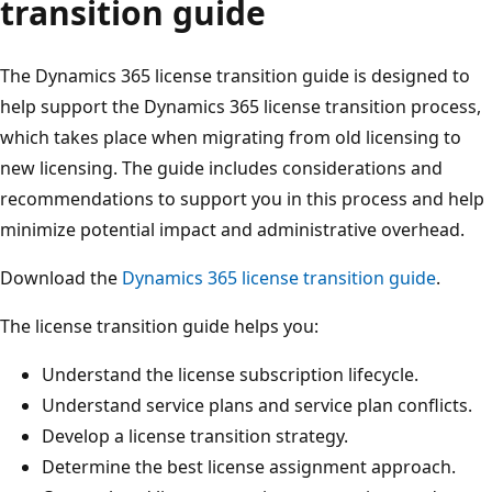
transition guide
The Dynamics 365 license transition guide is designed to
help support the Dynamics 365 license transition process,
which takes place when migrating from old licensing to
new licensing. The guide includes considerations and
recommendations to support you in this process and help
minimize potential impact and administrative overhead.
Download the
Dynamics 365 license transition guide
.
The license transition guide helps you:
Understand the license subscription lifecycle.
Understand service plans and service plan conflicts.
Develop a license transition strategy.
Determine the best license assignment approach.