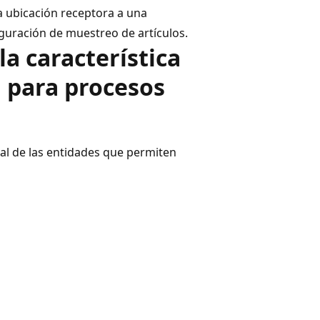
a ubicación receptora a una
iguración de muestreo de artículos.
la característica
d para procesos
al de las entidades que permiten