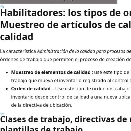
Habilitadores: los tipos de 
Muestreo de artículos de ca
calidad
La característica
Administración de la calidad para procesos d
órdenes de trabajo que permiten el proceso de creación de
Muestreo de elementos de calidad
: use este tipo de
trabajo que mueva el inventario registrado al control 
Orden de calidad
– Use este tipo de orden de trabajo
inventario desde control de calidad a una nueva ubica
de la directiva de ubicación.
Clases de trabajo, directivas de
plantillas de trabajo