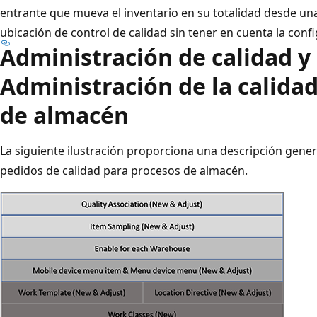
entrante que mueva el inventario en su totalidad desde un
ubicación de control de calidad sin tener en cuenta la conf
Administración de calidad y 
Administración de la calida
de almacén
La siguiente ilustración proporciona una descripción gener
pedidos de calidad para procesos de almacén.