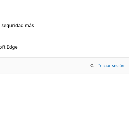
de seguridad más
oft Edge
Iniciar sesión