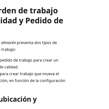
orden de trabajo
lidad y Pedido de
e almacén
presenta dos tipos de
 trabajo:
 pedido de trabajo para crear un
de calidad.
 para crear trabajo que mueva el
ción, en función de la configuración
 ubicación y