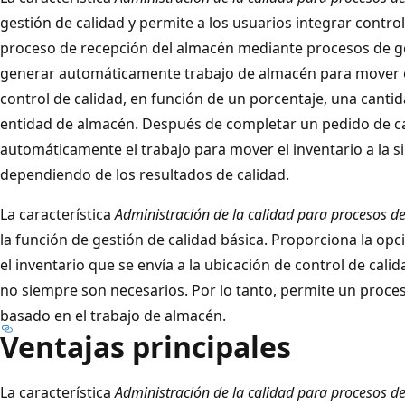
gestión de calidad y permite a los usuarios integrar contro
proceso de recepción del almacén mediante procesos de 
generar automáticamente trabajo de almacén para mover el
control de calidad, en función de un porcentaje, una cantida
entidad de almacén. Después de completar un pedido de c
automáticamente el trabajo para mover el inventario a la s
dependiendo de los resultados de calidad.
La característica
Administración de la calidad para procesos d
la función de gestión de calidad básica. Proporciona la opc
el inventario que se envía a la ubicación de control de cali
no siempre son necesarios. Por lo tanto, permite un proces
basado en el trabajo de almacén.
Ventajas principales
La característica
Administración de la calidad para procesos d