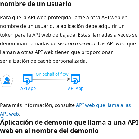
nombre de un usuario
Para que la API web protegida llame a otra API web en
nombre de un usuario, la aplicación debe adquirir un
token para la API web de bajada. Estas llamadas a veces se
denominan llamadas de
servicio a servicio
. Las API web que
llaman a otras API web tienen que proporcionar
serialización de caché personalizada.
Para más información, consulte
API web que llama a las
API web
.
Aplicación de demonio que llama a una API
web en el nombre del demonio