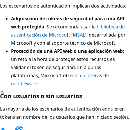
Los escenarios de autenticación implican dos actividades:
Adquisición de tokens de seguridad para una API
web protegida
: Se recomienda usar la
biblioteca de
autenticación de Microsoft (MSAL)
, desarrollada por
Microsoft y con el soporte técnico de Microsoft.
Protección de una API web o una aplicación web
:
un reto a la hora de proteger estos recursos es
validar el token de seguridad. En algunas
plataformas, Microsoft ofrece
bibliotecas de
middleware
.
Con usuarios o sin usuarios
La mayoría de los escenarios de autenticación adquieren
tokens en nombre de los usuarios que han iniciado sesión.