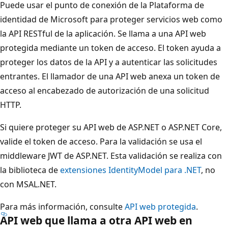
Puede usar el punto de conexión de la Plataforma de
identidad de Microsoft para proteger servicios web como
la API RESTful de la aplicación. Se llama a una API web
protegida mediante un token de acceso. El token ayuda a
proteger los datos de la API y a autenticar las solicitudes
entrantes. El llamador de una API web anexa un token de
acceso al encabezado de autorización de una solicitud
HTTP.
Si quiere proteger su API web de ASP.NET o ASP.NET Core,
valide el token de acceso. Para la validación se usa el
middleware JWT de ASP.NET. Esta validación se realiza con
la biblioteca de
extensiones IdentityModel para .NET
, no
con MSAL.NET.
Para más información, consulte
API web protegida
.
API web que llama a otra API web en