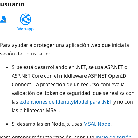
usuario
Para ayudar a proteger una aplicación web que inicia la
sesión de un usuario:
Si se está desarrollando en .NET, se usa ASP.NET o
ASP.NET Core con el middleware ASP.NET OpenID
Connect. La protección de un recurso conlleva la
validación del token de seguridad, que se realiza con
las
extensiones de IdentityModel para .NET
y no con
las bibliotecas MSAL.
Si desarrollas en Node.js, usas
MSAL Node
.
Para obtener más información, consulte
Inicio de sesión