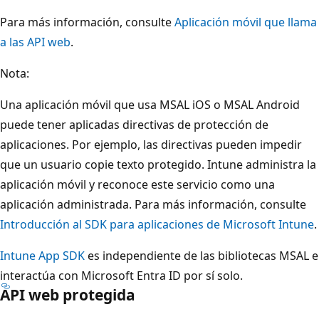
Para más información, consulte
Aplicación móvil que llama
a las API web
.
Nota:
Una aplicación móvil que usa MSAL iOS o MSAL Android
puede tener aplicadas directivas de protección de
aplicaciones. Por ejemplo, las directivas pueden impedir
que un usuario copie texto protegido. Intune administra la
aplicación móvil y reconoce este servicio como una
aplicación administrada. Para más información, consulte
Introducción al SDK para aplicaciones de Microsoft Intune
.
Intune App SDK
es independiente de las bibliotecas MSAL e
interactúa con Microsoft Entra ID por sí solo.
API web protegida