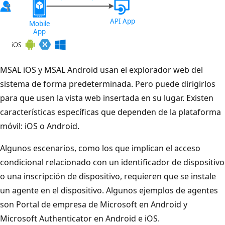
MSAL iOS y MSAL Android usan el explorador web del
sistema de forma predeterminada. Pero puede dirigirlos
para que usen la vista web insertada en su lugar. Existen
características específicas que dependen de la plataforma
móvil: iOS o Android.
Algunos escenarios, como los que implican el acceso
condicional relacionado con un identificador de dispositivo
o una inscripción de dispositivo, requieren que se instale
un agente en el dispositivo. Algunos ejemplos de agentes
son Portal de empresa de Microsoft en Android y
Microsoft Authenticator en Android e iOS.