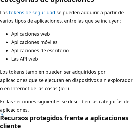
Los
tokens de seguridad
se pueden adquirir a partir de
varios tipos de aplicaciones, entre las que se incluyen:
Aplicaciones web
Aplicaciones móviles
Aplicaciones de escritorio
Las API web
Los tokens también pueden ser adquiridos por
aplicaciones que se ejecutan en dispositivos sin explorador
o en Internet de las cosas (IoT).
En las secciones siguientes se describen las categorías de
aplicaciones.
Recursos protegidos frente a aplicaciones
cliente