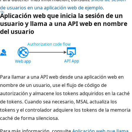
de usuarios en una aplicación web de ejemplo
.
Aplicación web que inicia la sesión de un
usuario y llama a una API web en nombre
del usuario
Para llamar a una API web desde una aplicación web en
nombre de un usuario, use el flujo de código de
autorización y almacene los tokens adquiridos en la caché
de tokens. Cuando sea necesario, MSAL actualiza los
tokens y el controlador adquiere los tokens de la memoria
caché de forma silenciosa.
Para más información, consulte
Aplicación web que llama