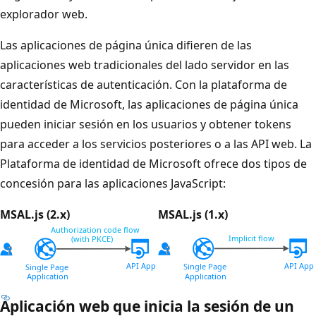
explorador web.
Las aplicaciones de página única difieren de las
aplicaciones web tradicionales del lado servidor en las
características de autenticación. Con la plataforma de
identidad de Microsoft, las aplicaciones de página única
pueden iniciar sesión en los usuarios y obtener tokens
para acceder a los servicios posteriores o a las API web. La
Plataforma de identidad de Microsoft ofrece dos tipos de
concesión para las aplicaciones JavaScript:
MSAL.js (2.x)
MSAL.js (1.x)
Aplicación web que inicia la sesión de un