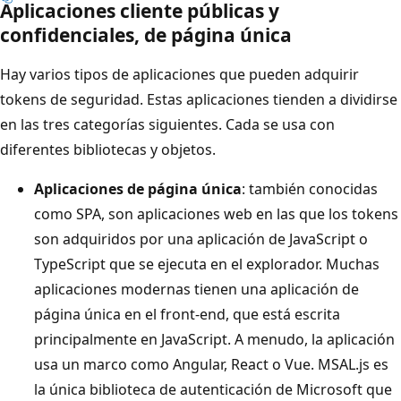
Aplicaciones cliente públicas y
confidenciales, de página única
Hay varios tipos de aplicaciones que pueden adquirir
tokens de seguridad. Estas aplicaciones tienden a dividirse
en las tres categorías siguientes. Cada se usa con
diferentes bibliotecas y objetos.
Aplicaciones de página única
: también conocidas
como SPA, son aplicaciones web en las que los tokens
son adquiridos por una aplicación de JavaScript o
TypeScript que se ejecuta en el explorador. Muchas
aplicaciones modernas tienen una aplicación de
página única en el front-end, que está escrita
principalmente en JavaScript. A menudo, la aplicación
usa un marco como Angular, React o Vue. MSAL.js es
la única biblioteca de autenticación de Microsoft que