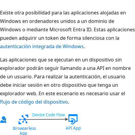
Existe otra posibilidad para las aplicaciones alojadas en
Windows en ordenadores unidos a un dominio de
Windows o mediante Microsoft Entra ID. Estas aplicaciones
pueden adquirir un token de forma silenciosa con la
autenticación integrada de Windows
.
Las aplicaciones que se ejecutan en un dispositivo sin
explorador podrán seguir llamando a una API en nombre
de un usuario. Para realizar la autenticación, el usuario
debe iniciar sesión en otro dispositivo que tenga un
explorador web. En este escenario es necesario usar el
flujo de código del dispositivo
.