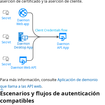
aserción de certificado y la aserción de cliente.
Para más información, consulte
Aplicación de demonio
que llama a las API web
.
Escenarios y flujos de autenticación
compatibles