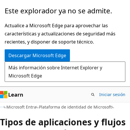
Ir
Este explorador ya no se admite.
al
contenido
Actualice a Microsoft Edge para aprovechar las
principal
características y actualizaciones de seguridad más
recientes, y disponer de soporte técnico.
Descargar Microsoft Edge
Más información sobre Internet Explorer y
Microsoft Edge
Learn
Iniciar sesión
Microsoft Entra
Plataforma de identidad de Microsoft
Tipos de aplicaciones y flujos