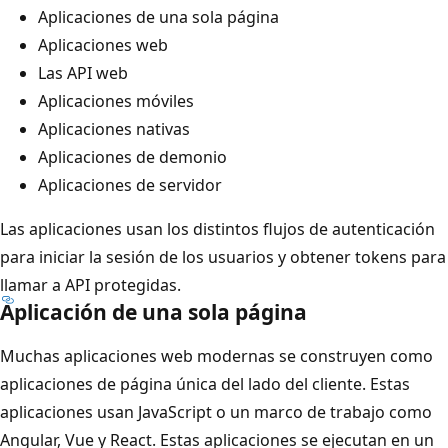
Aplicaciones de una sola página
Aplicaciones web
Las API web
Aplicaciones móviles
Aplicaciones nativas
Aplicaciones de demonio
Aplicaciones de servidor
Las aplicaciones usan los distintos flujos de autenticación
para iniciar la sesión de los usuarios y obtener tokens para
llamar a API protegidas.
Aplicación de una sola página
Muchas aplicaciones web modernas se construyen como
aplicaciones de página única del lado del cliente. Estas
aplicaciones usan JavaScript o un marco de trabajo como
Angular, Vue y React. Estas aplicaciones se ejecutan en un