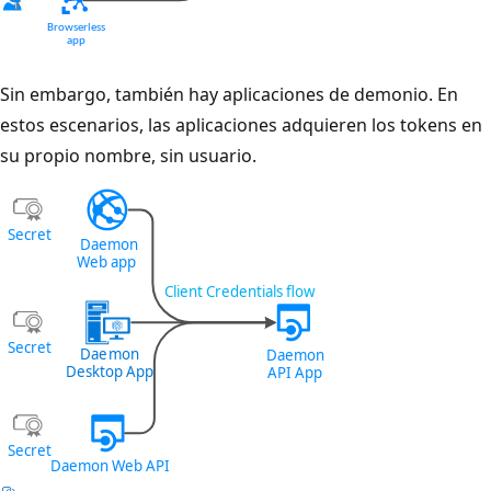
Sin embargo, también hay aplicaciones de demonio. En
estos escenarios, las aplicaciones adquieren los tokens en
su propio nombre, sin usuario.