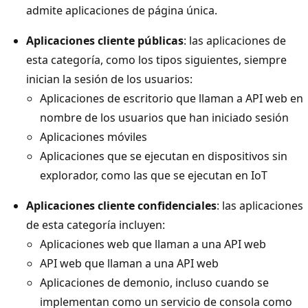
admite aplicaciones de página única.
Aplicaciones cliente públicas
: las aplicaciones de
esta categoría, como los tipos siguientes, siempre
inician la sesión de los usuarios:
Aplicaciones de escritorio que llaman a API web en
nombre de los usuarios que han iniciado sesión
Aplicaciones móviles
Aplicaciones que se ejecutan en dispositivos sin
explorador, como las que se ejecutan en IoT
Aplicaciones cliente confidenciales
: las aplicaciones
de esta categoría incluyen:
Aplicaciones web que llaman a una API web
API web que llaman a una API web
Aplicaciones de demonio, incluso cuando se
implementan como un servicio de consola como