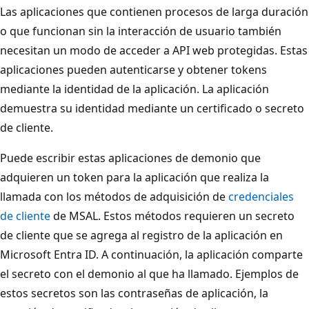
Las aplicaciones que contienen procesos de larga duración
o que funcionan sin la interacción de usuario también
necesitan un modo de acceder a API web protegidas. Estas
aplicaciones pueden autenticarse y obtener tokens
mediante la identidad de la aplicación. La aplicación
demuestra su identidad mediante un certificado o secreto
de cliente.
Puede escribir estas aplicaciones de demonio que
adquieren un token para la aplicación que realiza la
llamada con los métodos de adquisición de
credenciales
de cliente
de MSAL. Estos métodos requieren un secreto
de cliente que se agrega al registro de la aplicación en
Microsoft Entra ID. A continuación, la aplicación comparte
el secreto con el demonio al que ha llamado. Ejemplos de
estos secretos son las contraseñas de aplicación, la