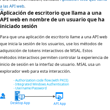
a las API web
.
Aplicación de escritorio que llama a una
API web en nombre de un usuario que ha
iniciado sesión
Para que una aplicación de escritorio llame a una API web
que inicia la sesión de los usuarios, use los métodos de
adquisición de tokens interactivos de MSAL. Estos
métodos interactivos permiten controlar la experiencia de
inicio de sesión en la interfaz de usuario. MSAL usa un
explorador web para esta interacción.