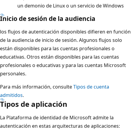
un demonio de Linux o un servicio de Windows
Inicio de sesión de la audiencia
los flujos de autenticación disponibles difieren en función
de la audiencia de inicio de sesión. Algunos flujos solo
están disponibles para las cuentas profesionales o
educativas. Otros están disponibles para las cuentas
profesionales o educativas y para las cuentas Microsoft
personales.
Para más información, consulte
Tipos de cuenta
admitidos
.
Tipos de aplicación
La Plataforma de identidad de Microsoft admite la
autenticación en estas arquitecturas de aplicaciones: