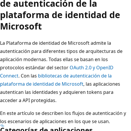
de autenticación de la
plataforma de identidad de
Microsoft
La Plataforma de identidad de Microsoft admite la
autenticación para diferentes tipos de arquitecturas de
aplicación modernas. Todas ellas se basan en los
protocolos estándar del sector
OAuth 2.0 y OpenID
Connect
. Con las
bibliotecas de autenticación de la
plataforma de identidad de Microsoft
, las aplicaciones
autentican las identidades y adquieren tokens para
acceder a API protegidas.
En este artículo se describen los flujos de autenticación y
los escenarios de aplicaciones en los que se usan.
Categorías de aplicaciones