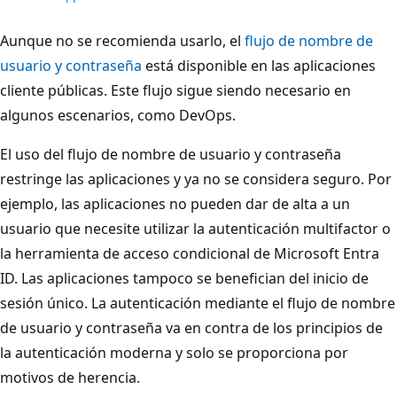
Aunque no se recomienda usarlo, el
flujo de nombre de
usuario y contraseña
está disponible en las aplicaciones
cliente públicas. Este flujo sigue siendo necesario en
algunos escenarios, como DevOps.
El uso del flujo de nombre de usuario y contraseña
restringe las aplicaciones y ya no se considera seguro. Por
ejemplo, las aplicaciones no pueden dar de alta a un
usuario que necesite utilizar la autenticación multifactor o
la herramienta de acceso condicional de Microsoft Entra
ID. Las aplicaciones tampoco se benefician del inicio de
sesión único. La autenticación mediante el flujo de nombre
de usuario y contraseña va en contra de los principios de
la autenticación moderna y solo se proporciona por
motivos de herencia.