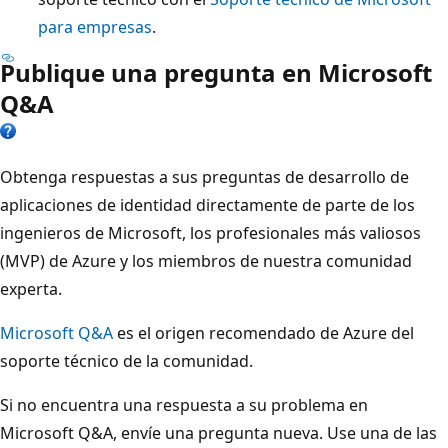
para empresas
.
Publique una pregunta en Microsoft
Q&A
Obtenga respuestas a sus preguntas de desarrollo de
aplicaciones de identidad directamente de parte de los
ingenieros de Microsoft, los profesionales más valiosos
(MVP) de Azure y los miembros de nuestra comunidad
experta.
Microsoft Q&A
es el origen recomendado de Azure del
soporte técnico de la comunidad.
Si no encuentra una respuesta a su problema en
Microsoft Q&A, envíe una pregunta nueva. Use una de las