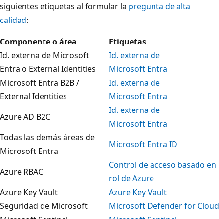
siguientes etiquetas al formular la
pregunta de alta
calidad
:
Componente o área
Etiquetas
Id. externa de Microsoft
Id. externa de
Entra o External Identities
Microsoft Entra
Microsoft Entra B2B /
Id. externa de
External Identities
Microsoft Entra
Id. externa de
Azure AD B2C
Microsoft Entra
Todas las demás áreas de
Microsoft Entra ID
Microsoft Entra
Control de acceso basado en
Azure RBAC
rol de Azure
Azure Key Vault
Azure Key Vault
Seguridad de Microsoft
Microsoft Defender for Cloud