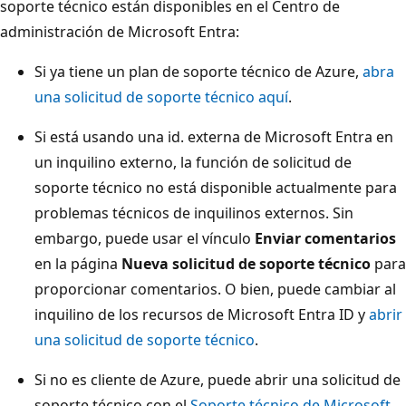
soporte técnico están disponibles en el Centro de
administración de Microsoft Entra:
Si ya tiene un plan de soporte técnico de Azure,
abra
una solicitud de soporte técnico aquí
.
Si está usando una id. externa de Microsoft Entra en
un inquilino externo, la función de solicitud de
soporte técnico no está disponible actualmente para
problemas técnicos de inquilinos externos. Sin
embargo, puede usar el vínculo
Enviar comentarios
en la página
Nueva solicitud de soporte técnico
para
proporcionar comentarios. O bien, puede cambiar al
inquilino de los recursos de Microsoft Entra ID y
abrir
una solicitud de soporte técnico
.
Si no es cliente de Azure, puede abrir una solicitud de
soporte técnico con el
Soporte técnico de Microsoft