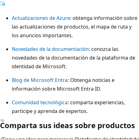
Actualizaciones de Azure
: obtenga información sobre
las actualizaciones de productos, el mapa de ruta y
los anuncios importantes.
Novedades de la documentación
: conozca las
novedades de la documentación de la plataforma de
identidad de Microsoft.
Blog de Microsoft Entra
: Obtenga noticias e
información sobre Microsoft Entra ID.
Comunidad tecnológica
: comparta experiencias,
participe y aprenda de expertos.
Comparta sus ideas sobre productos