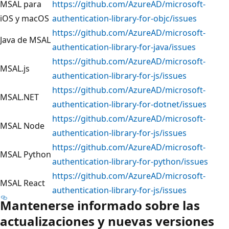
MSAL para
https://github.com/AzureAD/microsoft-
iOS y macOS
authentication-library-for-objc/issues
https://github.com/AzureAD/microsoft-
Java de MSAL
authentication-library-for-java/issues
https://github.com/AzureAD/microsoft-
MSAL.js
authentication-library-for-js/issues
https://github.com/AzureAD/microsoft-
MSAL.NET
authentication-library-for-dotnet/issues
https://github.com/AzureAD/microsoft-
MSAL Node
authentication-library-for-js/issues
https://github.com/AzureAD/microsoft-
MSAL Python
authentication-library-for-python/issues
https://github.com/AzureAD/microsoft-
MSAL React
authentication-library-for-js/issues
Mantenerse informado sobre las
actualizaciones y nuevas versiones