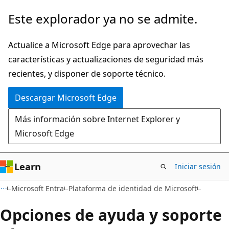
Ir
Este explorador ya no se admite.
al
contenido
Actualice a Microsoft Edge para aprovechar las
principal
características y actualizaciones de seguridad más
recientes, y disponer de soporte técnico.
Descargar Microsoft Edge
Más información sobre Internet Explorer y
Microsoft Edge
Learn
Iniciar sesión
Microsoft Entra
Plataforma de identidad de Microsoft
Opciones de ayuda y soporte