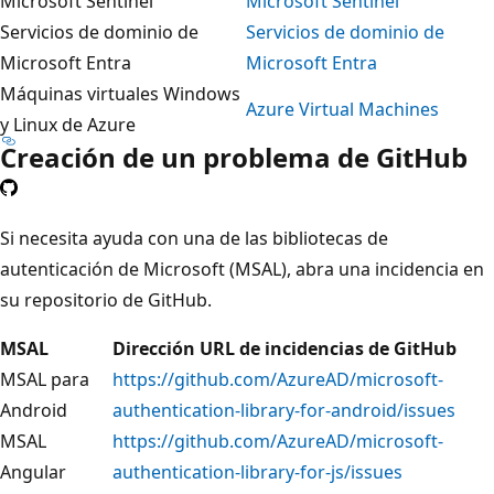
Microsoft Sentinel
Microsoft Sentinel
Servicios de dominio de
Servicios de dominio de
Microsoft Entra
Microsoft Entra
Máquinas virtuales Windows
Azure Virtual Machines
y Linux de Azure
Creación de un problema de GitHub
Si necesita ayuda con una de las bibliotecas de
autenticación de Microsoft (MSAL), abra una incidencia en
su repositorio de GitHub.
MSAL
Dirección URL de incidencias de GitHub
MSAL para
https://github.com/AzureAD/microsoft-
Android
authentication-library-for-android/issues
MSAL
https://github.com/AzureAD/microsoft-
Angular
authentication-library-for-js/issues