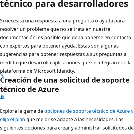
técnico para desarrolladores
Si necesita una respuesta a una pregunta o ayuda para
resolver un problema que no se trata en nuestra
documentación, es posible que deba ponerse en contacto
con expertos para obtener ayuda. Estas son algunas
sugerencias para obtener respuestas a sus preguntas a
medida que desarrolla aplicaciones que se integran con la
plataforma de Microsoft Identity.
Creación de una solicitud de soporte
técnico de Azure
Explore la gama de
opciones de soporte técnico de Azure y
elija el plan
que mejor se adapte a las necesidades. Las
siguientes opciones para crear y administrar solicitudes de