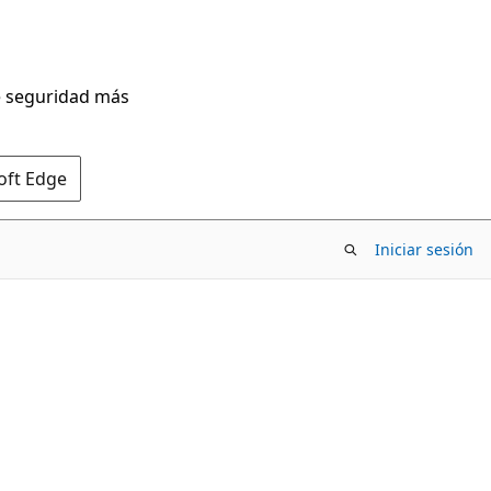
de seguridad más
oft Edge
Iniciar sesión