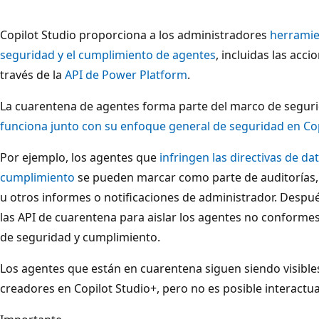
Copilot Studio proporciona a los administradores
herramie
seguridad y el cumplimiento de agentes
, incluidas las acc
través de la
API de Power Platform
.
La cuarentena de agentes forma parte del marco de seguri
funciona junto con su enfoque general de seguridad en Cop
Por ejemplo, los agentes que
infringen las directivas de da
cumplimiento
se pueden marcar como parte de auditorías,
u otros informes o notificaciones de administrador. Despu
las API de cuarentena para aislar los agentes no conformes
de seguridad y cumplimiento.
Los agentes que están en cuarentena siguen siendo visibles
creadores en Copilot Studio+, pero no es posible interactua