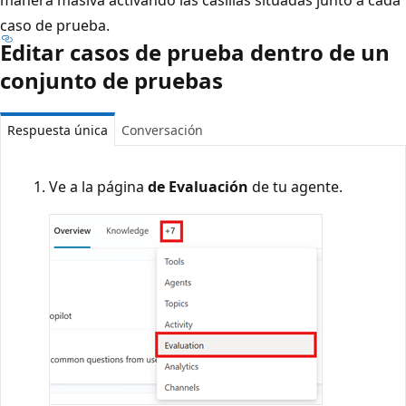
caso de prueba.
Editar casos de prueba dentro de un
conjunto de pruebas
Respuesta única
Conversación
Ve a la página
de Evaluación
de tu agente.