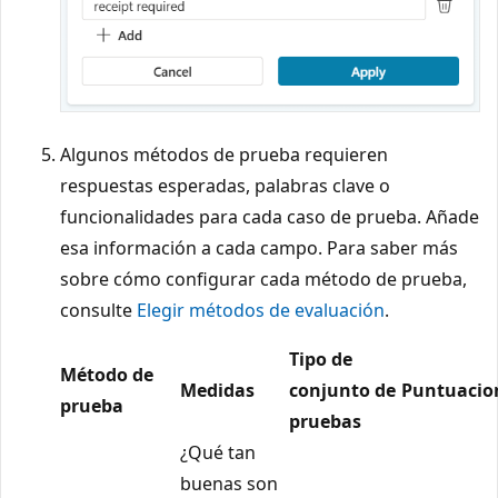
Algunos métodos de prueba requieren
respuestas esperadas, palabras clave o
funcionalidades para cada caso de prueba. Añade
esa información a cada campo. Para saber más
sobre cómo configurar cada método de prueba,
consulte
Elegir métodos de evaluación
.
Tipo de
Método de
Medidas
conjunto de
Puntuacio
prueba
pruebas
¿Qué tan
buenas son