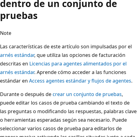
dentro de un conjunto de
pruebas
Note
Las características de este artículo son impulsadas por el
arnés estándar
, que utiliza las opciones de facturación
descritas en
Licencias para agentes alimentados por el
arnés estándar
. Aprende cómo acceder a las funciones
estándar en
Access agentes estándar y flujos de agentes
.
Durante o después de
crear un conjunto de pruebas
,
puede editar los casos de prueba cambiando el texto de
las preguntas o modificando las respuestas, palabras clave
o herramientas esperadas según sea necesario. Puede
seleccionar varios casos de prueba para editarlos de
manera masiva activando las casillas situadas junto a cada