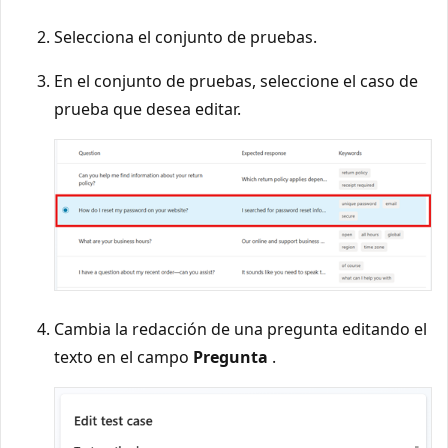
Selecciona el conjunto de pruebas.
En el conjunto de pruebas, seleccione el caso de
prueba que desea editar.
Cambia la redacción de una pregunta editando el
texto en el campo
Pregunta
.