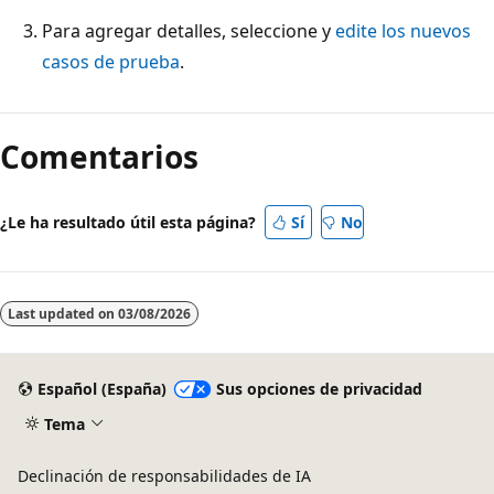
Para agregar detalles, seleccione y
edite los nuevos
casos de prueba
.
Comentarios
¿Le ha resultado útil esta página?
Sí
No
Last updated on
03/08/2026
Español (España)
Sus opciones de privacidad
Tema
Declinación de responsabilidades de IA