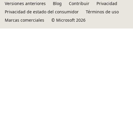
Versiones anteriores
Blog
Contribuir
Privacidad
Privacidad de estado del consumidor
Términos de uso
Marcas comerciales
© Microsoft 2026