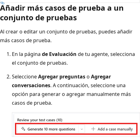
Añadir más casos de prueba a un
conjunto de pruebas
Al crear o editar un conjunto de pruebas, puedes añadir
más casos de prueba.
En la página
de Evaluación
de tu agente, selecciona
el conjunto de pruebas.
Seleccione
Agregar preguntas
o
Agregar
conversaciones
. A continuación, seleccione una
opción para generar o agregar manualmente más
casos de prueba.