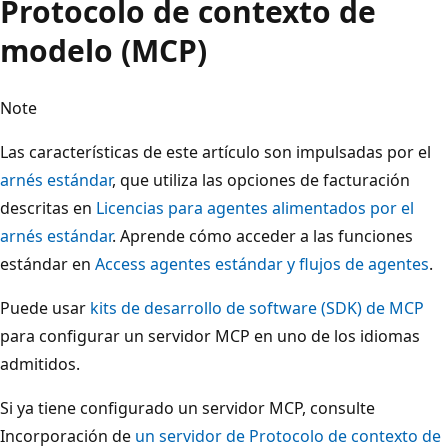
Protocolo de contexto de
modelo (MCP)
Note
Las características de este artículo son impulsadas por el
arnés estándar
, que utiliza las opciones de facturación
descritas en
Licencias para agentes alimentados por el
arnés estándar
. Aprende cómo acceder a las funciones
estándar en
Access agentes estándar y flujos de agentes
.
Puede usar
kits de desarrollo de software (SDK) de MCP
para configurar un servidor MCP en uno de los idiomas
admitidos.
Si ya tiene configurado un servidor MCP, consulte
Incorporación de
un servidor de Protocolo de contexto de