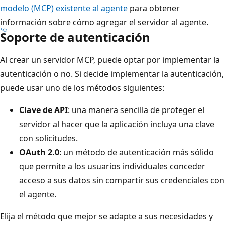
modelo (MCP) existente al agente
para obtener
información sobre cómo agregar el servidor al agente.
Soporte de autenticación
Al crear un servidor MCP, puede optar por implementar la
autenticación o no. Si decide implementar la autenticación,
puede usar uno de los métodos siguientes:
Clave de API
: una manera sencilla de proteger el
servidor al hacer que la aplicación incluya una clave
con solicitudes.
OAuth 2.0
: un método de autenticación más sólido
que permite a los usuarios individuales conceder
acceso a sus datos sin compartir sus credenciales con
el agente.
Elija el método que mejor se adapte a sus necesidades y