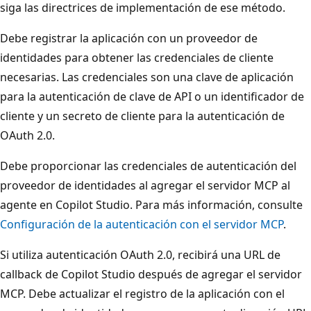
siga las directrices de implementación de ese método.
Debe registrar la aplicación con un proveedor de
identidades para obtener las credenciales de cliente
necesarias. Las credenciales son una clave de aplicación
para la autenticación de clave de API o un identificador de
cliente y un secreto de cliente para la autenticación de
OAuth 2.0.
Debe proporcionar las credenciales de autenticación del
proveedor de identidades al agregar el servidor MCP al
agente en Copilot Studio. Para más información, consulte
Configuración de la autenticación con el servidor MCP
.
Si utiliza autenticación OAuth 2.0, recibirá una URL de
callback de Copilot Studio después de agregar el servidor
MCP. Debe actualizar el registro de la aplicación con el