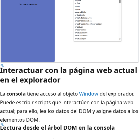
Interactuar con la página web actual
en el explorador
La
consola
tiene acceso al objeto
Window
del explorador.
Puede escribir scripts que interactúen con la página web
actual; para ello, lea los datos del DOM y asigne datos a los
elementos DOM.
Lectura desde el árbol DOM en la consola