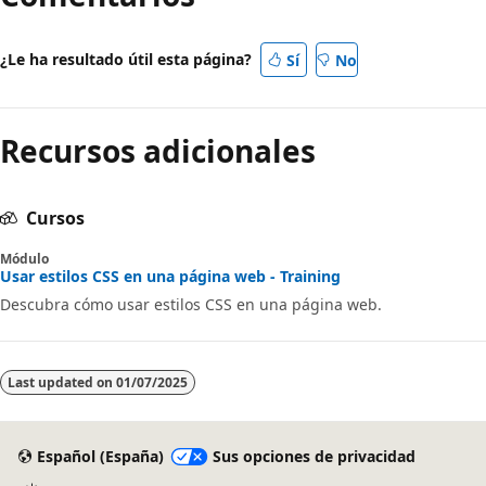
¿Le ha resultado útil esta página?
Sí
No
Recursos adicionales
Cursos
Módulo
Usar estilos CSS en una página web - Training
Descubra cómo usar estilos CSS en una página web.
Last updated on
01/07/2025
Español (España)
Sus opciones de privacidad