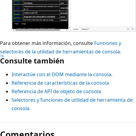
Para obtener más información, consulte
Funciones y
selectores de la utilidad de herramientas de consola
.
Consulte también
Interactúe con el DOM mediante la consola
.
Referencia de características de la consola
Referencia de API de objeto de consola
Selectores y funciones de utilidad de herramienta de
consola
Comentarios