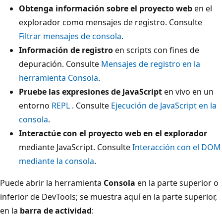
Obtenga información sobre el proyecto web
en el
explorador como mensajes de registro. Consulte
Filtrar mensajes de consola
.
Información de registro
en scripts con fines de
depuración. Consulte
Mensajes de registro en la
herramienta Consola
.
Pruebe las expresiones de JavaScript
en vivo en un
entorno
REPL
. Consulte
Ejecución de JavaScript en la
consola
.
Interactúe con el proyecto web en el explorador
mediante JavaScript. Consulte
Interacción con el DOM
mediante la consola
.
Puede abrir la herramienta
Consola
en la parte superior o
inferior de DevTools; se muestra aquí en la parte superior,
en la
barra de actividad
: