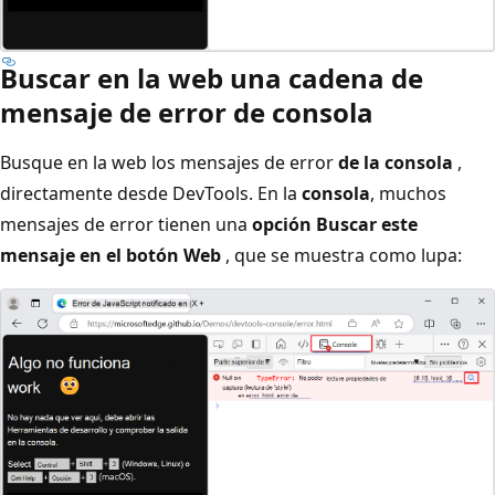
Buscar en la web una cadena de
mensaje de error de consola
Busque en la web los mensajes de error
de la consola
,
directamente desde DevTools. En la
consola
, muchos
mensajes de error tienen una
opción Buscar este
mensaje en el botón Web
, que se muestra como lupa: