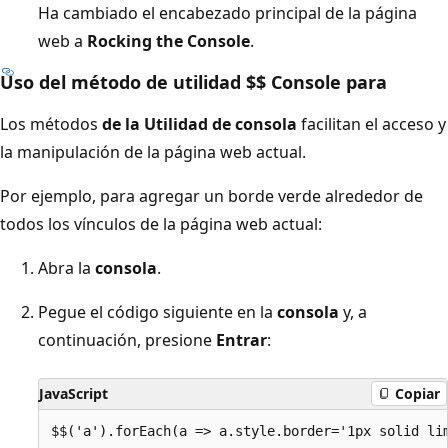
Ha cambiado el encabezado principal de la página
web a
Rocking the Console
.
Uso del método de utilidad $$ Console para
Los métodos
de la Utilidad de consola
facilitan el acceso y
la manipulación de la página web actual.
Por ejemplo, para agregar un borde verde alrededor de
todos los vínculos de la página web actual:
Abra la
consola
.
Pegue el código siguiente en la
consola
y, a
continuación, presione
Entrar
:
JavaScript
Copiar