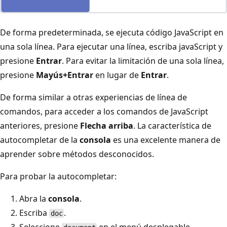
De forma predeterminada, se ejecuta código JavaScript en
una sola línea. Para ejecutar una línea, escriba javaScript y
presione
Entrar
. Para evitar la limitación de una sola línea,
presione
Mayús+Entrar
en lugar de
Entrar
.
De forma similar a otras experiencias de línea de
comandos, para acceder a los comandos de JavaScript
anteriores, presione
Flecha arriba
. La característica de
autocompletar de la
consola
es una excelente manera de
aprender sobre métodos desconocidos.
Para probar la autocompletar:
Abra la
consola
.
Escriba
.
doc