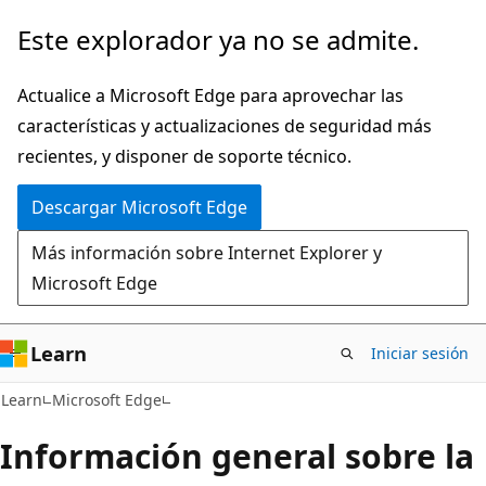
Ir
Este explorador ya no se admite.
al
contenido
Actualice a Microsoft Edge para aprovechar las
principal
características y actualizaciones de seguridad más
recientes, y disponer de soporte técnico.
Descargar Microsoft Edge
Más información sobre Internet Explorer y
Microsoft Edge
Learn
Iniciar sesión
Learn
Microsoft Edge
Información general sobre la