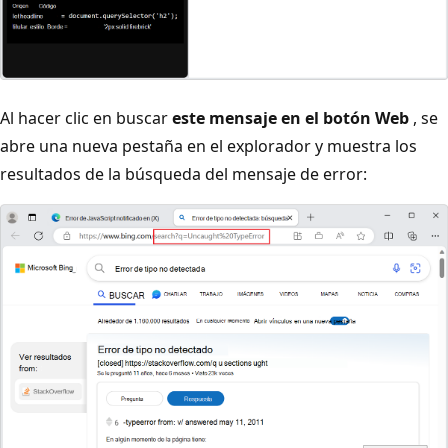
Al hacer clic en buscar
este mensaje en el botón Web
, se
abre una nueva pestaña en el explorador y muestra los
resultados de la búsqueda del mensaje de error: