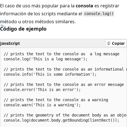
El caso de uso más popular para la
consola
es registrar
información de los scripts mediante el
console.log()
método u otros métodos similares.
Código de ejemplo
JavaScript
Copiar
// prints the text to the console as  a log message

console.log('This is a log message');

// prints the text to the console as an informational m
console.info('This is some information'); 

// prints the text to the console as an error message

console.error('This is an error');

// prints the text to the console as a warning

console.warn('This is a warning');

// prints the geometry of the document body as an objec
console.log(document.body.getBoundingClientRect());
