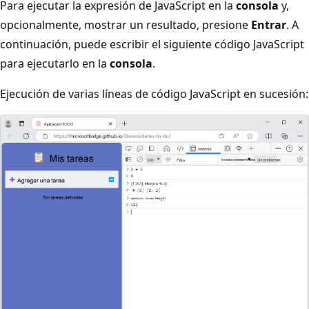
Para ejecutar la expresión de JavaScript en la
consola
y,
opcionalmente, mostrar un resultado, presione
Entrar
. A
continuación, puede escribir el siguiente código JavaScript
para ejecutarlo en la
consola
.
Ejecución de varias líneas de código JavaScript en sucesión: