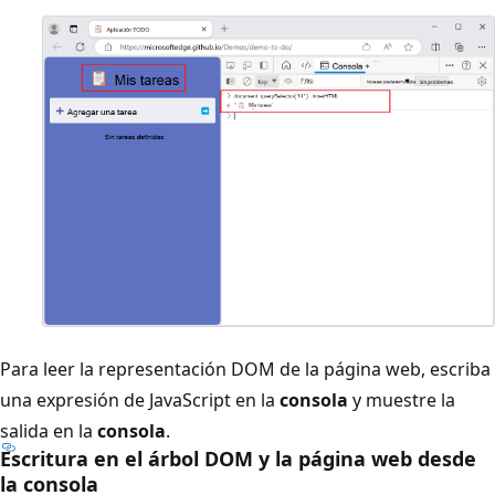
Para leer la representación DOM de la página web, escriba
una expresión de JavaScript en la
consola
y muestre la
salida en la
consola
.
Escritura en el árbol DOM y la página web desde
la consola