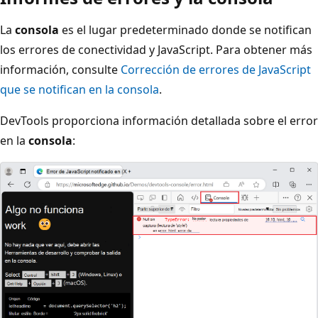
La
consola
es el lugar predeterminado donde se notifican
los errores de conectividad y JavaScript. Para obtener más
información, consulte
Corrección de errores de JavaScript
que se notifican en la consola
.
DevTools proporciona información detallada sobre el error
en la
consola
: