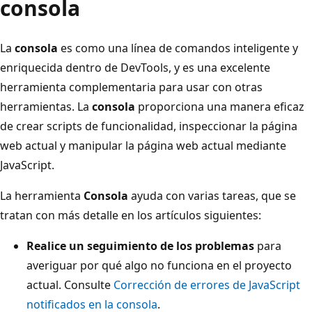
consola
La
consola
es como una línea de comandos inteligente y
enriquecida dentro de DevTools, y es una excelente
herramienta complementaria para usar con otras
herramientas. La
consola
proporciona una manera eficaz
de crear scripts de funcionalidad, inspeccionar la página
web actual y manipular la página web actual mediante
JavaScript.
La herramienta
Consola
ayuda con varias tareas, que se
tratan con más detalle en los artículos siguientes:
Realice un seguimiento de los problemas
para
averiguar por qué algo no funciona en el proyecto
actual. Consulte
Corrección de errores de JavaScript
notificados en la consola
.