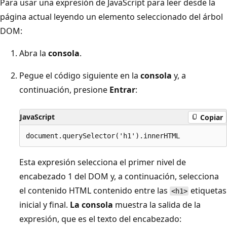
Para usar una expresión de JavaScript para leer desde la
página actual leyendo un elemento seleccionado del árbol
DOM:
Abra la
consola
.
Pegue el código siguiente en la
consola
y, a
continuación, presione
Entrar
:
JavaScript
Copiar
Esta expresión selecciona el primer nivel de
encabezado 1 del DOM y, a continuación, selecciona
el contenido HTML contenido entre las
etiquetas
<h1>
inicial y final.
La consola
muestra la salida de la
expresión, que es el texto del encabezado: