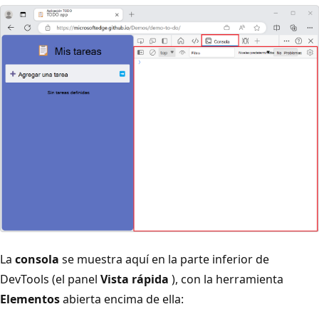
La
consola
se muestra aquí en la parte inferior de
DevTools (el panel
Vista rápida
), con la herramienta
Elementos
abierta encima de ella: