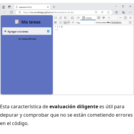
Esta característica de
evaluación diligente
es útil para
depurar y comprobar que no se están cometiendo errores
en el código.