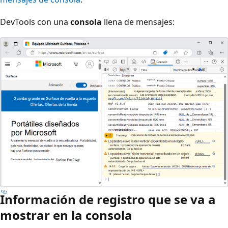
DevTools con una
consola
llena de mensajes:
Información de registro que se va a
mostrar en la consola