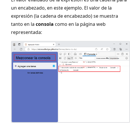
un encabezado, en este ejemplo. El valor de la
expresión (la cadena de encabezado) se muestra
tanto en la
consola
como en la página web
representada: