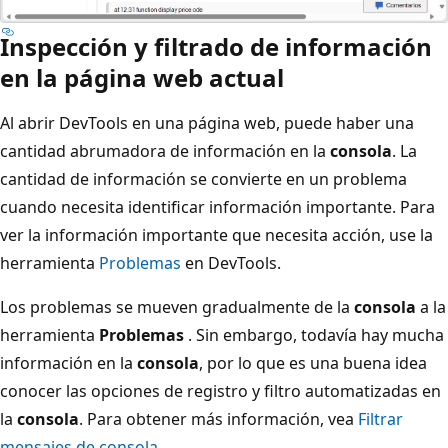
Inspección y filtrado de información
en la página web actual
Al abrir DevTools en una página web, puede haber una
cantidad abrumadora de información en la
consola
. La
cantidad de información se convierte en un problema
cuando necesita identificar información importante. Para
ver la información importante que necesita acción, use la
herramienta
Problemas
en DevTools.
Los problemas se mueven gradualmente de la
consola
a la
herramienta
Problemas
. Sin embargo, todavía hay mucha
información en la
consola
, por lo que es una buena idea
conocer las opciones de registro y filtro automatizadas en
la
consola
. Para obtener más información, vea
Filtrar
mensajes de consola
.