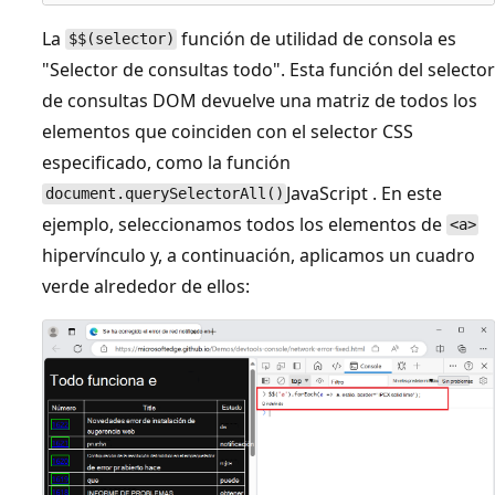
La
función de utilidad de consola es
$$(selector)
"Selector de consultas todo". Esta función del selector
de consultas DOM devuelve una matriz de todos los
elementos que coinciden con el selector CSS
especificado, como la función
JavaScript . En este
document.querySelectorAll()
ejemplo, seleccionamos todos los elementos de
<a>
hipervínculo y, a continuación, aplicamos un cuadro
verde alrededor de ellos: